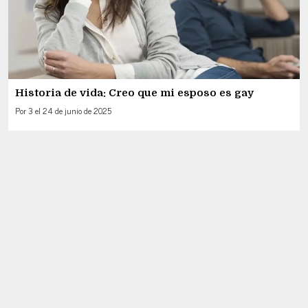
Historia de vida: Creo que mi esposo es gay
Por
3
el
24 de junio de 2025