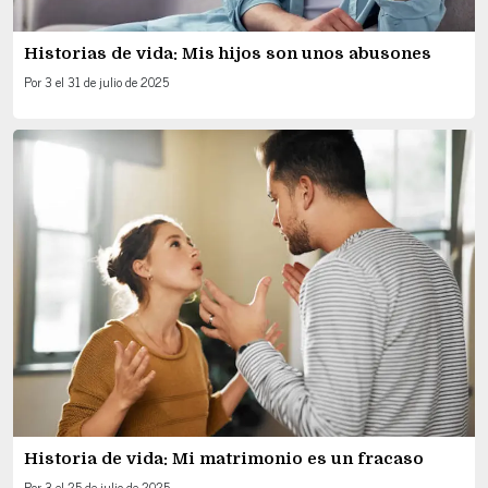
Historias de vida: Mis hijos son unos abusones
Por
3
el
31 de julio de 2025
Historia de vida: Mi matrimonio es un fracaso
Por
3
el
25 de julio de 2025