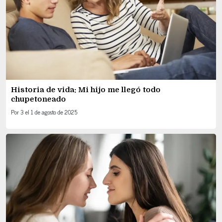
Historia de vida: Mi hijo me llegó todo
chupetoneado
Por
3
el
1 de agosto de 2025