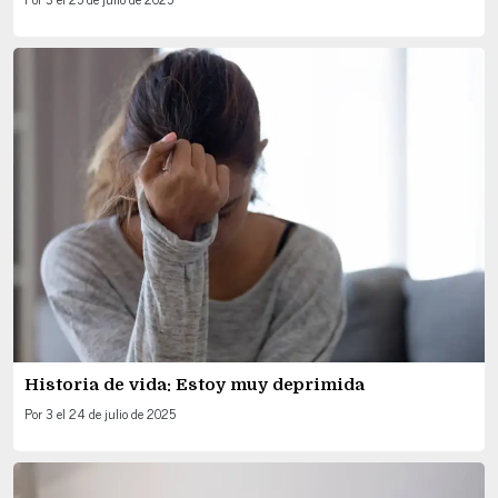
Historia de vida: Estoy muy deprimida
Por
3
el
24 de julio de 2025