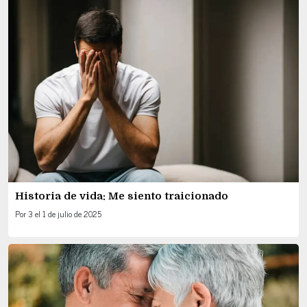
Historia de vida: Me siento traicionado
Por
3
el
1 de julio de 2025