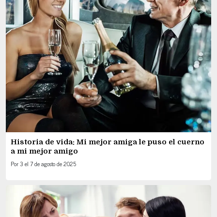
Historia de vida: Mi mejor amiga le puso el cuerno
a mi mejor amigo
Por
3
el
7 de agosto de 2025