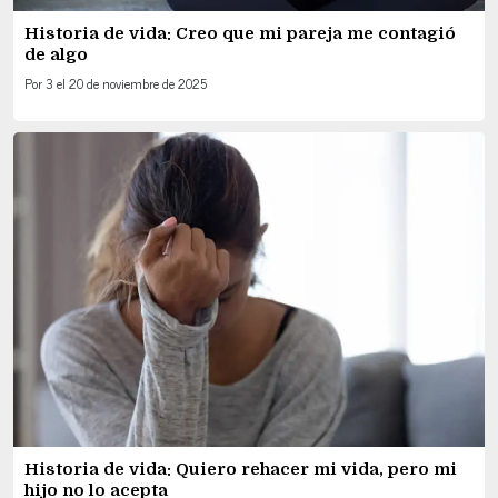
Historia de vida: Creo que mi pareja me contagió
de algo
Por
3
el
20 de noviembre de 2025
Historia de vida: Quiero rehacer mi vida, pero mi
hijo no lo acepta