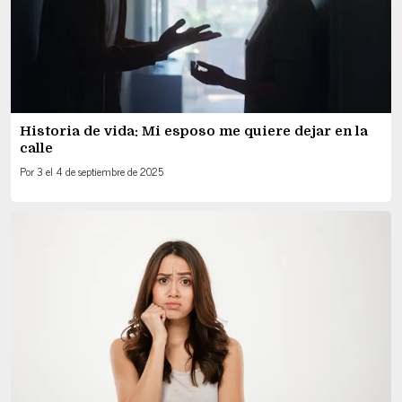
Historia de vida: Mi esposo me quiere dejar en la
calle
Por
3
el
4 de septiembre de 2025