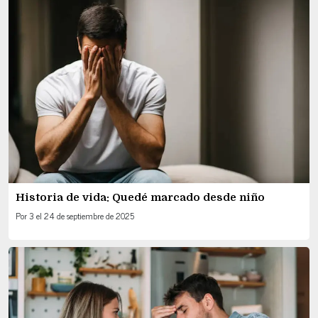
Historia de vida: Quedé marcado desde niño
Por
3
el
24 de septiembre de 2025