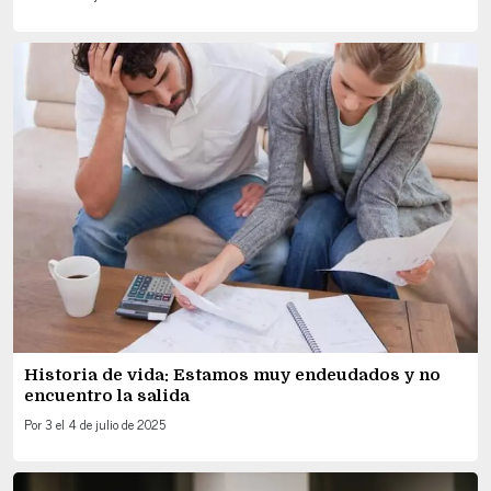
Historia de vida: Estamos muy endeudados y no
encuentro la salida
Por
3
el
4 de julio de 2025