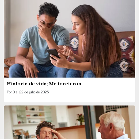
Historia de vida: Me torcieron
Por
3
el
22 de julio de 2025