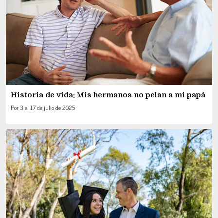
Historia de vida: Mis hermanos no pelan a mi papá
Por
3
el
17 de julio de 2025