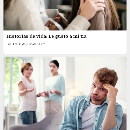
Historias de vida: Le gusto a mi tia
Por
3
el
31 de julio de 2025