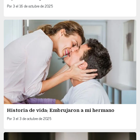
Por
3
el
16 de octubre de 2025
Historia de vida: Embrujaron a mi hermano
Por
3
el
3 de octubre de 2025