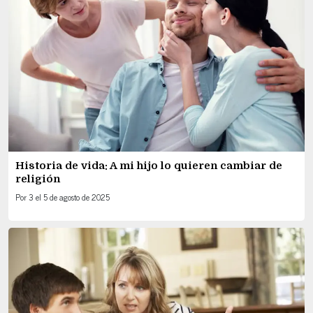
Historia de vida: A mi hijo lo quieren cambiar de
religión
Por
3
el
5 de agosto de 2025