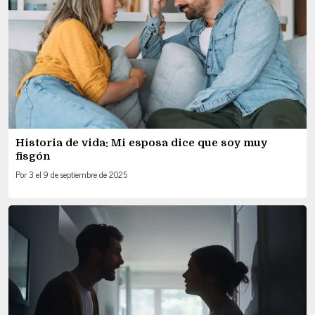
Historia de vida: Mi esposa dice que soy muy
fisgón
Por
3
el
9 de septiembre de 2025