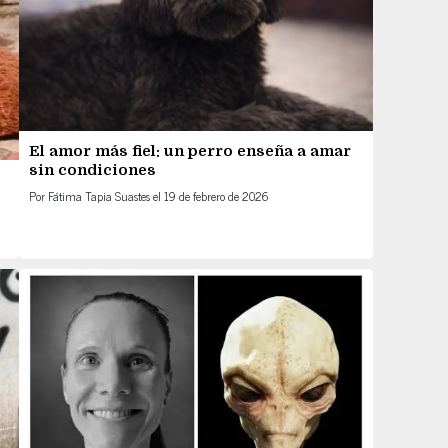
El amor más fiel: un perro enseña a amar
sin condiciones
Por
Fátima Tapia Suastes
el
19 de febrero de 2026