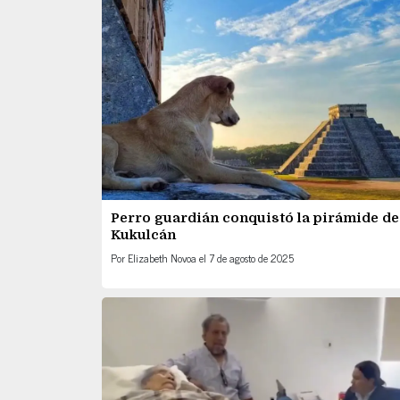
Perro guardián conquistó la pirámide de
Kukulcán
Por
Elizabeth Novoa
el
7 de agosto de 2025