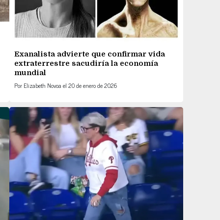
Exanalista advierte que confirmar vida
extraterrestre sacudiría la economía
mundial
Por
Elizabeth Novoa
el
20 de enero de 2026