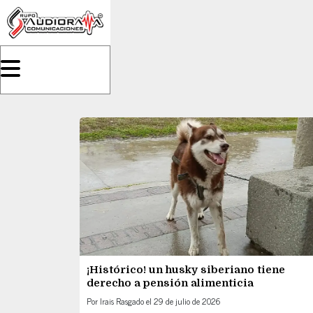
¡Histórico! un husky siberiano tiene
derecho a pensión alimenticia
Por
Irais Rasgado
el
29 de julio de 2026