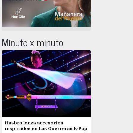
Minuto x minuto
Hasbro lanza accesorios
inspirados en Las Guerreras K-Pop