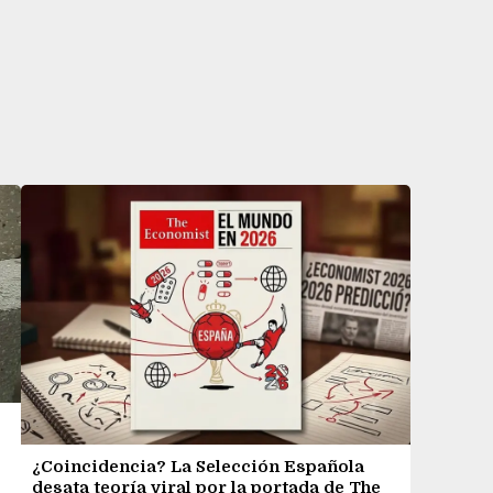
¿Coincidencia? La Selección Española
desata teoría viral por la portada de The