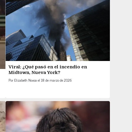
Viral: ¿Qué pasó en el incendio en
Midtown, Nueva York?
Por
Elizabeth Novoa
el
18 de marzo de 2026