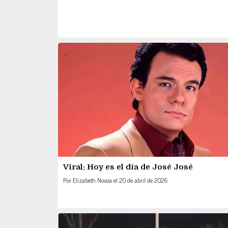
Viral: Hoy es el día de José José
Por
Elizabeth Novoa
el
20 de abril de 2026