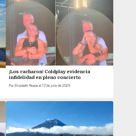
¡Los cacharon! Coldplay evidencia
infidelidad en pleno concierto
Por
Elizabeth Novoa
el
17 de julio de 2025