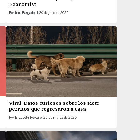
Economist
Por
Irais Rasgado
el
20 de julio de 2026
Viral: Datos curiosos sobre los siete
perritos que regresaron a casa
Por
Elizabeth Novoa
el
26 de marzo de 2026