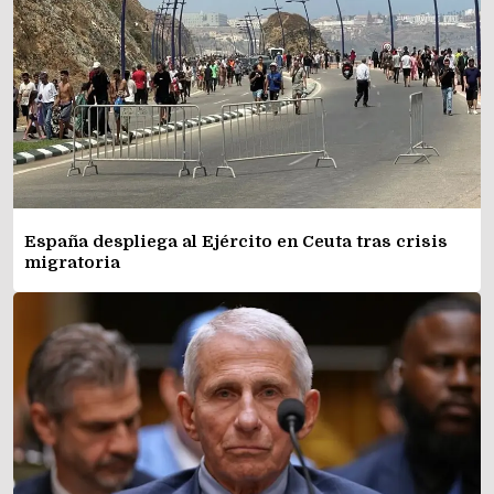
España despliega al Ejército en Ceuta tras crisis
migratoria