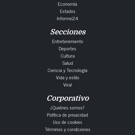
Economía
Estados
Informe24
Secciones
Entretenimiento
Deportes
Cultura
Salud
Ciencia y Tecnología
Vida y estilo
Viral
Corporativo
¿Quiénes somos?
Política de privacidad
Uso de cookies
Términos y condiciones