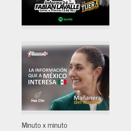
Minuto x minuto