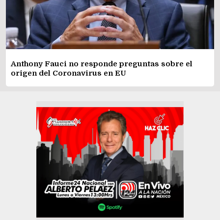
Anthony Fauci no responde preguntas sobre el
origen del Coronavirus en EU