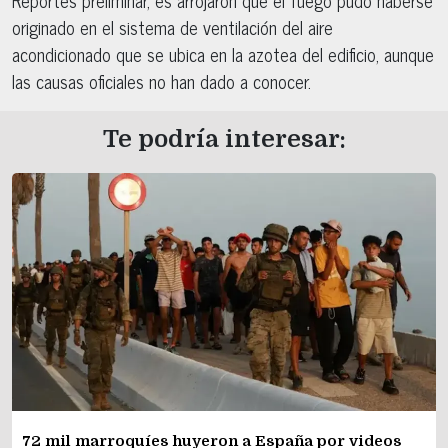
originado en el sistema de ventilación del aire
acondicionado que se ubica en la azotea del edificio, aunque
las causas oficiales no han dado a conocer.
Te podría interesar:
72 mil marroquíes huyeron a España por videos