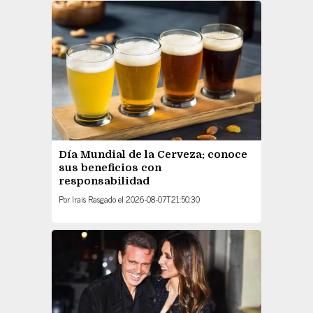
Día Mundial de la Cerveza: conoce
sus beneficios con
responsabilidad
Por
Irais Rasgado
el
2026-08-07T21:50:30