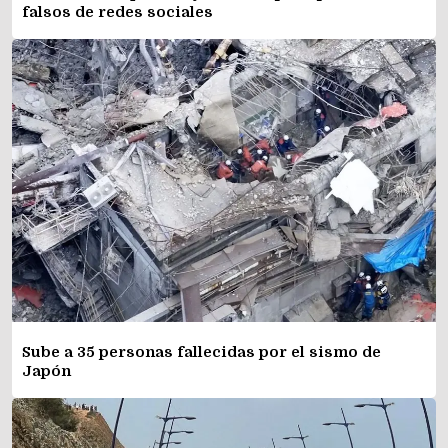
falsos de redes sociales
Sube a 35 personas fallecidas por el sismo de
Japón