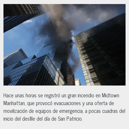
Hace unas horas se registró un gran incendio en Midtown
Manhattan, que provocó evacuaciones y una oferta de
movilización de equipos de emergencia, a pocas cuadras del
inicio del desfile del día de San Patricio.