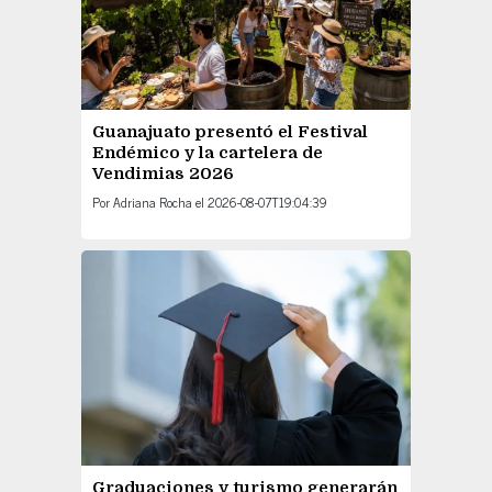
Guanajuato presentó el Festival
Endémico y la cartelera de
Vendimias 2026
Por
Adriana Rocha
el
2026-08-07T19:04:39
Graduaciones y turismo generarán