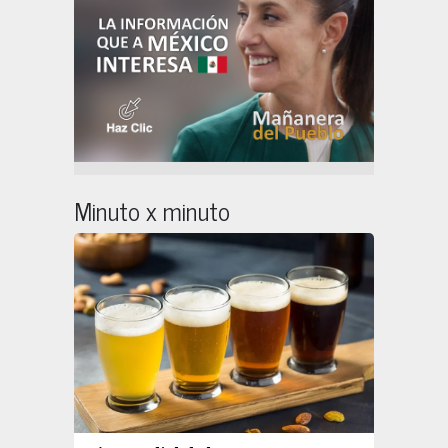
Minuto x minuto