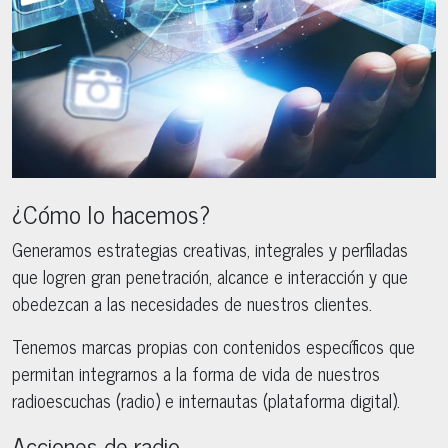
¿Cómo lo hacemos?
Generamos estrategias creativas, integrales y perfiladas
que logren gran penetración, alcance e interacción y que
obedezcan a las necesidades de nuestros clientes.
Tenemos marcas propias con contenidos específicos que
permitan integrarnos a la forma de vida de nuestros
radioescuchas (radio) e internautas (plataforma digital).
Acciones de radio