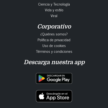
Ciencia y Tecnología
Vida y estilo
Viral
Corporativo
¿Quiénes somos?
Política de privacidad
Uso de cookies
Términos y condiciones
Descarga nuestra app