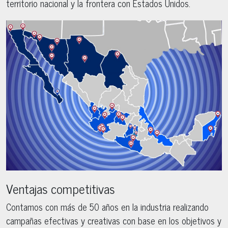
territorio nacional y la frontera con Estados Unidos.
Ventajas competitivas
Contamos con más de 50 años en la industria realizando
campañas efectivas y creativas con base en los objetivos y