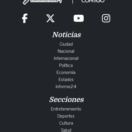
Noticias
Ciudad
Nacional
Internacional
Política
Economía
Estados
Informe24
Secciones
Entretenimiento
Deportes
Cultura
Salud