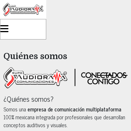
Quiénes somos
¿Quiénes somos?
Somos una
empresa de comunicación multiplataforma
100% mexicana integrada por profesionales que desarrollan
conceptos auditivos y visuales.