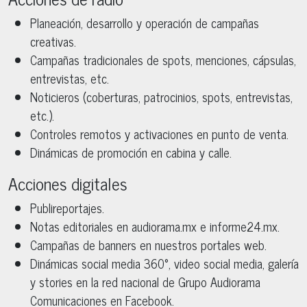
Planeación, desarrollo y operación de campañas
creativas.
Campañas tradicionales de spots, menciones, cápsulas,
entrevistas, etc.
Noticieros (coberturas, patrocinios, spots, entrevistas,
etc.).
Controles remotos y activaciones en punto de venta.
Dinámicas de promoción en cabina y calle.
Acciones digitales
Publireportajes.
Notas editoriales en audiorama.mx e informe24.mx.
Campañas de banners en nuestros portales web.
Dinámicas social media 360°, video social media, galería
y stories en la red nacional de Grupo Audiorama
Comunicaciones en Facebook.