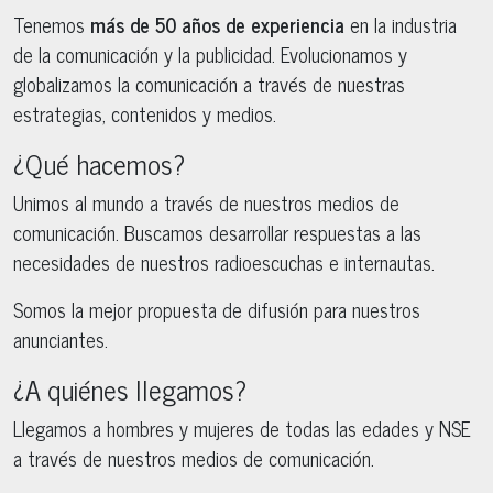
Tenemos
más de 50 años de experiencia
en la industria
de la comunicación y la publicidad. Evolucionamos y
globalizamos la comunicación a través de nuestras
estrategias, contenidos y medios.
¿Qué hacemos?
Unimos al mundo a través de nuestros medios de
comunicación. Buscamos desarrollar respuestas a las
necesidades de nuestros radioescuchas e internautas.
Somos la mejor propuesta de difusión para nuestros
anunciantes.
¿A quiénes llegamos?
Llegamos a hombres y mujeres de todas las edades y NSE
a través de nuestros medios de comunicación.