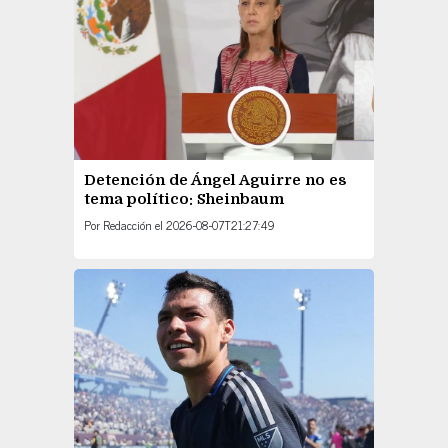
Detención de Ángel Aguirre no es
tema político: Sheinbaum
Por
Redacción
el
2026-08-07T21:27:49