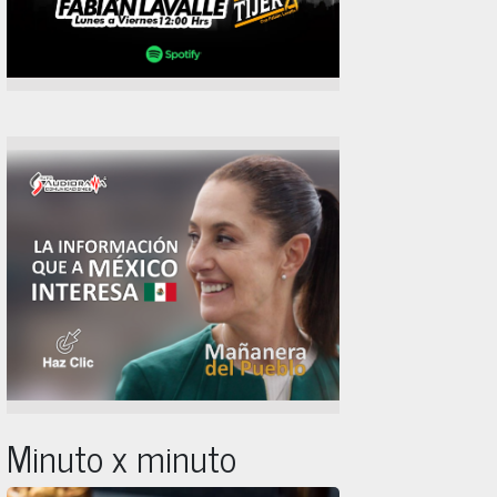
Minuto x minuto