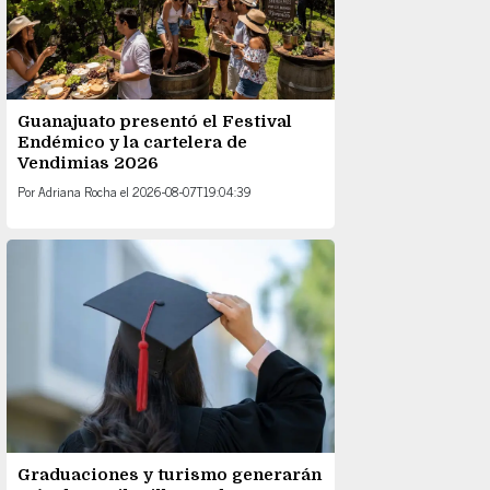
Guanajuato presentó el Festival
Endémico y la cartelera de
Vendimias 2026
Por
Adriana Rocha
el
2026-08-07T19:04:39
Graduaciones y turismo generarán