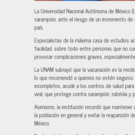
La Universidad Nacional Autónoma de México (U
sarampión, ante el riesgo de un incremento d
país.
Especialistas de la máxima casa de estudios a
facilidad, sobre todo entre personas que no c
provocar complicaciones graves, especialmente 
La UNAM subrayó que la vacunación es la medida
lo que recomendó a quienes no estén seguros 
incompletos, acudir a los centros de salud para 
viral, que protege contra sarampión, rubéola y pa
Asimismo, la institución recordó que mantener 
la población en general y evitar la reaparición
México.