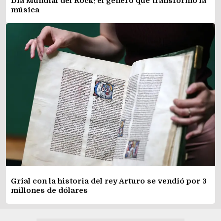
Día Mundial del Rock: el género que transformó la
música
Grial con la historia del rey Arturo se vendió por 3
millones de dólares