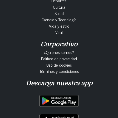
Deportes
Cultura
Salud
Ciencia y Tecnología
Vida y estilo
Viral
Corporativo
¿Quiénes somos?
Política de privacidad
Uso de cookies
Términos y condiciones
Descarga nuestra app