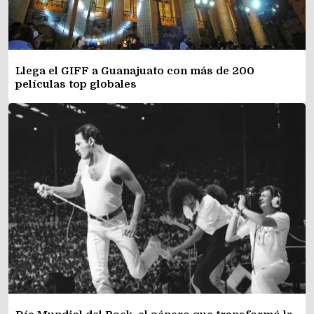
Llega el GIFF a Guanajuato con más de 200
películas top globales