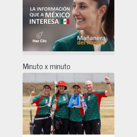
Minuto x minuto