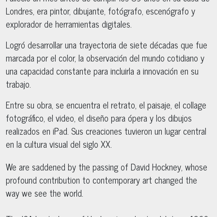
Londres, era pintor, dibujante, fotógrafo, escenógrafo y
explorador de herramientas digitales.
Logró desarrollar una trayectoria de siete décadas que fue
marcada por el color, la observación del mundo cotidiano y
una capacidad constante para incluirla a innovación en su
trabajo.
Entre su obra, se encuentra el retrato, el paisaje, el collage
fotográfico, el video, el diseño para ópera y los dibujos
realizados en iPad. Sus creaciones tuvieron un lugar central
en la cultura visual del siglo XX.
We are saddened by the passing of David Hockney, whose
profound contribution to contemporary art changed the
way we see the world.