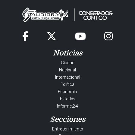
Noticias
Ciudad
Nacional
Internacional
Política
Economía
Estados
Informe24
Secciones
Entretenimiento