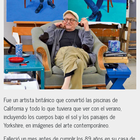
Fue un artista británico que convirtió las piscinas de
California y todo lo que tuviera que ver con el verano,
incluyendo los cuerpos bajo el sol y los paisajes de
Yorkshire, en imágenes del arte contemporáneo.
Falleció un mes antes de cumplir los 89 años en su casa de