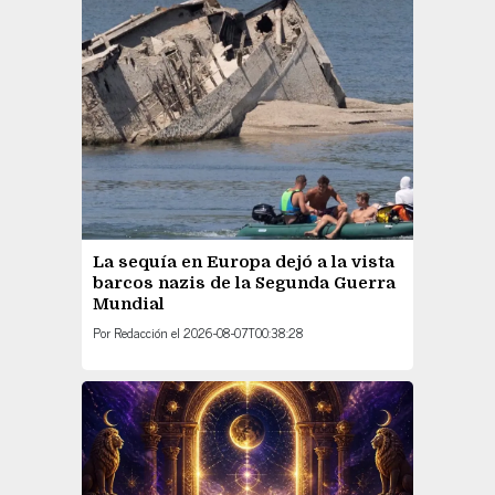
La sequía en Europa dejó a la vista
barcos nazis de la Segunda Guerra
Mundial
Por
Redacción
el
2026-08-07T00:38:28