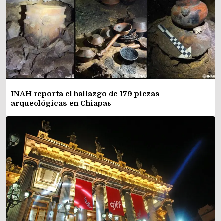
INAH reporta el hallazgo de 179 piezas
arqueológicas en Chiapas