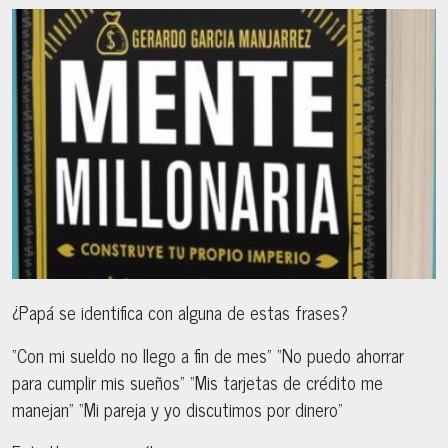
¿Papá se identifica con alguna de estas frases?
“Con mi sueldo no llego a fin de mes” “No puedo ahorrar
para cumplir mis sueños” “Mis tarjetas de crédito me
manejan” “Mi pareja y yo discutimos por dinero”