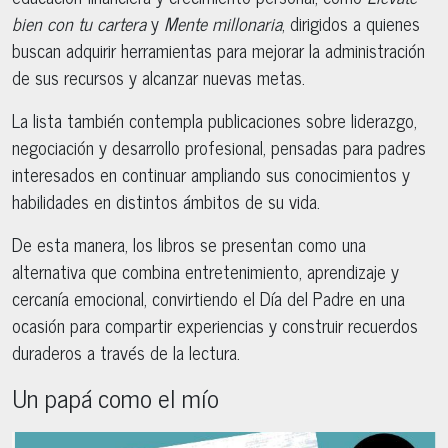
bien con tu cartera
y
Mente millonaria
, dirigidos a quienes
buscan adquirir herramientas para mejorar la administración
de sus recursos y alcanzar nuevas metas.
La lista también contempla publicaciones sobre liderazgo,
negociación y desarrollo profesional, pensadas para padres
interesados en continuar ampliando sus conocimientos y
habilidades en distintos ámbitos de su vida.
De esta manera, los libros se presentan como una
alternativa que combina entretenimiento, aprendizaje y
cercanía emocional, convirtiendo el Día del Padre en una
ocasión para compartir experiencias y construir recuerdos
duraderos a través de la lectura.
Un papá como el mío