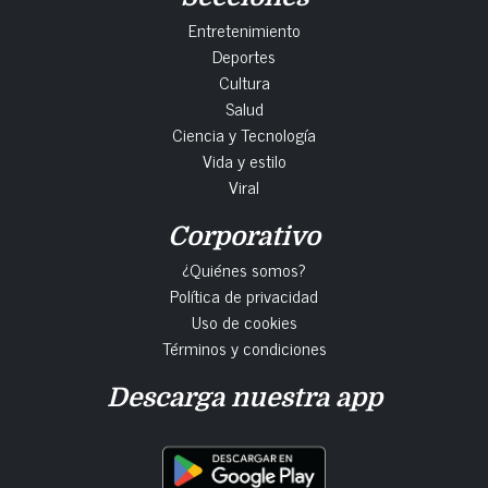
Entretenimiento
Deportes
Cultura
Salud
Ciencia y Tecnología
Vida y estilo
Viral
Corporativo
¿Quiénes somos?
Política de privacidad
Uso de cookies
Términos y condiciones
Descarga nuestra app