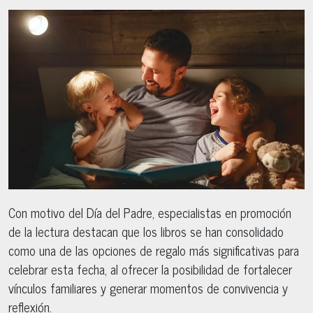
Con motivo del Día del Padre, especialistas en promoción
de la lectura destacan que los libros se han consolidado
como una de las opciones de regalo más significativas para
celebrar esta fecha, al ofrecer la posibilidad de fortalecer
vínculos familiares y generar momentos de convivencia y
reflexión.