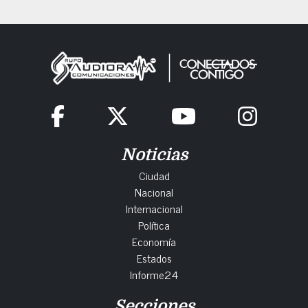
Noticias
Ciudad
Nacional
Internacional
Política
Economía
Estados
Informe24
Secciones