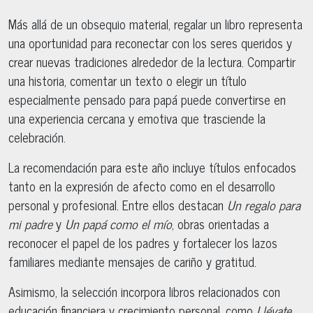
Más allá de un obsequio material, regalar un libro representa
una oportunidad para reconectar con los seres queridos y
crear nuevas tradiciones alrededor de la lectura. Compartir
una historia, comentar un texto o elegir un título
especialmente pensado para papá puede convertirse en
una experiencia cercana y emotiva que trasciende la
celebración.
La recomendación para este año incluye títulos enfocados
tanto en la expresión de afecto como en el desarrollo
personal y profesional. Entre ellos destacan
Un regalo para
mi padre
y
Un papá como el mío
, obras orientadas a
reconocer el papel de los padres y fortalecer los lazos
familiares mediante mensajes de cariño y gratitud.
Asimismo, la selección incorpora libros relacionados con
educación financiera y crecimiento personal, como
Llévate