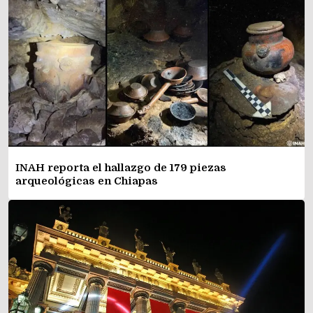
INAH reporta el hallazgo de 179 piezas
arqueológicas en Chiapas