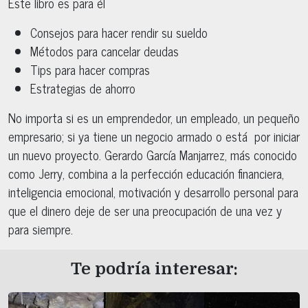
Este libro es para él
Consejos para hacer rendir su sueldo
Métodos para cancelar deudas
Tips para hacer compras
Estrategias de ahorro
No importa si es un emprendedor, un empleado, un pequeño
empresario; si ya tiene un negocio armado o está por iniciar
un nuevo proyecto. Gerardo García Manjarrez, más conocido
como Jerry, combina a la perfección educación financiera,
inteligencia emocional, motivación y desarrollo personal para
que el dinero deje de ser una preocupación de una vez y
para siempre.
Te podría interesar: