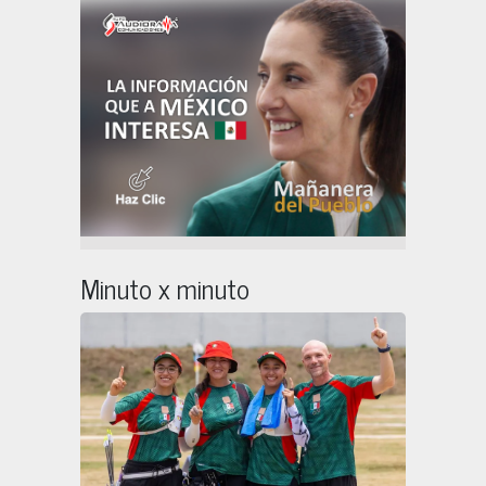
Minuto x minuto