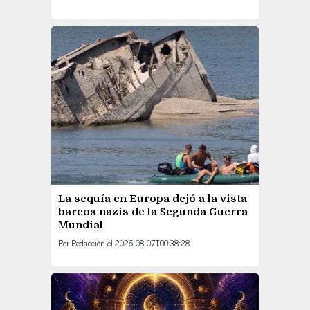
La sequía en Europa dejó a la vista
barcos nazis de la Segunda Guerra
Mundial
Por
Redacción
el
2026-08-07T00:38:28