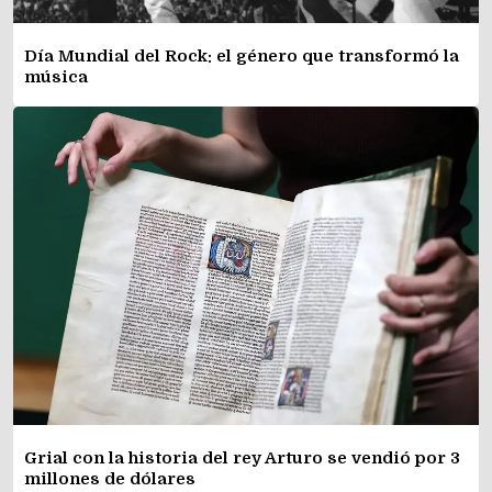
Día Mundial del Rock: el género que transformó la
música
Grial con la historia del rey Arturo se vendió por 3
millones de dólares