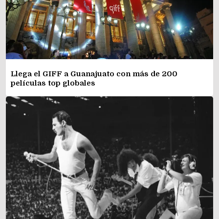
Llega el GIFF a Guanajuato con más de 200
películas top globales