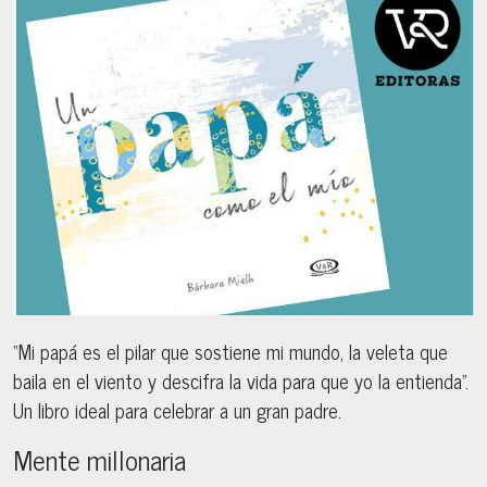
“Mi papá es el pilar que sostiene mi mundo, la veleta que
baila en el viento y descifra la vida para que yo la entienda”.
Un libro ideal para celebrar a un gran padre.
Mente millonaria