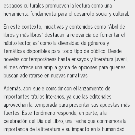
espacios culturales promueven la lectura como una
herramienta fundamental para el desarrollo social y cultural.
En este contexto, iniciativas y contenidos como “Abril de
libros y más libros” destacan la relevancia de fomentar el
hábito lector, así como la diversidad de géneros y
temáticas disponibles para todo tipo de público. Desde
novelas contemporáneas hasta ensayos y literatura juvenil,
el mes ofrece una amplia gama de opciones para quienes
buscan adentrarse en nuevas narrativas.
Además, abril suele coincidir con el lanzamiento de
importantes títulos literarios, ya que las editoriales
aprovechan la temporada para presentar sus apuestas más
fuertes. Este fenómeno responde, en parte, a la
celebración del Día del Libro, una fecha que conmemora la
importancia de la literatura y su impacto en la humanidad