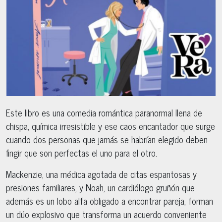
Este libro es una comedia romántica paranormal llena de
chispa, química irresistible y ese caos encantador que surge
cuando dos personas que jamás se habrían elegido deben
fingir que son perfectas el uno para el otro.
Mackenzie, una médica agotada de citas espantosas y
presiones familiares, y Noah, un cardiólogo gruñón que
además es un lobo alfa obligado a encontrar pareja, forman
un dúo explosivo que transforma un acuerdo conveniente