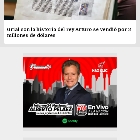
Grial con la historia del rey Arturo se vendió por 3
millones de dólares