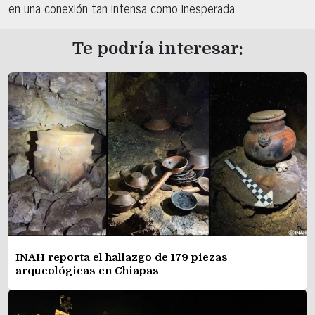
en una conexión tan intensa como inesperada.
Te podría interesar:
INAH reporta el hallazgo de 179 piezas
arqueológicas en Chiapas