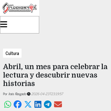
Cultura
Abril, un mes para celebrar la
lectura y descubrir nuevas
historias
Por
Irais Rasgado
2026-04-23T23:19:57