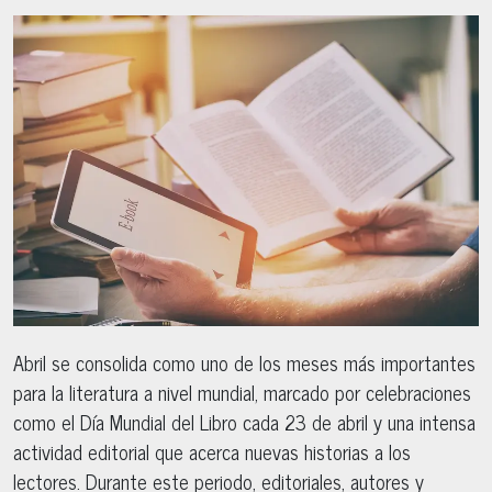
Abril se consolida como uno de los meses más importantes
para la literatura a nivel mundial, marcado por celebraciones
como el Día Mundial del Libro cada 23 de abril y una intensa
actividad editorial que acerca nuevas historias a los
lectores. Durante este periodo, editoriales, autores y