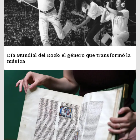
Día Mundial del Rock: el género que transformó la
música