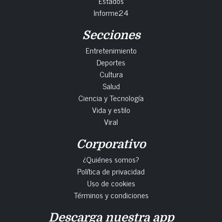
Estados
Informe24
Secciones
Entretenimiento
Deportes
Cultura
Salud
Ciencia y Tecnología
Vida y estilo
Viral
Corporativo
¿Quiénes somos?
Política de privacidad
Uso de cookies
Términos y condiciones
Descarga nuestra app