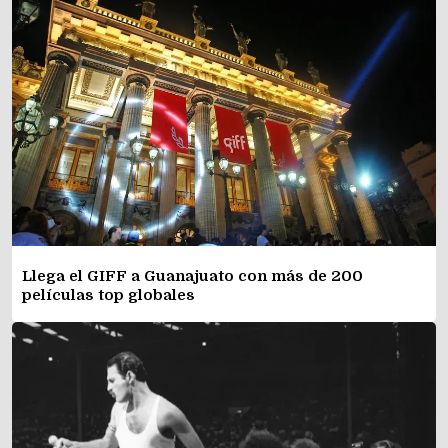
Llega el GIFF a Guanajuato con más de 200
películas top globales