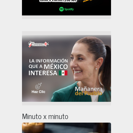
Minuto x minuto