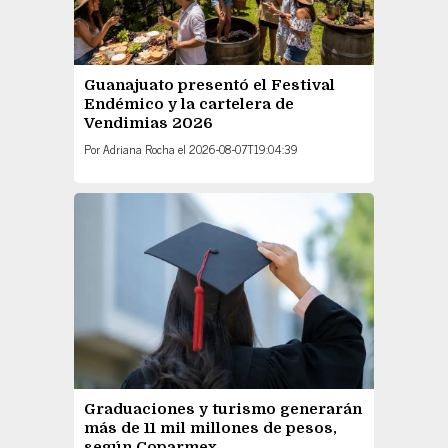
Guanajuato presentó el Festival
Endémico y la cartelera de
Vendimias 2026
Por
Adriana Rocha
el
2026-08-07T19:04:39
Graduaciones y turismo generarán
más de 11 mil millones de pesos,
según Coparmex