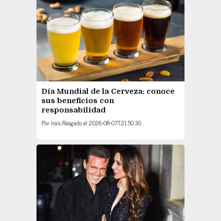
Día Mundial de la Cerveza: conoce
sus beneficios con
responsabilidad
Por
Irais Rasgado
el
2026-08-07T21:50:30