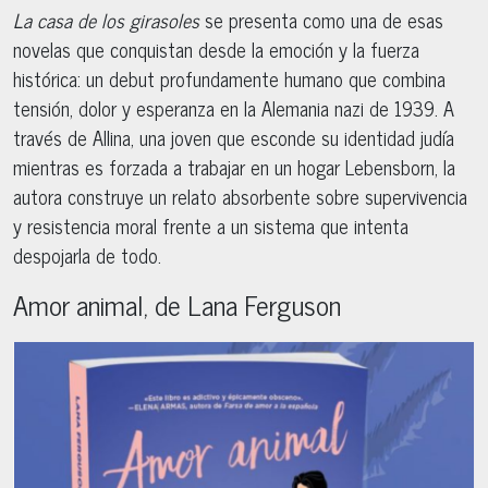
La casa de los girasoles
se presenta como una de esas
novelas que conquistan desde la emoción y la fuerza
histórica: un debut profundamente humano que combina
tensión, dolor y esperanza en la Alemania nazi de 1939. A
través de Allina, una joven que esconde su identidad judía
mientras es forzada a trabajar en un hogar Lebensborn, la
autora construye un relato absorbente sobre supervivencia
y resistencia moral frente a un sistema que intenta
despojarla de todo.
Amor animal, de Lana Ferguson