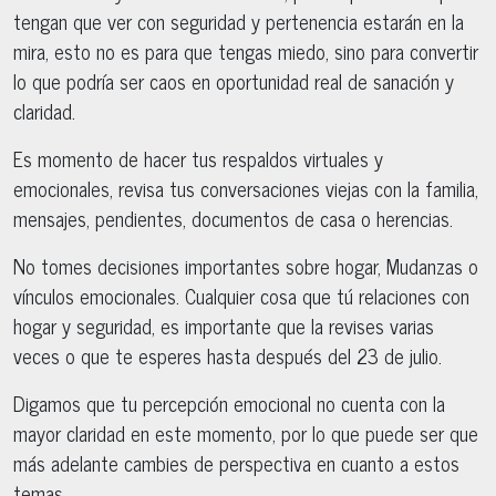
tengan que ver con seguridad y pertenencia estarán en la
mira, esto no es para que tengas miedo, sino para convertir
lo que podría ser caos en oportunidad real de sanación y
claridad.
Es momento de hacer tus respaldos virtuales y
emocionales, revisa tus conversaciones viejas con la familia,
mensajes, pendientes, documentos de casa o herencias.
No tomes decisiones importantes sobre hogar, Mudanzas o
vínculos emocionales. Cualquier cosa que tú relaciones con
hogar y seguridad, es importante que la revises varias
veces o que te esperes hasta después del 23 de julio.
Digamos que tu percepción emocional no cuenta con la
mayor claridad en este momento, por lo que puede ser que
más adelante cambies de perspectiva en cuanto a estos
temas.