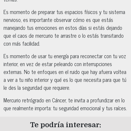
Es momento de preparar tus espacios físicos y tu sistema
nervioso, es importante observar cómo es que estás
manejando tus emociones en estos días si estás dejando
que el caos de mercurio te arrastre o lo estás transitando
con más facilidad.
Es momento de usar tu energía para reconectar con tu voz
interior, en vez de estar peleando con interrupciones
externas. No te enfoques en el ruido que hay afuera voltea
a ver a tu niño interior y qué es lo que necesita para que tú
le des la seguridad que requiere.
Mercurio retrógrado en Cáncer, te invita a profundizar en lo
que realmente importa: tu seguridad emocional y tus raíces.
Te podría interesar: