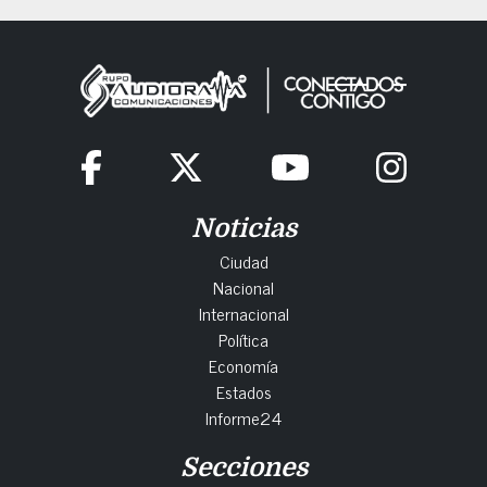
Noticias
Ciudad
Nacional
Internacional
Política
Economía
Estados
Informe24
Secciones