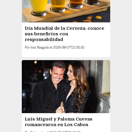
Día Mundial de la Cerveza: conoce
sus beneficios con
responsabilidad
Por
Irais Rasgado
el
2026-08-07T21:50:30
Luis Miguel y Paloma Cuevas
romancearon en Los Cabos