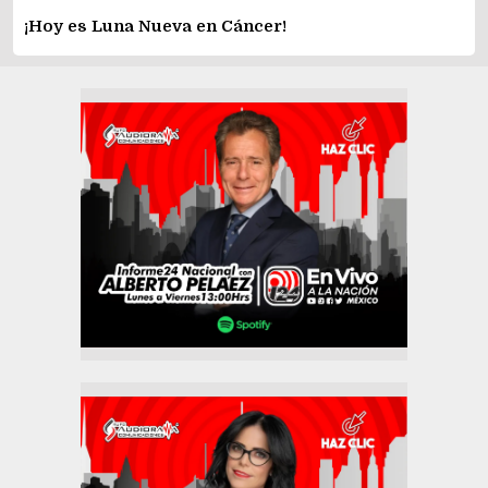
¡Hoy es Luna Nueva en Cáncer!