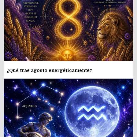
¿Qué trae agosto energéticamente?