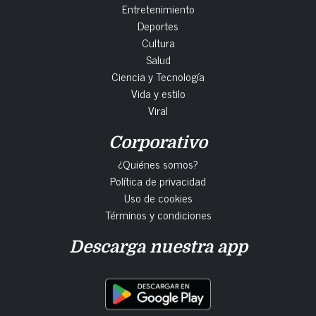
Entretenimiento
Deportes
Cultura
Salud
Ciencia y Tecnología
Vida y estilo
Viral
Corporativo
¿Quiénes somos?
Política de privacidad
Uso de cookies
Términos y condiciones
Descarga nuestra app