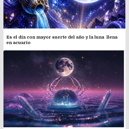
Es el día con mayor suerte del año y la luna llena
en acuario