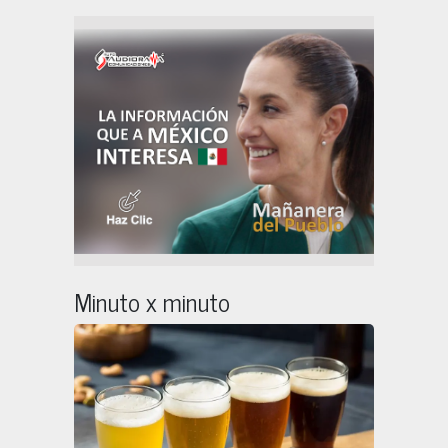
Minuto x minuto