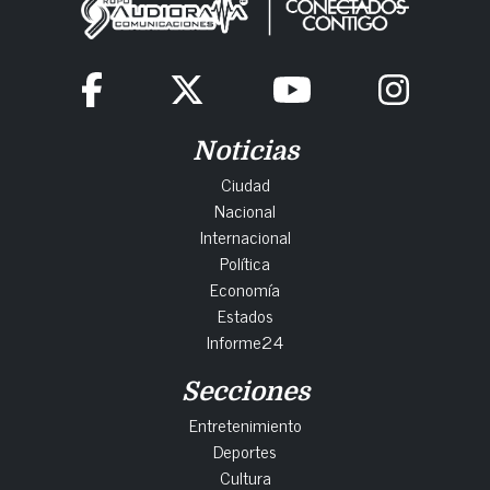
Noticias
Ciudad
Nacional
Internacional
Política
Economía
Estados
Informe24
Secciones
Entretenimiento
Deportes
Cultura