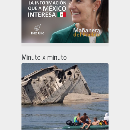
Minuto x minuto