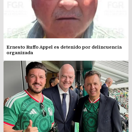
Ernesto Ruffo Appel es detenido por delincuencia
organizada