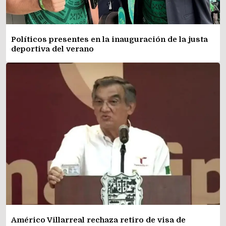
Políticos presentes en la inauguración de la justa
deportiva del verano
Américo Villarreal rechaza retiro de visa de