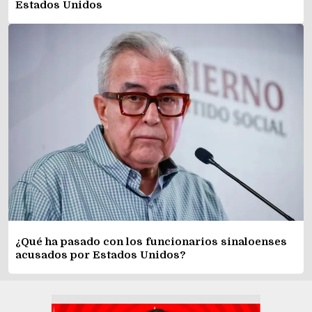
Estados Unidos
¿Qué ha pasado con los funcionarios sinaloenses
acusados por Estados Unidos?