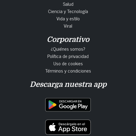
Salud
Ciencia y Tecnología
Vida y estilo
Viral
Corporativo
¿Quiénes somos?
Política de privacidad
Uso de cookies
Términos y condiciones
Descarga nuestra app