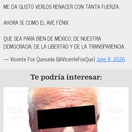
ME DA GUSTO VERLOS RENACER CON TANTA FUERZA.
AHORA SÍ, COMO EL AVE FÉNIX.
QUE SEA PARA BIEN DE MÉXICO, DE NUESTRA
DEMOCRACIA, DE LA LIBERTAD Y DE LA TRANSPARENCIA.
— Vicente Fox Quesada (@VicenteFoxQue)
June 8, 2026
Te podría interesar: