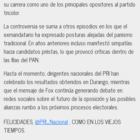
su carrera como uno de los principales opositores al partido
tricolor.
La controversia se suma a otros episodios en los que el
exmandatario ha expresado posturas alejadas del panismo
tradicional. En años anteriores incluso manifestó simpatías
hacia candidatos priistas, lo que provocó críticas dentro de
las filas del PAN.
Hasta el momento, dirigentes nacionales del PRI han
celebrado los resultados obtenidos en Durango, mientras
que el mensaje de Fox continúa generando debate en
redes sociales sobre el futuro de la oposición y las posibles
alianzas rumbo a los próximos procesos electorales.
FELICIDADES,
@PRI_Nacional
, COMO EN LOS VIEJOS
TIEMPOS.