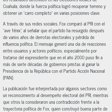
Coahuila, donde la fuerza política logró recuperar terreno y
obtener un “carro completo” en varias posiciones clave.
A través de sus redes sociales, Fox comparó al PRI con el
“ave fénix”, al señalar que el partido ha resurgido después
de varios años de derrotas electorales y pérdida de
influencia política. El mensaje generó una ola de reacciones
entre usuarios y actores políticos, especialmente por
tratarse del expresidente que en el año 2000 puso fin a
más de siete décadas de gobiernos priistas al ganar la
Presidencia de la República con el Partido Acción Nacional
(PAN).
La publicación fue interpretada por algunos sectores como
un reconocimiento al desempeño electoral del PRI, mientras
que otros la consideraron una contradicción frente a la
trayectoria política de Fox, quien construyó buena parte de