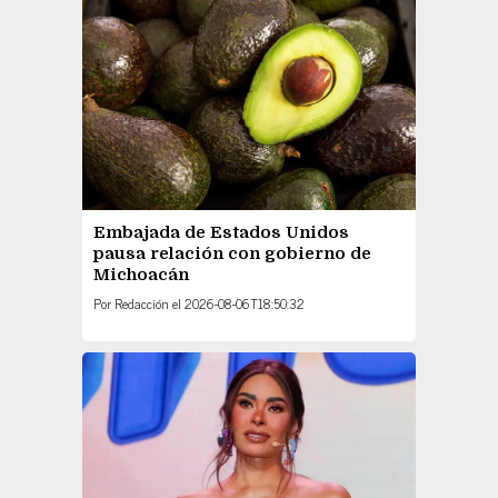
Embajada de Estados Unidos
pausa relación con gobierno de
Michoacán
Por
Redacción
el
2026-08-06T18:50:32