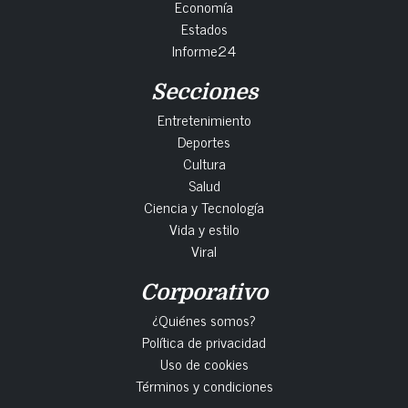
Economía
Estados
Informe24
Secciones
Entretenimiento
Deportes
Cultura
Salud
Ciencia y Tecnología
Vida y estilo
Viral
Corporativo
¿Quiénes somos?
Política de privacidad
Uso de cookies
Términos y condiciones