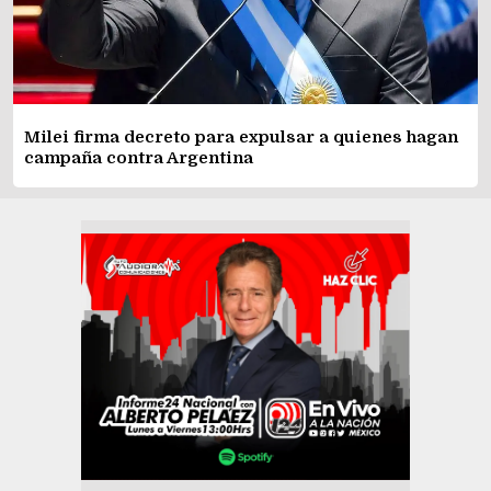
Milei firma decreto para expulsar a quienes hagan
campaña contra Argentina