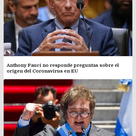
Anthony Fauci no responde preguntas sobre el
origen del Coronavirus en EU