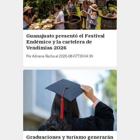
Guanajuato presentó el Festival
Endémico y la cartelera de
Vendimias 2026
Por
Adriana Rocha
el
2026-08-07T19:04:39
Graduaciones y turismo generarán