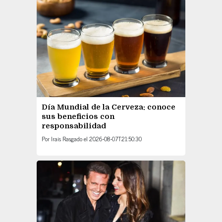
Día Mundial de la Cerveza: conoce
sus beneficios con
responsabilidad
Por
Irais Rasgado
el
2026-08-07T21:50:30