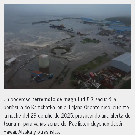
Un poderoso
terremoto de magnitud 8.7
sacudió la
península de Kamchatka, en el Lejano Oriente ruso, durante
la noche del 29 de julio de 2025, provocando una
alerta de
tsunami
para varias zonas del Pacífico, incluyendo Japón,
Hawái, Alaska y otras islas.