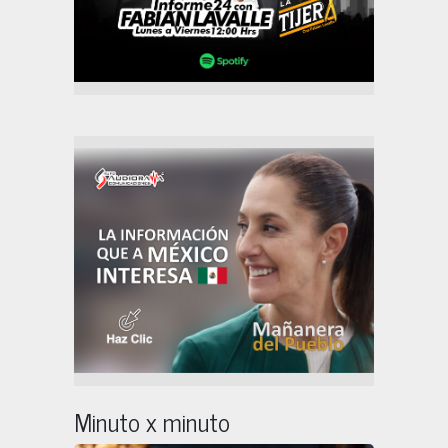
Minuto x minuto