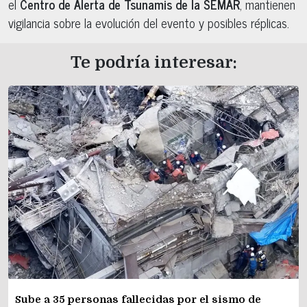
el
Centro de Alerta de Tsunamis de la SEMAR
, mantienen
vigilancia sobre la evolución del evento y posibles réplicas.
Te podría interesar:
Sube a 35 personas fallecidas por el sismo de