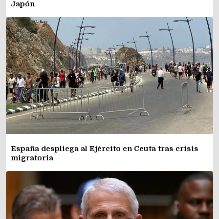
Japón
España despliega al Ejército en Ceuta tras crisis
migratoria