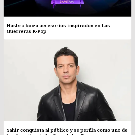
Hasbro lanza accesorios inspirados en Las
Guerreras K-Pop
Yahir conquista al público y se perfila como uno de