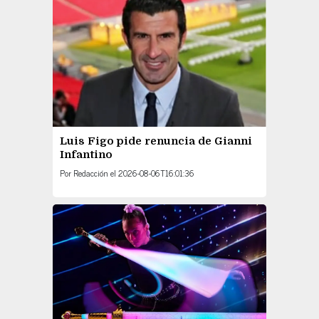
Luis Figo pide renuncia de Gianni
Infantino
Por
Redacción
el
2026-08-06T16:01:36