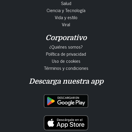
Salud
Ciencia y Tecnología
Vida y estilo
Viral
Corporativo
¿Quiénes somos?
Política de privacidad
Uso de cookies
Términos y condiciones
Descarga nuestra app