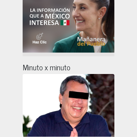
Minuto x minuto