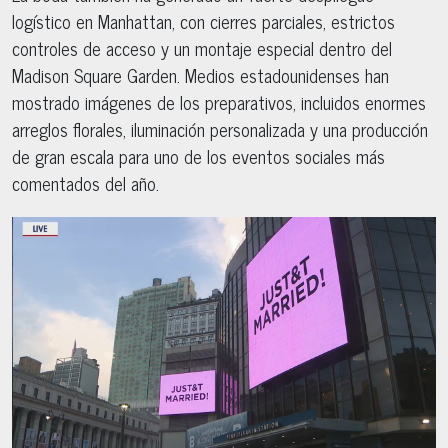
logístico en Manhattan, con cierres parciales, estrictos
controles de acceso y un montaje especial dentro del
Madison Square Garden. Medios estadounidenses han
mostrado imágenes de los preparativos, incluidos enormes
arreglos florales, iluminación personalizada y una producción
de gran escala para uno de los eventos sociales más
comentados del año.