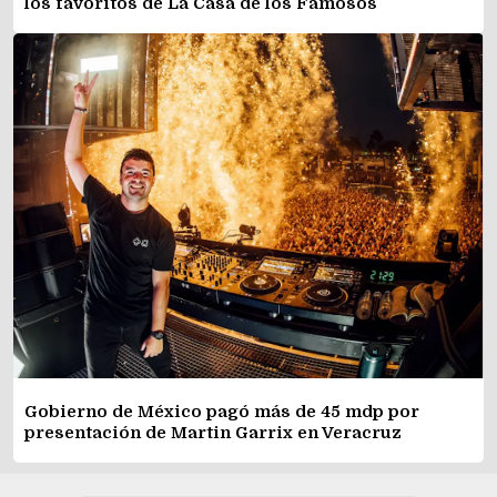
los favoritos de La Casa de los Famosos
Gobierno de México pagó más de 45 mdp por
presentación de Martin Garrix en Veracruz