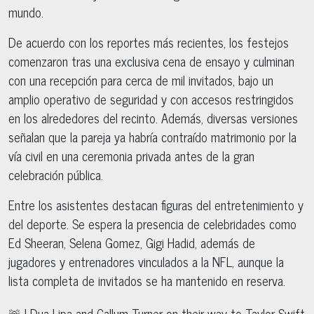
mundo.
De acuerdo con los reportes más recientes, los festejos
comenzaron tras una exclusiva cena de ensayo y culminan
con una recepción para cerca de mil invitados, bajo un
amplio operativo de seguridad y con accesos restringidos
en los alrededores del recinto. Además, diversas versiones
señalan que la pareja ya habría contraído matrimonio por la
vía civil en una ceremonia privada antes de la gran
celebración pública.
Entre los asistentes destacan figuras del entretenimiento y
del deporte. Se espera la presencia de celebridades como
Ed Sheeran, Selena Gomez, Gigi Hadid, además de
jugadores y entrenadores vinculados a la NFL, aunque la
lista completa de invitados se ha mantenido en reserva.
🚨 | Dua Lipa and Callum Turner on their way to Taylor Swift