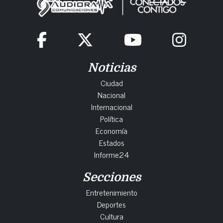
Noticias
Ciudad
Nacional
Internacional
Política
Economía
Estados
Informe24
Secciones
Entretenimiento
Deportes
Cultura