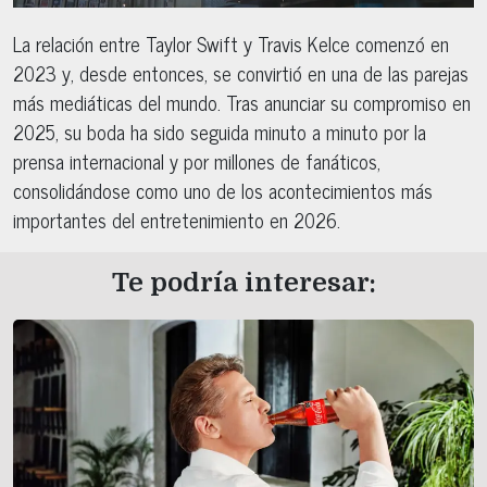
La relación entre Taylor Swift y Travis Kelce comenzó en
2023 y, desde entonces, se convirtió en una de las parejas
más mediáticas del mundo. Tras anunciar su compromiso en
2025, su boda ha sido seguida minuto a minuto por la
prensa internacional y por millones de fanáticos,
consolidándose como uno de los acontecimientos más
importantes del entretenimiento en 2026.
Te podría interesar: