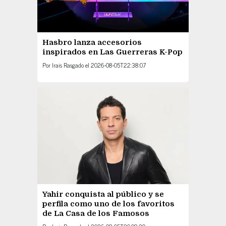
Hasbro lanza accesorios
inspirados en Las Guerreras K-Pop
Por
Irais Rasgado
el
2026-08-05T22:38:07
Yahir conquista al público y se
perfila como uno de los favoritos
de La Casa de los Famosos