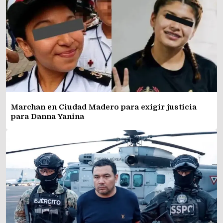
Marchan en Ciudad Madero para exigir justicia
para Danna Yanina