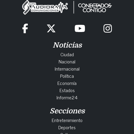
Noticias
Ciudad
Nacional
Internacional
Política
Economía
Estados
Informe24
Secciones
Entretenimiento
Deportes