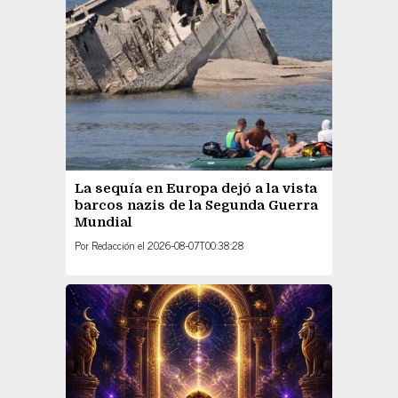
La sequía en Europa dejó a la vista
barcos nazis de la Segunda Guerra
Mundial
Por
Redacción
el
2026-08-07T00:38:28