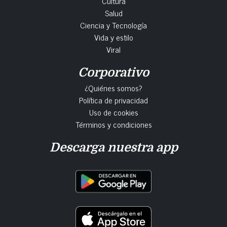
Cultura
Salud
Ciencia y Tecnología
Vida y estilo
Viral
Corporativo
¿Quiénes somos?
Política de privacidad
Uso de cookies
Términos y condiciones
Descarga nuestra app