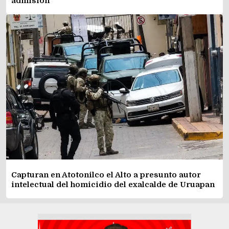
admisión
Capturan en Atotonilco el Alto a presunto autor
intelectual del homicidio del exalcalde de Uruapan