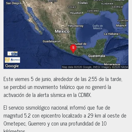
Este viernes 5 de junio, alrededor de las 2:55 de la tarde,
se percibió un movimiento telúrico que no generó la
activación de la alerta sísmica en la CDMX.
El servicio sismológico nacional, informó que fue de
magnitud 5.2 con epicentro localizado a 29 km al oeste de
Ometepec, Guerrero y con una profundidad de 10
kilómetros.