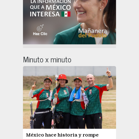
Minuto x minuto
México hace historia y rompe