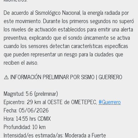
De acuerdo al Sismológico Nacional, la energía radiada por
este movimiento. Durante los primeros segundos no superó
los niveles de activación establecidos para emitir una alerta
preventiva, explicando que el sonido únicamente se activa
cuando los sensores detectan características específicas
que pueden representar un riesgo para la ciudades que
reciben el aviso.
⚠️ INFORMACIÓN PRELIMINAR POR SISMO | GUERRERO
Magnitud: 5.6 (preliminar)
Epicentro: 29 km al OESTE de OMETEPEC,
#Guerrero
Fecha: 05/06/2026
Hora: 14:55 hrs CDMX
Profundidad: 10 km
Intensidad/es estimada/as: Moderada a Fuerte