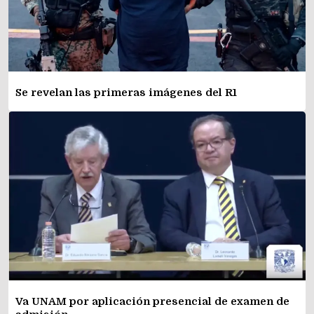
Se revelan las primeras imágenes del R1
Va UNAM por aplicación presencial de examen de