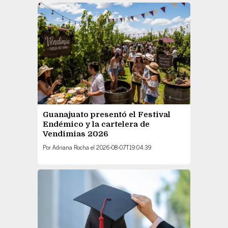
Guanajuato presentó el Festival
Endémico y la cartelera de
Vendimias 2026
Por
Adriana Rocha
el
2026-08-07T19:04:39