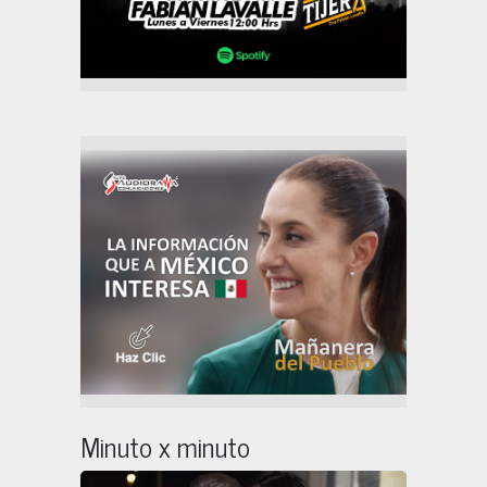
Minuto x minuto