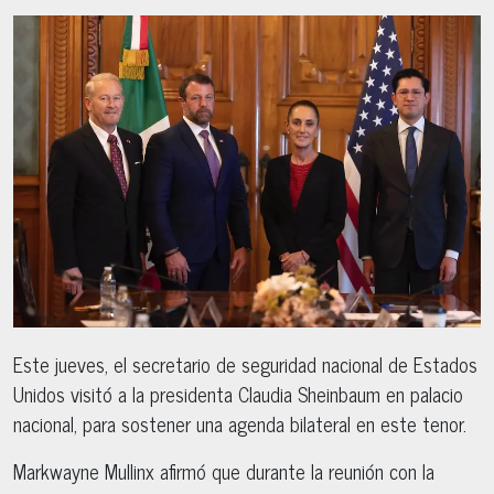
Este jueves, el secretario de seguridad nacional de Estados
Unidos visitó a la presidenta Claudia Sheinbaum en palacio
nacional, para sostener una agenda bilateral en este tenor.
Markwayne Mullinx afirmó que durante la reunión con la