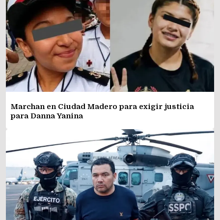
Marchan en Ciudad Madero para exigir justicia
para Danna Yanina