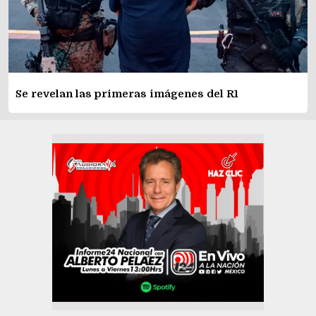
Se revelan las primeras imágenes del R1