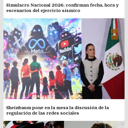
Simulacro Nacional 2026: confirman fecha, hora y
escenarios del ejercicio sísmico
Sheinbaum pone en la mesa la discusión de la
regulación de las redes sociales