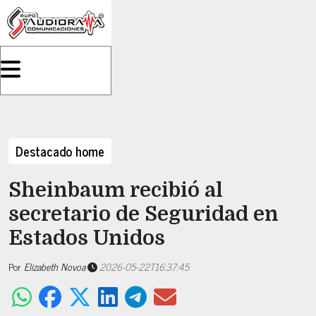
Destacado home
Sheinbaum recibió al
secretario de Seguridad en
Estados Unidos
Por
Elizabeth Novoa
2026-05-22T16:37:45