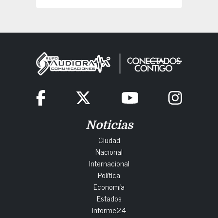
Noticias
Ciudad
Nacional
Internacional
Política
Economía
Estados
Informe24