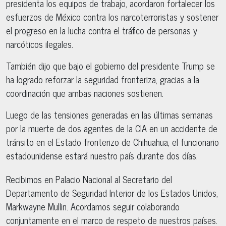
presidenta los equipos de trabajo, acordaron fortalecer los
esfuerzos de México contra los narcoterroristas y sostener
el progreso en la lucha contra el tráfico de personas y
narcóticos ilegales.
También dijo que bajo el gobierno del presidente Trump se
ha logrado reforzar la seguridad fronteriza, gracias a la
coordinación que ambas naciones sostienen.
Luego de las tensiones generadas en las últimas semanas
por la muerte de dos agentes de la CIA en un accidente de
tránsito en el Estado fronterizo de Chihuahua, el funcionario
estadounidense estará nuestro país durante dos días.
Recibimos en Palacio Nacional al Secretario del
Departamento de Seguridad Interior de los Estados Unidos,
Markwayne Mullin. Acordamos seguir colaborando
conjuntamente en el marco de respeto de nuestros países.