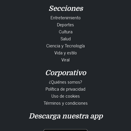
Secciones
Entretenimiento
Deportes
Cultura
Salud
Ciencia y Tecnología
Vida y estilo
Viral
Corporativo
¿Quiénes somos?
Política de privacidad
Uso de cookies
Términos y condiciones
Descarga nuestra app