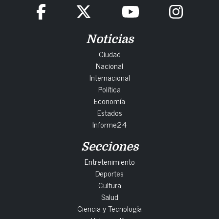
Noticias
Ciudad
Nacional
Internacional
Política
Economía
Estados
Informe24
Secciones
Entretenimiento
Deportes
Cultura
Salud
Ciencia y Tecnología