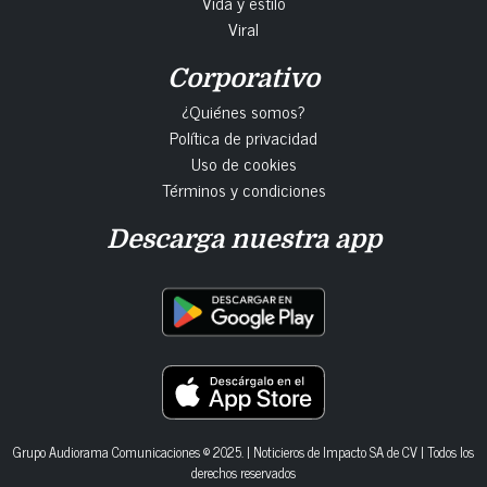
Vida y estilo
Viral
Corporativo
¿Quiénes somos?
Política de privacidad
Uso de cookies
Términos y condiciones
Descarga nuestra app
Grupo Audiorama Comunicaciones © 2025. | Noticieros de Impacto SA de CV | Todos los
derechos reservados