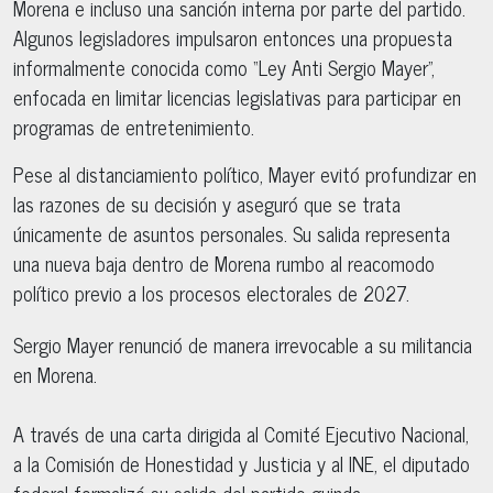
Morena e incluso una sanción interna por parte del partido.
Algunos legisladores impulsaron entonces una propuesta
informalmente conocida como “Ley Anti Sergio Mayer”,
enfocada en limitar licencias legislativas para participar en
programas de entretenimiento.
Pese al distanciamiento político, Mayer evitó profundizar en
las razones de su decisión y aseguró que se trata
únicamente de asuntos personales. Su salida representa
una nueva baja dentro de Morena rumbo al reacomodo
político previo a los procesos electorales de 2027.
Sergio Mayer renunció de manera irrevocable a su militancia
en Morena.
A través de una carta dirigida al Comité Ejecutivo Nacional,
a la Comisión de Honestidad y Justicia y al INE, el diputado
federal formalizó su salida del partido guinda.