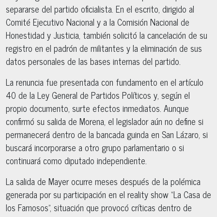
separarse del partido oficialista. En el escrito, dirigido al
Comité Ejecutivo Nacional y a la Comisión Nacional de
Honestidad y Justicia, también solicitó la cancelación de su
registro en el padrón de militantes y la eliminación de sus
datos personales de las bases internas del partido.
La renuncia fue presentada con fundamento en el artículo
40 de la Ley General de Partidos Políticos y, según el
propio documento, surte efectos inmediatos. Aunque
confirmó su salida de Morena, el legislador aún no define si
permanecerá dentro de la bancada guinda en San Lázaro, si
buscará incorporarse a otro grupo parlamentario o si
continuará como diputado independiente.
La salida de Mayer ocurre meses después de la polémica
generada por su participación en el reality show “La Casa de
los Famosos”, situación que provocó críticas dentro de