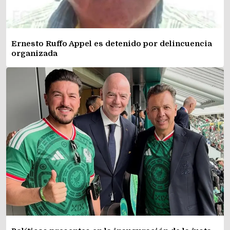
Ernesto Ruffo Appel es detenido por delincuencia
organizada