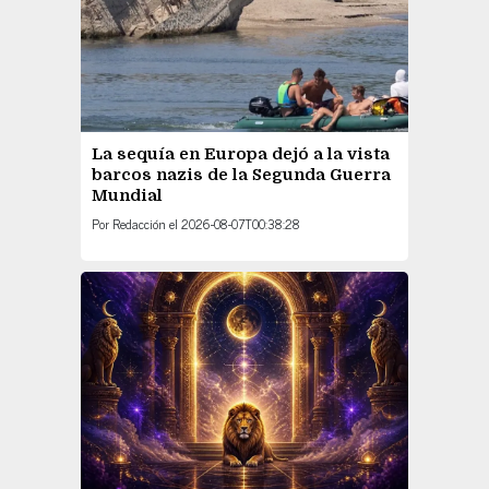
La sequía en Europa dejó a la vista
barcos nazis de la Segunda Guerra
Mundial
Por
Redacción
el
2026-08-07T00:38:28