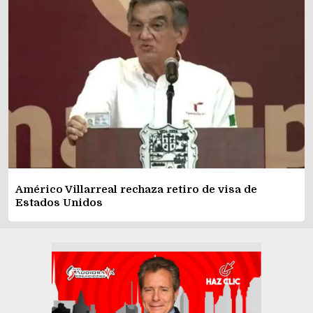
Américo Villarreal rechaza retiro de visa de
Estados Unidos