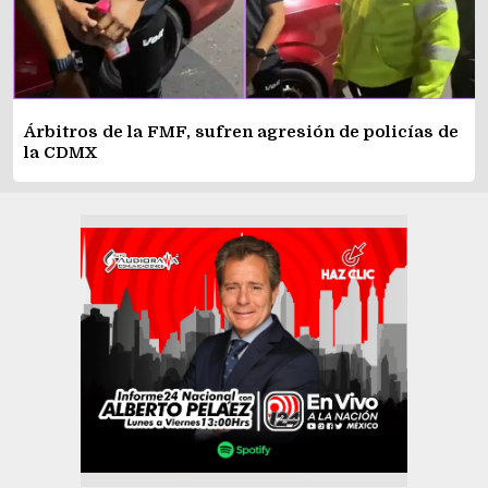
Árbitros de la FMF, sufren agresión de policías de
la CDMX