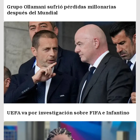
Grupo Ollamani sufrió pérdidas millonarias
después del Mundial
UEFA va por investigación sobre FIFA e Infantino