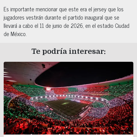
Es importante mencionar que este era el jersey que los
jugadores vestirán durante el partido inaugural que se
llevará a cabo el 11 de junio de 2026, en el estadio Ciudad
de México.
Te podría interesar: