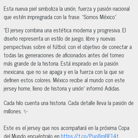
Esta nueva piel simboliza la unión, fuerza y pasión nacional
que estén impregnada con la frase. “Somos México”.
“El jersey combina una estética moderna y progresiva. El
diseño representa un estilo de juego, libre y nuevas
perspectivas sobre el fútbol, con el objetivo de conectar a
todas las generaciones de aficionados antes del torneo
más grande de la historia. Está inspirado en la pasión
mexicana, que no se apaga y en la fuerza con la que se
definen estos colores. México recibe al mundo con este
jersey home, lleno de historia y unión” informó Adidas.
Cada hilo cuenta una historia. Cada detalle lleva la pasión de
millones. ✨
Este es el jersey que nos acompañará en la próxima Copa
del Mundo encuéntralo en
https://t.co/Puo8mBF14t