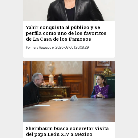
Yahir conquista al público y se
perfila como uno de los favoritos
de La Casa de los Famosos
Por
Irais Rasgado
el
2026-08-05T20:08:29
Sheinbaum busca concretar visita
del papa León XIV a México