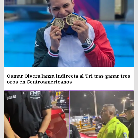
Osmar Olvera lanza indirecta al Tri tras ganar tres
oros en Centroamericanos