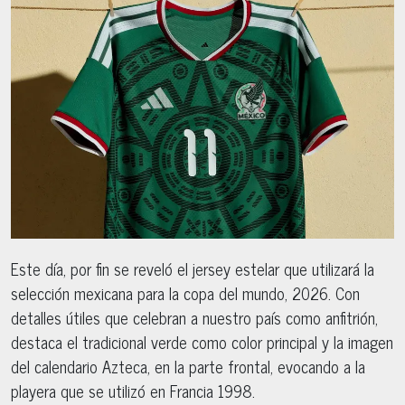
Este día, por fin se reveló el jersey estelar que utilizará la
selección mexicana para la copa del mundo, 2026. Con
detalles útiles que celebran a nuestro país como anfitrión,
destaca el tradicional verde como color principal y la imagen
del calendario Azteca, en la parte frontal, evocando a la
playera que se utilizó en Francia 1998.