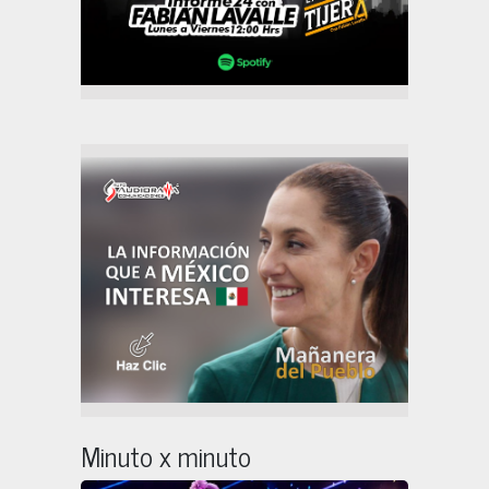
Minuto x minuto