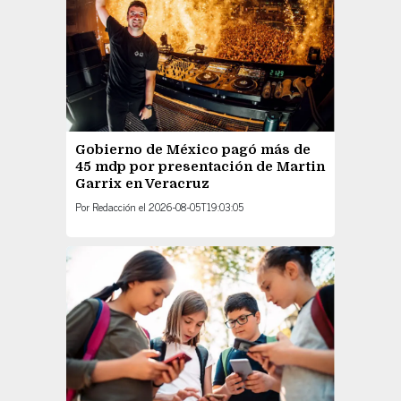
Gobierno de México pagó más de
45 mdp por presentación de Martin
Garrix en Veracruz
Por
Redacción
el
2026-08-05T19:03:05