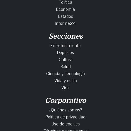
Política
Economía
Estados
Informe24
Secciones
Entretenimiento
Deportes
Cultura
Salud
Ciencia y Tecnología
Vida y estilo
Viral
Corporativo
¿Quiénes somos?
Política de privacidad
Uso de cookies
Términos y condiciones