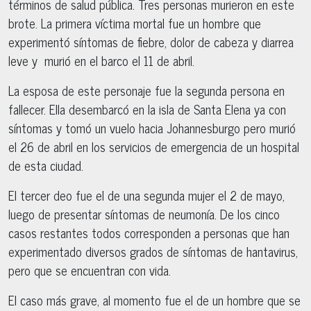
términos de salud pública. Tres personas murieron en este
brote. La primera víctima mortal fue un hombre que
experimentó síntomas de fiebre, dolor de cabeza y diarrea
leve y murió en el barco el 11 de abril.
La esposa de este personaje fue la segunda persona en
fallecer. Ella desembarcó en la isla de Santa Elena ya con
síntomas y tomó un vuelo hacia Johannesburgo pero murió
el 26 de abril en los servicios de emergencia de un hospital
de esta ciudad.
El tercer deo fue el de una segunda mujer el 2 de mayo,
luego de presentar síntomas de neumonía. De los cinco
casos restantes todos corresponden a personas que han
experimentado diversos grados de síntomas de hantavirus,
pero que se encuentran con vida.
El caso más grave, al momento fue el de un hombre que se