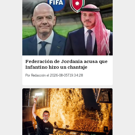
Federación de Jordania acusa que
Infantino hizo un chantaje
Por
Redacción
el
2026-08-05T19:34:28