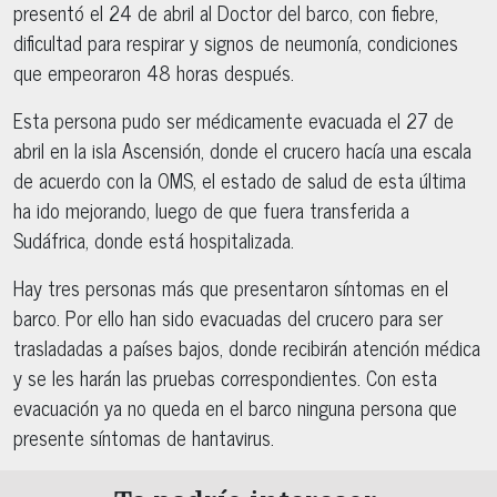
presentó el 24 de abril al Doctor del barco, con fiebre,
dificultad para respirar y signos de neumonía, condiciones
que empeoraron 48 horas después.
Esta persona pudo ser médicamente evacuada el 27 de
abril en la isla Ascensión, donde el crucero hacía una escala
de acuerdo con la OMS, el estado de salud de esta última
ha ido mejorando, luego de que fuera transferida a
Sudáfrica, donde está hospitalizada.
Hay tres personas más que presentaron síntomas en el
barco. Por ello han sido evacuadas del crucero para ser
trasladadas a países bajos, donde recibirán atención médica
y se les harán las pruebas correspondientes. Con esta
evacuación ya no queda en el barco ninguna persona que
presente síntomas de hantavirus.