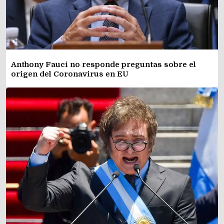
Anthony Fauci no responde preguntas sobre el
origen del Coronavirus en EU