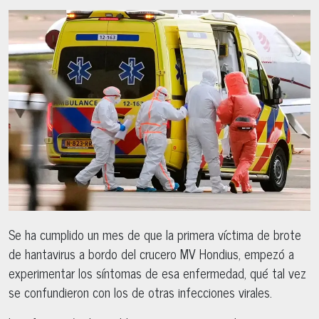
Se ha cumplido un mes de que la primera víctima de brote
de hantavirus a bordo del crucero MV Hondius, empezó a
experimentar los síntomas de esa enfermedad, qué tal vez
se confundieron con los de otras infecciones virales.