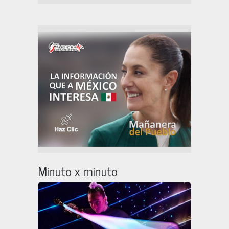
Minuto x minuto