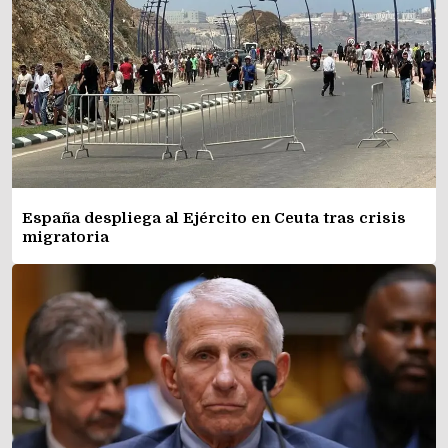
España despliega al Ejército en Ceuta tras crisis
migratoria