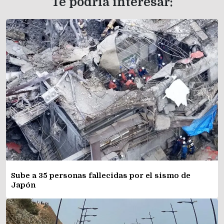
Te podría interesar:
Sube a 35 personas fallecidas por el sismo de
Japón