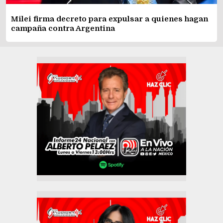
Milei firma decreto para expulsar a quienes hagan
campaña contra Argentina