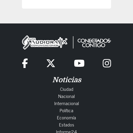
Noticias
Ciudad
Nacional
Internacional
Política
Economía
Estados
Informe24