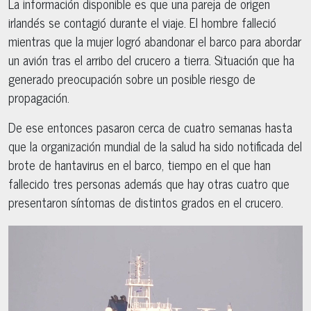
La información disponible es que una pareja de origen
irlandés se contagió durante el viaje. El hombre falleció
mientras que la mujer logró abandonar el barco para abordar
un avión tras el arribo del crucero a tierra. Situación que ha
generado preocupación sobre un posible riesgo de
propagación.
De ese entonces pasaron cerca de cuatro semanas hasta
que la organización mundial de la salud ha sido notificada del
brote de hantavirus en el barco, tiempo en el que han
fallecido tres personas además que hay otras cuatro que
presentaron síntomas de distintos grados en el crucero.