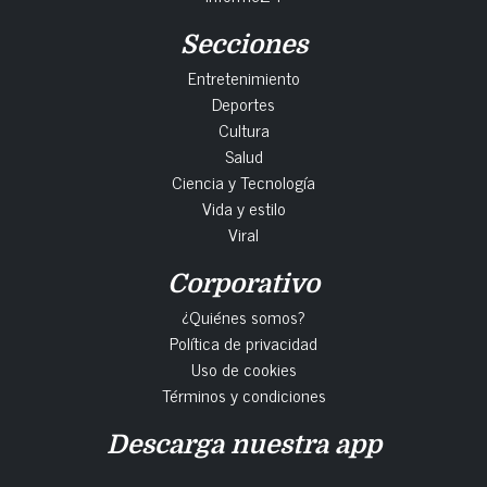
Secciones
Entretenimiento
Deportes
Cultura
Salud
Ciencia y Tecnología
Vida y estilo
Viral
Corporativo
¿Quiénes somos?
Política de privacidad
Uso de cookies
Términos y condiciones
Descarga nuestra app