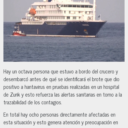
Hay un octava persona que estuvo a bordo del crucero y
desembarcó antes de qué se identificará el brote que dio
positivo a hantavirus en pruebas realizadas en un hospital
de Zurik y esto refuerza las alertas sanitarias en torno a la
trazabilidad de los contagios.
En total hay ocho personas directamente afectadas en
esta situación y esto genera atención y preocupación en