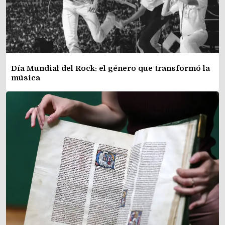
Día Mundial del Rock: el género que transformó la
música