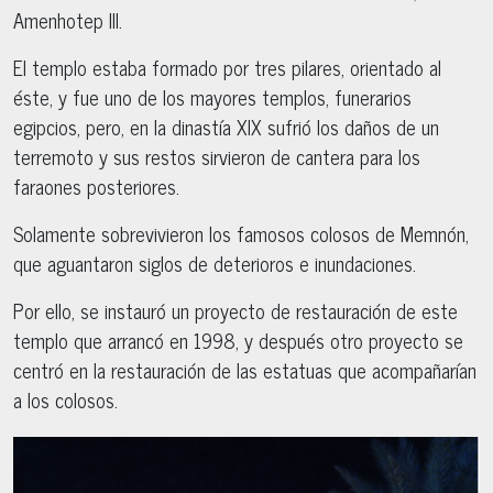
Amenhotep III.
El templo estaba formado por tres pilares, orientado al
éste, y fue uno de los mayores templos, funerarios
egipcios, pero, en la dinastía XIX sufrió los daños de un
terremoto y sus restos sirvieron de cantera para los
faraones posteriores.
Solamente sobrevivieron los famosos colosos de Memnón,
que aguantaron siglos de deterioros e inundaciones.
Por ello, se instauró un proyecto de restauración de este
templo que arrancó en 1998, y después otro proyecto se
centró en la restauración de las estatuas que acompañarían
a los colosos.