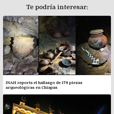
Te podría interesar:
INAH reporta el hallazgo de 179 piezas
arqueológicas en Chiapas