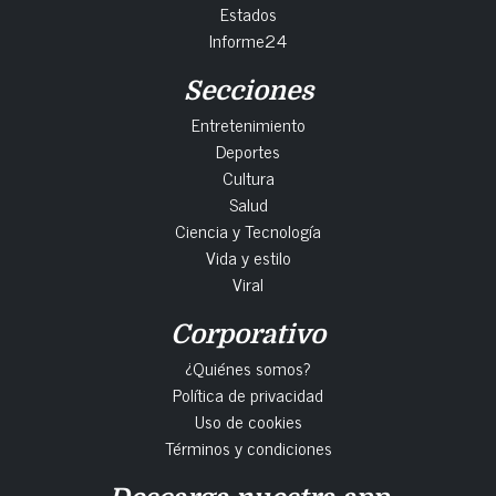
Estados
Informe24
Secciones
Entretenimiento
Deportes
Cultura
Salud
Ciencia y Tecnología
Vida y estilo
Viral
Corporativo
¿Quiénes somos?
Política de privacidad
Uso de cookies
Términos y condiciones