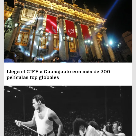
Llega el GIFF a Guanajuato con más de 200
películas top globales