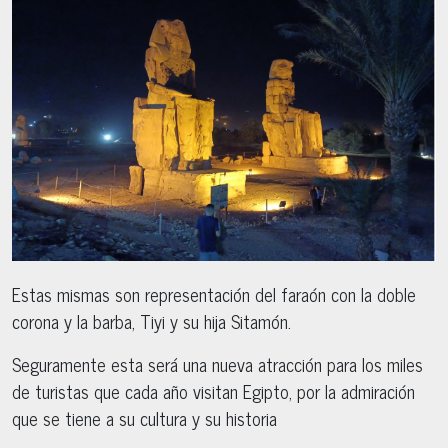
Estas mismas son representación del faraón con la doble
corona y la barba, Tiyi y su hija Sitamón.
Seguramente esta será una nueva atracción para los miles
de turistas que cada año visitan Egipto, por la admiración
que se tiene a su cultura y su historia