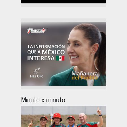
Minuto x minuto