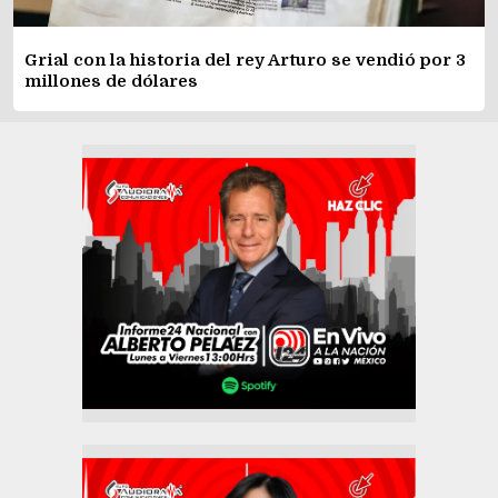
Grial con la historia del rey Arturo se vendió por 3
millones de dólares