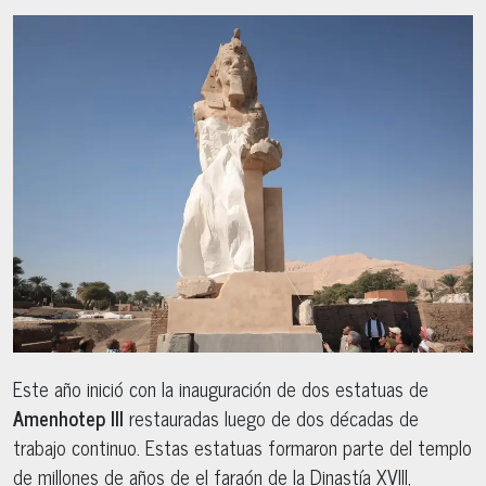
Este año inició con la inauguración de dos estatuas de
Amenhotep III
restauradas luego de dos décadas de
trabajo continuo. Estas estatuas formaron parte del templo
de millones de años de el faraón de la Dinastía XVIII,