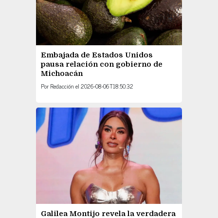
Embajada de Estados Unidos
pausa relación con gobierno de
Michoacán
Por
Redacción
el
2026-08-06T18:50:32
Galilea Montijo revela la verdadera