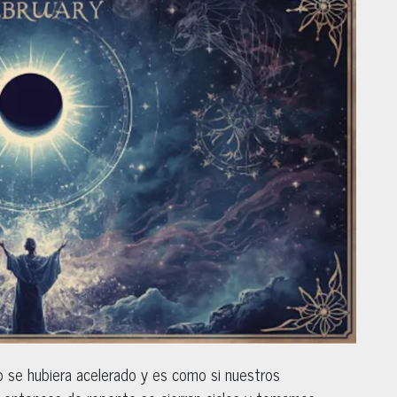
o se hubiera acelerado y es como si nuestros