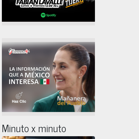
Minuto x minuto