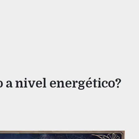
 a nivel energético?