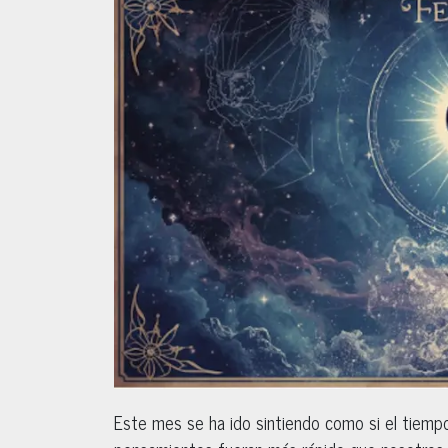
Este mes se ha ido sintiendo como si el tiemp