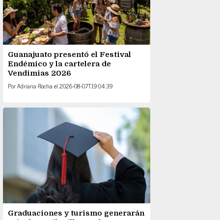
Guanajuato presentó el Festival
Endémico y la cartelera de
Vendimias 2026
Por
Adriana Rocha
el
2026-08-07T19:04:39
Graduaciones y turismo generarán