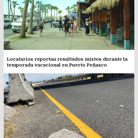
Locatarios reportan resultados mixtos durante la
temporada vacacional en Puerto Peñasco