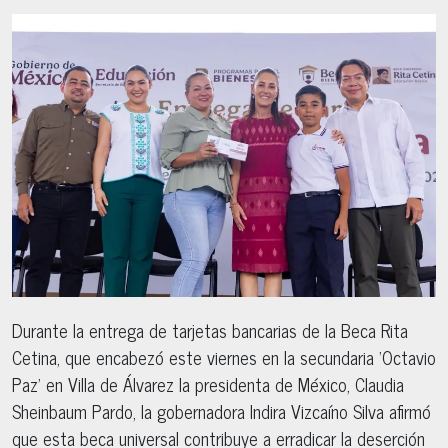
Durante la entrega de tarjetas bancarias de la Beca Rita
Cetina, que encabezó este viernes en la secundaria ‘Octavio
Paz’ en Villa de Álvarez la presidenta de México, Claudia
Sheinbaum Pardo, la gobernadora Indira Vizcaíno Silva afirmó
que esta beca universal contribuye a erradicar la deserción