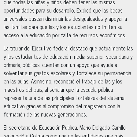
que todas las niñas y niños deben tener las mismas
oportunidades para su desarrollo. Explicó que las becas
universales buscan disminuir las desigualdades y apoyar a
las familias para que las y los estudiantes no limiten su
acceso a la educación por falta de recursos económicos.
La titular del Ejecutivo federal destacó que actualmente las
y los estudiantes de educación media superior, secundaria y
primaria, públicas, cuentan con un apoyo que ayuda a
solventar sus gastos escolares y fortalece su permanencia
en las aulas. Asimismo, reconoció el trabajo de las y los
maestros del país, al señalar que la escuela pública
representa una de las principales fortalezas del sistema
educativo gracias al compromiso del magisterio con la
formación de las nuevas generaciones.
El secretario de Educación Pública, Mario Delgado Carrillo,
reconoció a Colima como una de las entidades que más