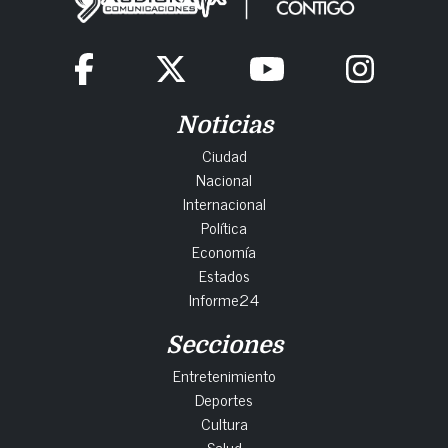
Noticias
Ciudad
Nacional
Internacional
Política
Economía
Estados
Informe24
Secciones
Entretenimiento
Deportes
Cultura
Salud