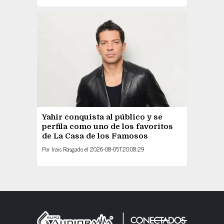
Yahir conquista al público y se
perfila como uno de los favoritos
de La Casa de los Famosos
Por
Irais Rasgado
el
2026-08-05T20:08:29