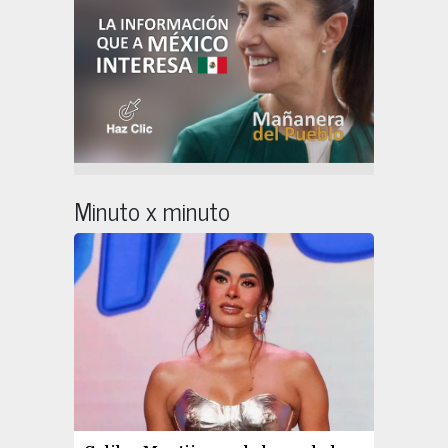
Minuto x minuto