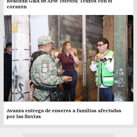
Realizan Gala de Arte Teletón: Trazos con el
corazón
Avanza entrega de enseres a familias afectadas
por las lluvias