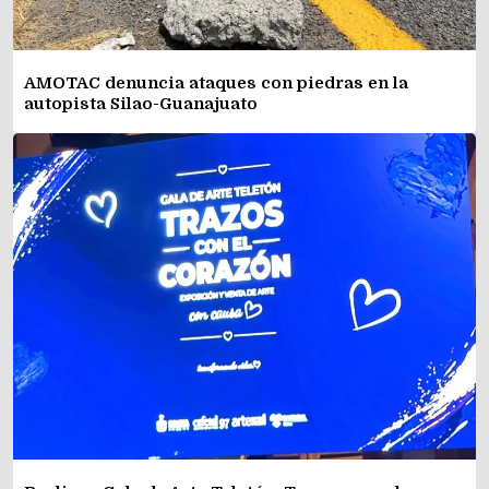
AMOTAC denuncia ataques con piedras en la
autopista Silao-Guanajuato