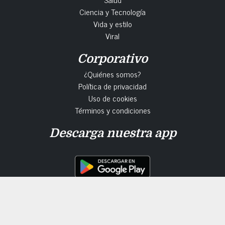
Ciencia y Tecnología
Vida y estilo
Viral
Corporativo
¿Quiénes somos?
Política de privacidad
Uso de cookies
Términos y condiciones
Descarga nuestra app