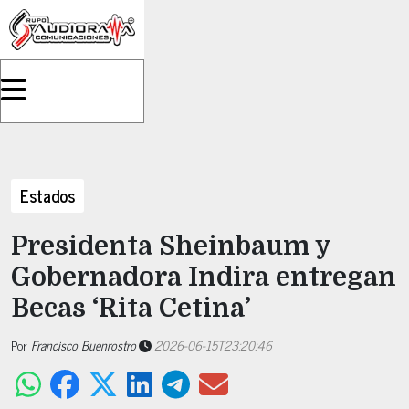
Estados
Presidenta Sheinbaum y
Gobernadora Indira entregan
Becas ‘Rita Cetina’
Por
Francisco Buenrostro
2026-06-15T23:20:46