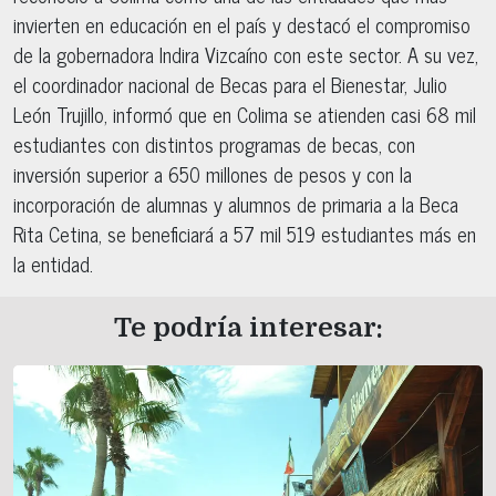
invierten en educación en el país y destacó el compromiso
de la gobernadora Indira Vizcaíno con este sector. A su vez,
el coordinador nacional de Becas para el Bienestar, Julio
León Trujillo, informó que en Colima se atienden casi 68 mil
estudiantes con distintos programas de becas, con
inversión superior a 650 millones de pesos y con la
incorporación de alumnas y alumnos de primaria a la Beca
Rita Cetina, se beneficiará a 57 mil 519 estudiantes más en
la entidad.
Te podría interesar: