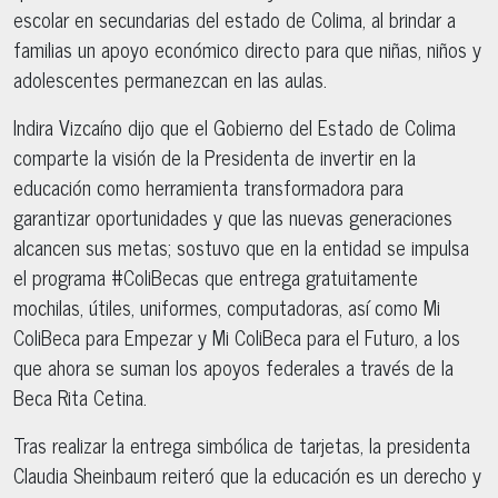
escolar en secundarias del estado de Colima, al brindar a
familias un apoyo económico directo para que niñas, niños y
adolescentes permanezcan en las aulas.
Indira Vizcaíno dijo que el Gobierno del Estado de Colima
comparte la visión de la Presidenta de invertir en la
educación como herramienta transformadora para
garantizar oportunidades y que las nuevas generaciones
alcancen sus metas; sostuvo que en la entidad se impulsa
el programa #ColiBecas que entrega gratuitamente
mochilas, útiles, uniformes, computadoras, así como Mi
ColiBeca para Empezar y Mi ColiBeca para el Futuro, a los
que ahora se suman los apoyos federales a través de la
Beca Rita Cetina.
Tras realizar la entrega simbólica de tarjetas, la presidenta
Claudia Sheinbaum reiteró que la educación es un derecho y