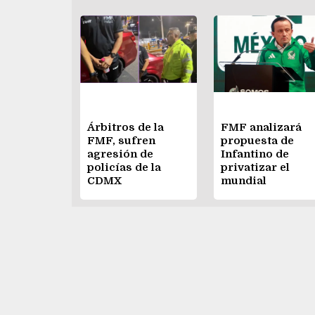
Árbitros de la
FMF analizará
FMF, sufren
propuesta de
agresión de
Infantino de
policías de la
privatizar el
CDMX
mundial