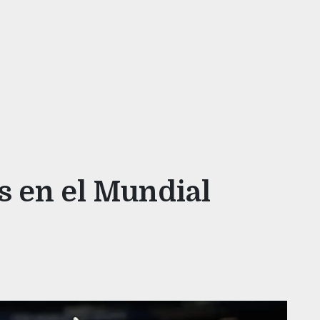
s en el Mundial