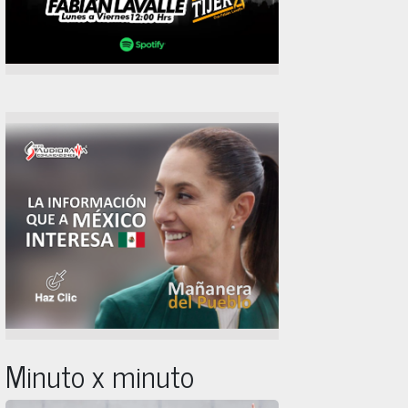
Minuto x minuto