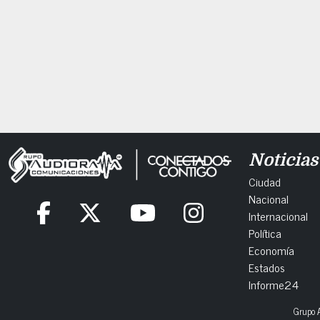
Noticias
Ciudad
Nacional
Internacional
Política
Economía
Estados
Informe24
Grupo A