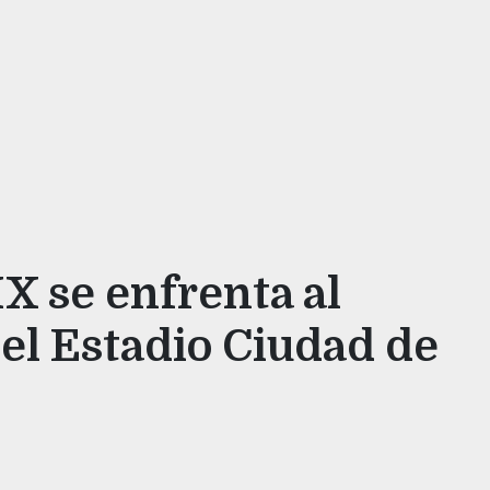
X se enfrenta al
el Estadio Ciudad de