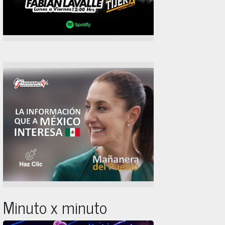
Minuto x minuto