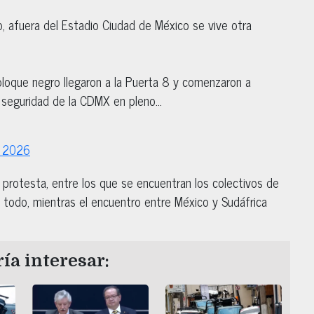
o, afuera del Estadio Ciudad de México se vive otra
bloque negro llegaron a la Puerta 8 y comenzaron a
e seguridad de la CDMX en pleno…
, 2026
 protesta, entre los que se encuentran los colectivos de
, todo, mientras el encuentro entre México y Sudáfrica
ía interesar: