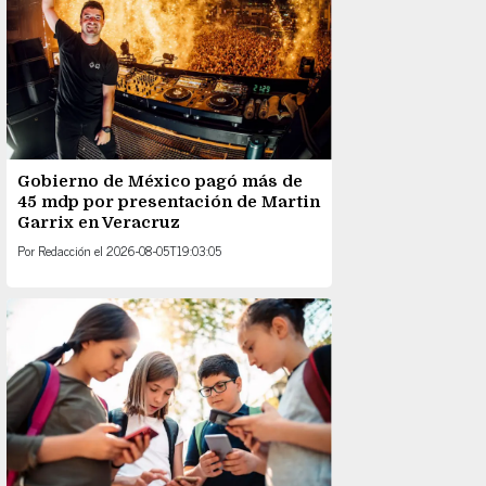
Gobierno de México pagó más de
45 mdp por presentación de Martin
Garrix en Veracruz
Por
Redacción
el
2026-08-05T19:03:05