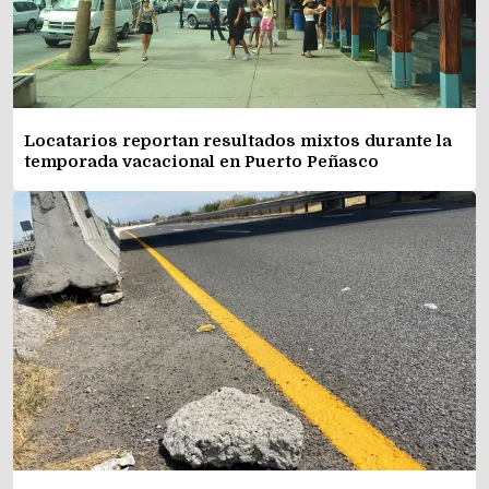
Locatarios reportan resultados mixtos durante la
temporada vacacional en Puerto Peñasco