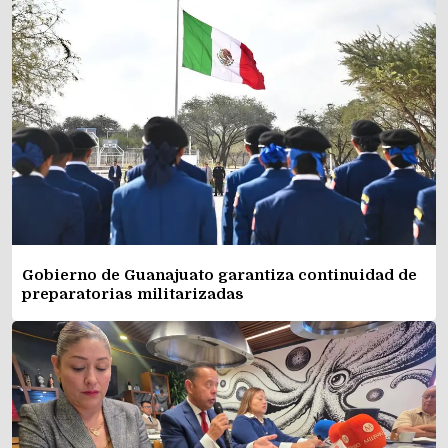
Gobierno de Guanajuato garantiza continuidad de
preparatorias militarizadas