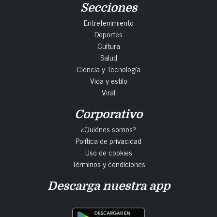
Secciones
Entretenimiento
Deportes
Cultura
Salud
Ciencia y Tecnología
Vida y estilo
Viral
Corporativo
¿Quiénes somos?
Política de privacidad
Uso de cookies
Términos y condiciones
Descarga nuestra app