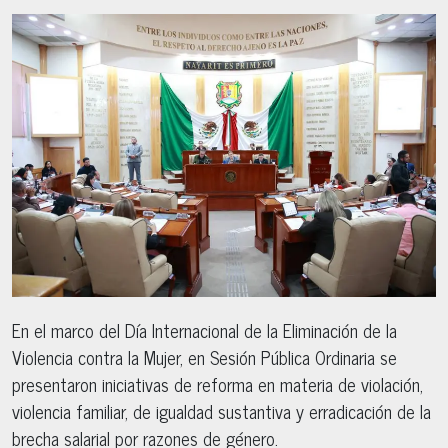
En el marco del Día Internacional de la Eliminación de la
Violencia contra la Mujer, en Sesión Pública Ordinaria se
presentaron iniciativas de reforma en materia de violación,
violencia familiar, de igualdad sustantiva y erradicación de la
brecha salarial por razones de género.