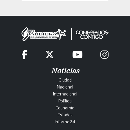
Noticias
Ciudad
Nacional
Internacional
Política
Economía
Estados
Informe24