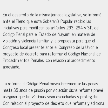
En el desarrollo de la misma jornada legislativa, se informó
ante el Pleno que esta Soberanía Popular recibió las
iniciativas para modificar los artículos 293, 294 y 311 del
Código Penal para el Estado de Nayarit, en materia de
violación y violencia familiar, y la propuesta para que el
Congreso local presente ante el Congreso de la Unión el
proyecto de decreto para reformar el Código Nacional de
Procedimientos Penales, con relación al procedimiento
abreviado.
La reforma al Código Penal busca incrementar las penas
hasta 35 años de prisión por violación; dicha reforma prevé
asegurar que las víctimas sean escuchadas y protegidas.
Con relación al proyecto de decreto que reforma y adiciona