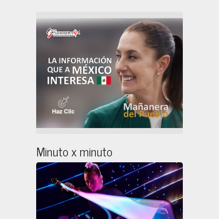
Minuto x minuto