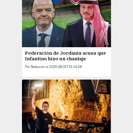
Federación de Jordania acusa que
Infantino hizo un chantaje
Por
Redacción
el
2026-08-05T19:34:28