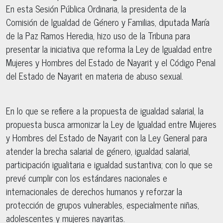
En esta Sesión Pública Ordinaria, la presidenta de la
Comisión de Igualdad de Género y Familias, diputada María
de la Paz Ramos Heredia, hizo uso de la Tribuna para
presentar la iniciativa que reforma la Ley de Igualdad entre
Mujeres y Hombres del Estado de Nayarit y el Código Penal
del Estado de Nayarit en materia de abuso sexual.
En lo que se refiere a la propuesta de igualdad salarial, la
propuesta busca armonizar la Ley de Igualdad entre Mujeres
y Hombres del Estado de Nayarit con la Ley General para
atender la brecha salarial de género, igualdad salarial,
participación igualitaria e igualdad sustantiva; con lo que se
prevé cumplir con los estándares nacionales e
internacionales de derechos humanos y reforzar la
protección de grupos vulnerables, especialmente niñas,
adolescentes y mujeres nayaritas.