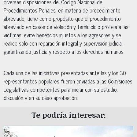
diversas disposiciones del Código Nacional de
Procedimientos Penales, en materia de procedimiento
abreviado, tiene como propósito que el procedimiento
abreviado en casos de violación y feminicidio proteja a las
víctimas, evite beneficios injustos a los agresores y se
realice solo con reparación integral y supervisión judicial,
garantizando justicia y respeto a los derechos humanos.
Cada una de las iniciativas presentadas ante las y los 30
representantes populares fueron enviadas a las Comisiones
Legislativas competentes para iniciar con su estudio,
discusión y en su caso aprobación.
Te podría interesar: