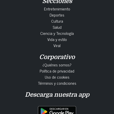
Secciones
Entretenimiento
Deportes
Cultura
Salud
Ciencia y Tecnología
Vida y estilo
Viral
Corporativo
¿Quiénes somos?
Política de privacidad
Uso de cookies
Términos y condiciones
Descarga nuestra app