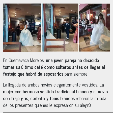
En Cuernavaca Morelos,
una joven pareja ha decidido
tomar su último café como solteros antes de llegar al
festejo que habrá de esposarlos
para siempre
La llegada de ambos novios elegantemente vestidos.
La
mujer con hermoso vestido tradicional blanco y el novio
con traje gris, corbata y tenis blancos
robaron la mirada
de los presentes quienes le expresaron su alegría