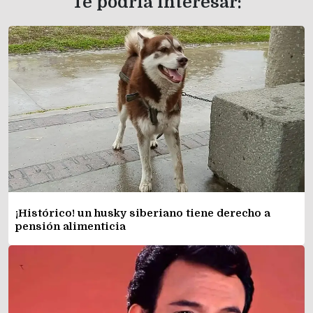
Te podría interesar:
¡Histórico! un husky siberiano tiene derecho a
pensión alimenticia