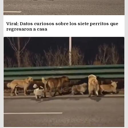
Viral: Datos curiosos sobre los siete perritos que
regresaron a casa