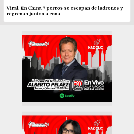
Viral: En China 7 perros se escapan de ladrones y
regresan juntos a casa