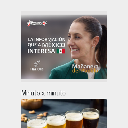
Minuto x minuto