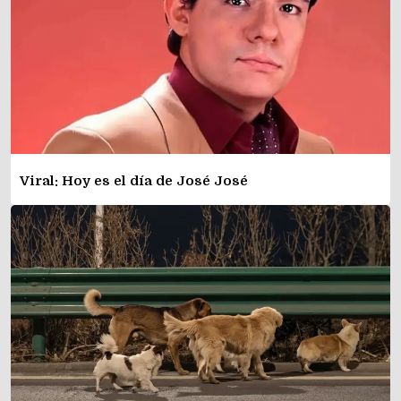
Viral: Hoy es el día de José José