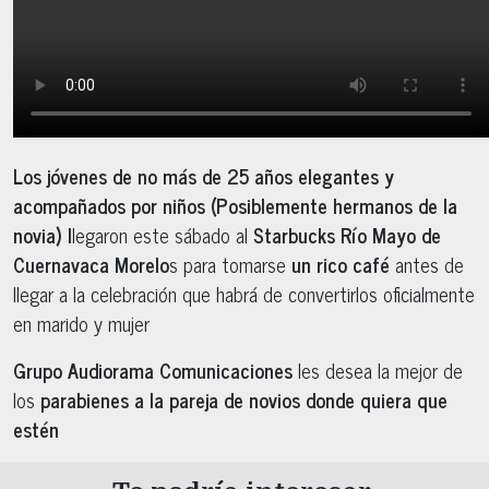
Los jóvenes de no más de 25 años elegantes y
acompañados por niños (Posiblemente hermanos de la
novia) l
legaron este sábado al
Starbucks Río Mayo de
Cuernavaca Morelo
s para tomarse
un rico café
antes de
llegar a la celebración que habrá de convertirlos oficialmente
en marido y mujer
Grupo Audiorama Comunicaciones
les desea la mejor de
los
parabienes a la pareja de novios donde quiera que
estén