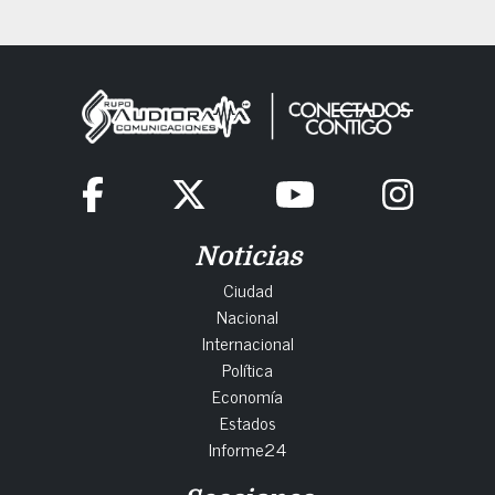
Noticias
Ciudad
Nacional
Internacional
Política
Economía
Estados
Informe24