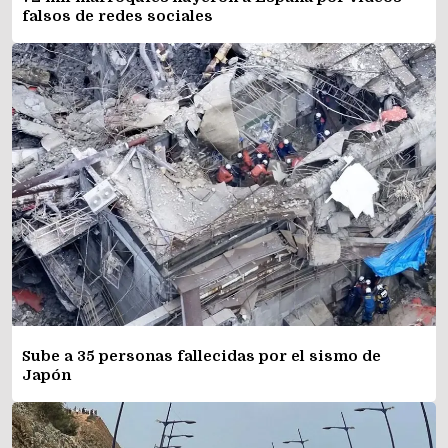
falsos de redes sociales
Sube a 35 personas fallecidas por el sismo de
Japón