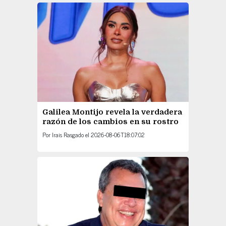
Galilea Montijo revela la verdadera
razón de los cambios en su rostro
Por
Irais Rasgado
el
2026-08-06T18:07:02