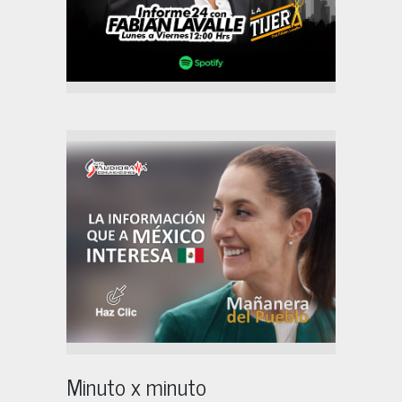
Minuto x minuto