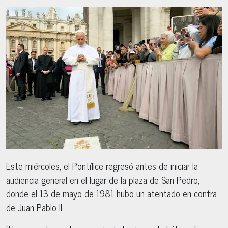
Este miércoles, el Pontífice regresó antes de iniciar la
audiencia general en el lugar de la plaza de San Pedro,
donde el 13 de mayo de 1981 hubo un atentado en contra
de Juan Pablo II.