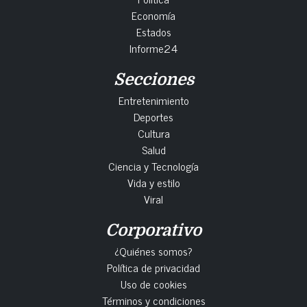
Economía
Estados
Informe24
Secciones
Entretenimiento
Deportes
Cultura
Salud
Ciencia y Tecnología
Vida y estilo
Viral
Corporativo
¿Quiénes somos?
Política de privacidad
Uso de cookies
Términos y condiciones