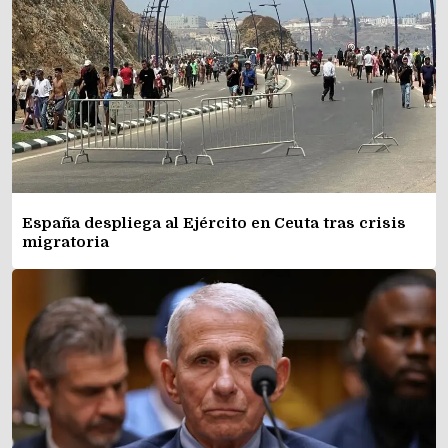
España despliega al Ejército en Ceuta tras crisis
migratoria