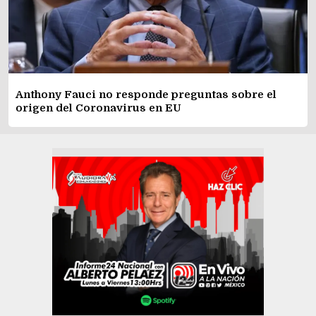
Anthony Fauci no responde preguntas sobre el
origen del Coronavirus en EU