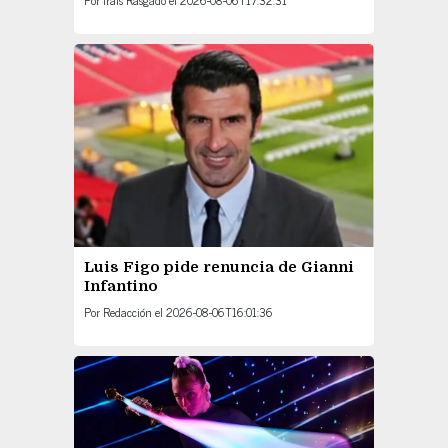
Luis Figo pide renuncia de Gianni
Infantino
Por
Redacción
el
2026-08-06T16:01:36