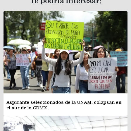
Te podría interesar:
Aspirante seleccionados de la UNAM, colapsan en
el sur de la CDMX