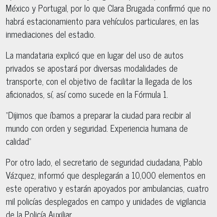
México y Portugal, por lo que Clara Brugada confirmó que no
habrá estacionamiento para vehículos particulares, en las
inmediaciones del estadio.
La mandataria explicó que en lugar del uso de autos
privados se apostará por diversas modalidades de
transporte, con el objetivo de facilitar la llegada de los
aficionados, sí, así como sucede en la Fórmula 1.
“Dijimos que íbamos a preparar la ciudad para recibir al
mundo con orden y seguridad. Experiencia humana de
calidad”
Por otro lado, el secretario de seguridad ciudadana, Pablo
Vázquez, informó que desplegarán a 10,000 elementos en
este operativo y estarán apoyados por ambulancias, cuatro
mil policías desplegados en campo y unidades de vigilancia
de la Policía Auxiliar.