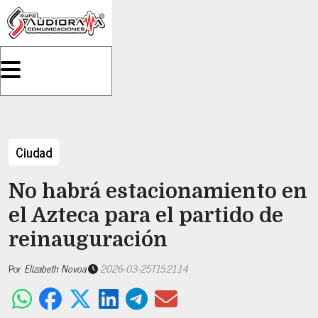
Ciudad
No habrá estacionamiento en
el Azteca para el partido de
reinauguración
Por
Elizabeth Novoa
2026-03-25T15:21:14