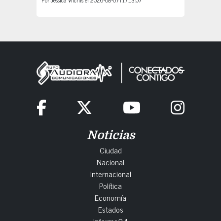
Noticias
Ciudad
Nacional
Internacional
Política
Economía
Estados
Informe24