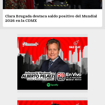
Clara Brugada destaca saldo positivo del Mundial
2026 en la CDMX