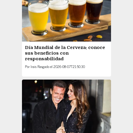
Día Mundial de la Cerveza: conoce
sus beneficios con
responsabilidad
Por
Irais Rasgado
el
2026-08-07T21:50:30