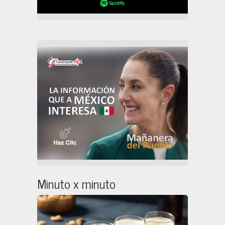
Minuto x minuto