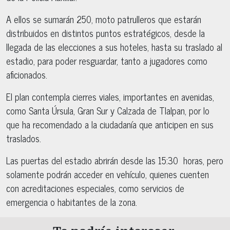
A ellos se sumarán 250, moto patrulleros que estarán
distribuidos en distintos puntos estratégicos, desde la
llegada de las elecciones a sus hoteles, hasta su traslado al
estadio, para poder resguardar, tanto a jugadores como
aficionados.
El plan contempla cierres viales, importantes en avenidas,
como Santa Úrsula, Gran Sur y Calzada de Tlalpan, por lo
que ha recomendado a la ciudadanía que anticipen en sus
traslados.
Las puertas del estadio abrirán desde las 15:30 horas, pero
solamente podrán acceder en vehículo, quienes cuenten
con acreditaciones especiales, como servicios de
emergencia o habitantes de la zona.