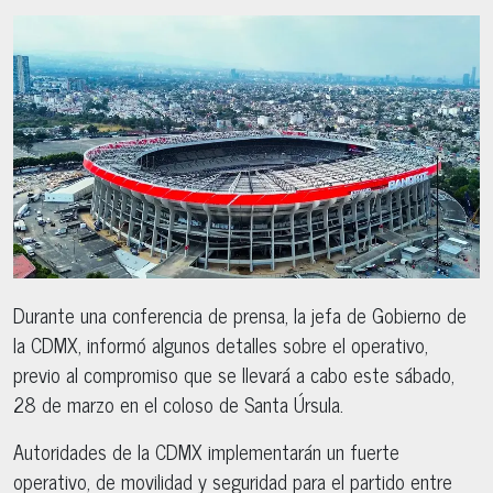
Durante una conferencia de prensa, la jefa de Gobierno de
la CDMX, informó algunos detalles sobre el operativo,
previo al compromiso que se llevará a cabo este sábado,
28 de marzo en el coloso de Santa Úrsula.
Autoridades de la CDMX implementarán un fuerte
operativo, de movilidad y seguridad para el partido entre