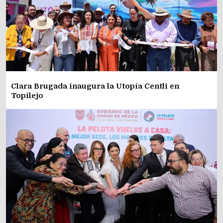
Clara Brugada inaugura la Utopía Centli en
Topilejo