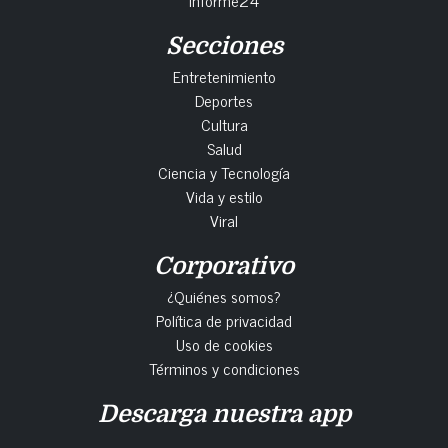
Secciones
Entretenimiento
Deportes
Cultura
Salud
Ciencia y Tecnología
Vida y estilo
Viral
Corporativo
¿Quiénes somos?
Política de privacidad
Uso de cookies
Términos y condiciones
Descarga nuestra app