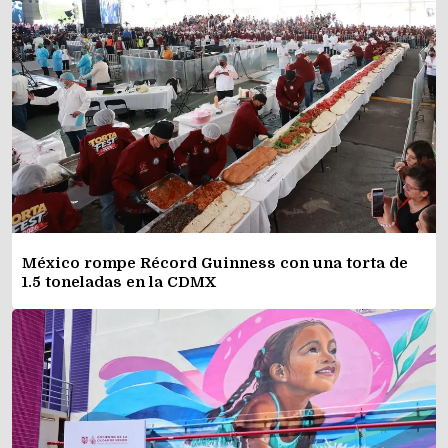
México rompe Récord Guinness con una torta de
1.5 toneladas en la CDMX