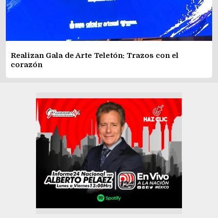
Realizan Gala de Arte Teletón: Trazos con el
corazón