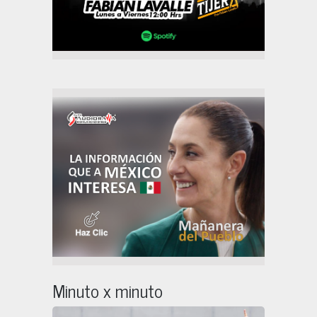
Minuto x minuto