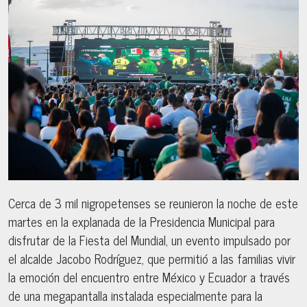
Cerca de 3 mil nigropetenses se reunieron la noche de este
martes en la explanada de la Presidencia Municipal para
disfrutar de la Fiesta del Mundial, un evento impulsado por
el alcalde Jacobo Rodríguez, que permitió a las familias vivir
la emoción del encuentro entre México y Ecuador a través
de una megapantalla instalada especialmente para la