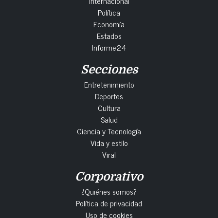
Internacional
Política
Economía
Estados
Informe24
Secciones
Entretenimiento
Deportes
Cultura
Salud
Ciencia y Tecnología
Vida y estilo
Viral
Corporativo
¿Quiénes somos?
Política de privacidad
Uso de cookies