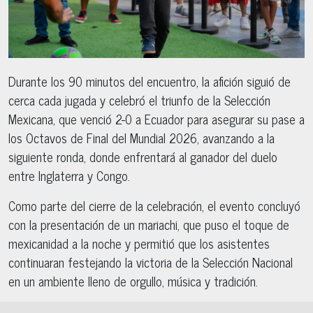
Durante los 90 minutos del encuentro, la afición siguió de
cerca cada jugada y celebró el triunfo de la Selección
Mexicana, que venció 2-0 a Ecuador para asegurar su pase a
los Octavos de Final del Mundial 2026, avanzando a la
siguiente ronda, donde enfrentará al ganador del duelo
entre Inglaterra y Congo.
Como parte del cierre de la celebración, el evento concluyó
con la presentación de un mariachi, que puso el toque de
mexicanidad a la noche y permitió que los asistentes
continuaran festejando la victoria de la Selección Nacional
en un ambiente lleno de orgullo, música y tradición.