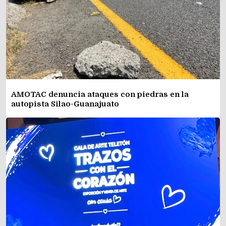
AMOTAC denuncia ataques con piedras en la
autopista Silao-Guanajuato