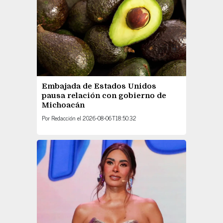
Embajada de Estados Unidos
pausa relación con gobierno de
Michoacán
Por
Redacción
el
2026-08-06T18:50:32