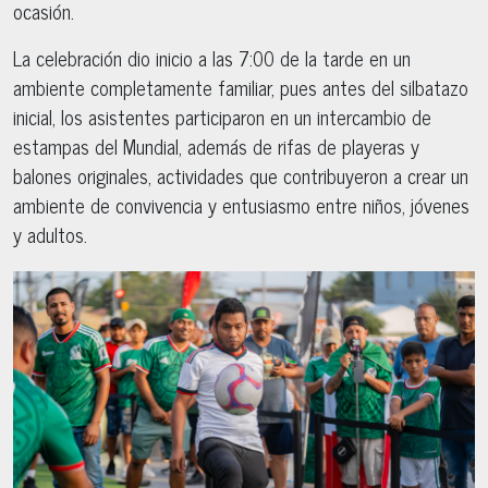
ocasión.
La celebración dio inicio a las 7:00 de la tarde en un
ambiente completamente familiar, pues antes del silbatazo
inicial, los asistentes participaron en un intercambio de
estampas del Mundial, además de rifas de playeras y
balones originales, actividades que contribuyeron a crear un
ambiente de convivencia y entusiasmo entre niños, jóvenes
y adultos.