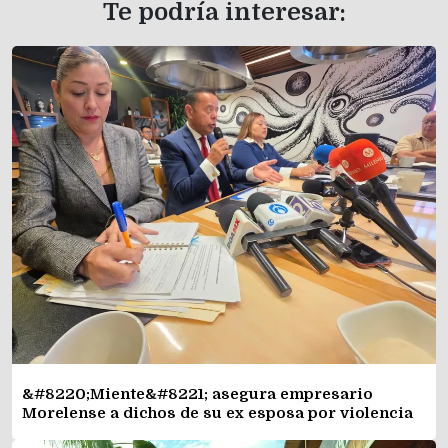
Te podría interesar:
&#8220;Miente&#8221; asegura empresario
Morelense a dichos de su ex esposa por violencia