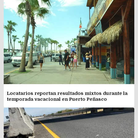
Locatarios reportan resultados mixtos durante la
temporada vacacional en Puerto Peñasco