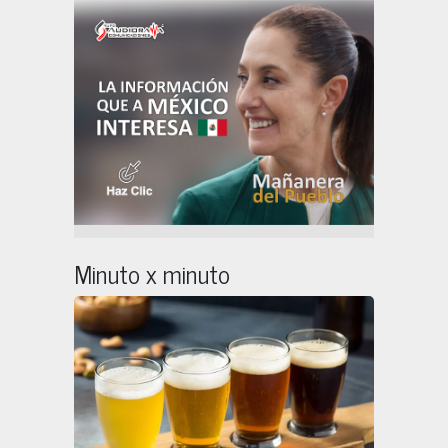
Minuto x minuto