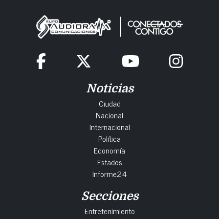
Noticias
Ciudad
Nacional
Internacional
Política
Economía
Estados
Informe24
Secciones
Entretenimiento