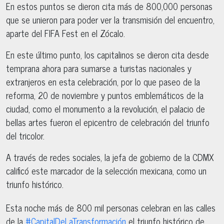
En estos puntos se dieron cita más de 800,000 personas
que se unieron para poder ver la transmisión del encuentro,
aparte del FIFA Fest en el Zócalo.
En este último punto, los capitalinos se dieron cita desde
temprana ahora para sumarse a turistas nacionales y
extranjeros en esta celebración, por lo que paseo de la
reforma, 20 de noviembre y puntos emblemáticos de la
ciudad, como el monumento a la revolución, el palacio de
bellas artes fueron el epicentro de celebración del triunfo
del tricolor.
A través de redes sociales, la jefa de gobierno de la CDMX
calificó este marcador de la selección mexicana, como un
triunfo histórico.
Esta noche más de 800 mil personas celebran en las calles
de la
#CapitalDeLaTransformación
el triunfo histórico de