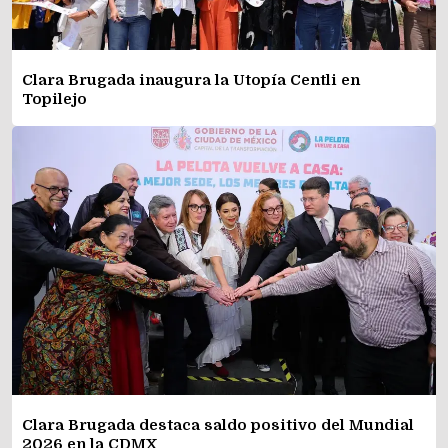
Clara Brugada inaugura la Utopía Centli en
Topilejo
Clara Brugada destaca saldo positivo del Mundial
2026 en la CDMX