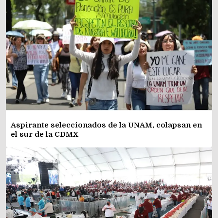
Aspirante seleccionados de la UNAM, colapsan en
el sur de la CDMX