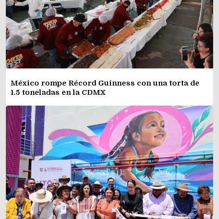
México rompe Récord Guinness con una torta de
1.5 toneladas en la CDMX