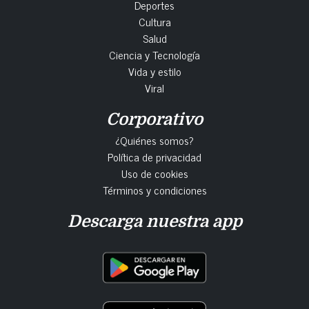
Deportes
Cultura
Salud
Ciencia y Tecnología
Vida y estilo
Viral
Corporativo
¿Quiénes somos?
Política de privacidad
Uso de cookies
Términos y condiciones
Descarga nuestra app