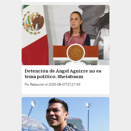
Detención de Ángel Aguirre no es
tema político: Sheinbaum
Por
Redacción
el
2026-08-07T21:27:49