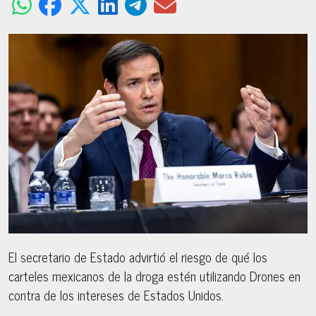
El secretario de Estado advirtió el riesgo de qué los
carteles mexicanos de la droga estén utilizando Drones en
contra de los intereses de Estados Unidos.