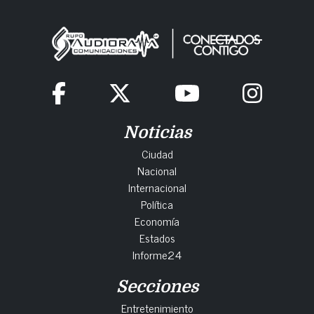
Noticias
Ciudad
Nacional
Internacional
Política
Economía
Estados
Informe24
Secciones
Entretenimiento