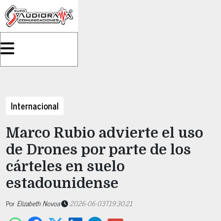
Internacional
Marco Rubio advierte el uso
de Drones por parte de los
cárteles en suelo
estadounidense
Por
Elizabeth Novoa
2026-06-03T19:30:21