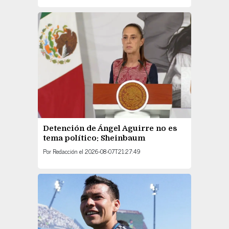
Detención de Ángel Aguirre no es
tema político: Sheinbaum
Por
Redacción
el
2026-08-07T21:27:49