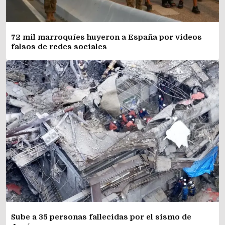
72 mil marroquíes huyeron a España por videos
falsos de redes sociales
Sube a 35 personas fallecidas por el sismo de