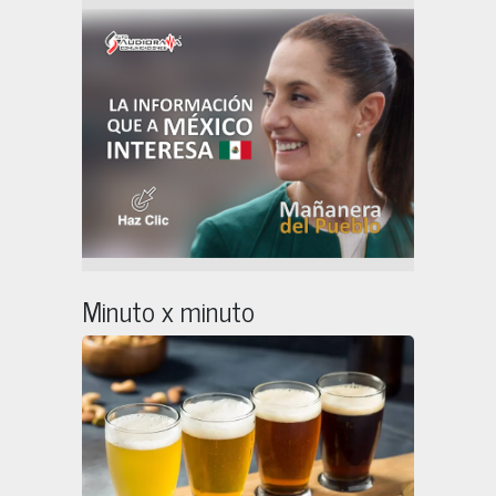
Minuto x minuto