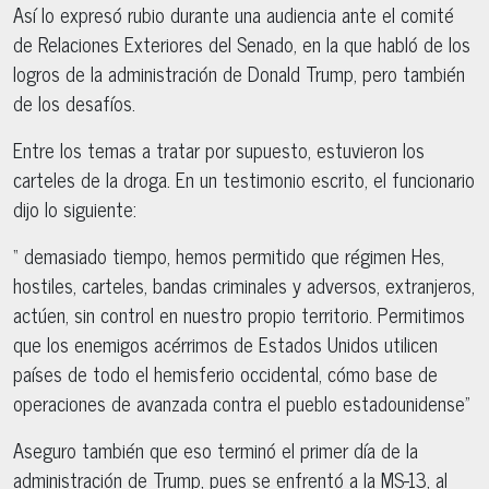
Así lo expresó rubio durante una audiencia ante el comité
de Relaciones Exteriores del Senado, en la que habló de los
logros de la administración de Donald Trump, pero también
de los desafíos.
Entre los temas a tratar por supuesto, estuvieron los
carteles de la droga. En un testimonio escrito, el funcionario
dijo lo siguiente:
“ demasiado tiempo, hemos permitido que régimen Hes,
hostiles, carteles, bandas criminales y adversos, extranjeros,
actúen, sin control en nuestro propio territorio. Permitimos
que los enemigos acérrimos de Estados Unidos utilicen
países de todo el hemisferio occidental, cómo base de
operaciones de avanzada contra el pueblo estadounidense”
Aseguro también que eso terminó el primer día de la
administración de Trump, pues se enfrentó a la MS-13, al