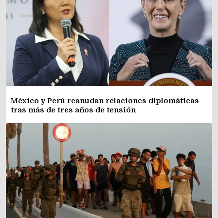
México y Perú reanudan relaciones diplomáticas
tras más de tres años de tensión