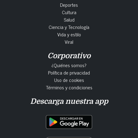
Deportes
Cultura
Salud
Ciencia y Tecnología
Vida y estilo
Viral
Corporativo
¿Quiénes somos?
Política de privacidad
Uso de cookies
Términos y condiciones
Descarga nuestra app