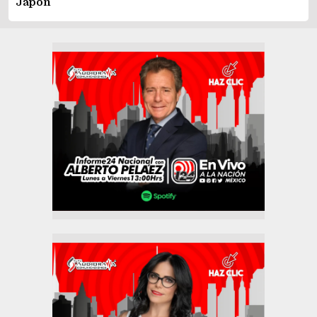
Japón