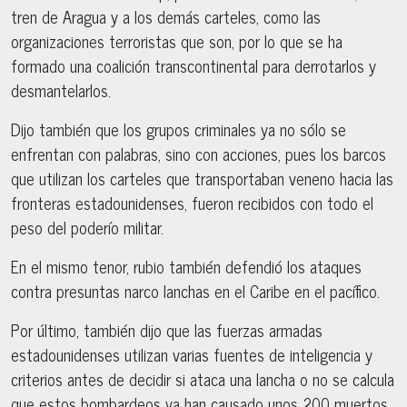
tren de Aragua y a los demás carteles, como las
organizaciones terroristas que son, por lo que se ha
formado una coalición transcontinental para derrotarlos y
desmantelarlos.
Dijo también que los grupos criminales ya no sólo se
enfrentan con palabras, sino con acciones, pues los barcos
que utilizan los carteles que transportaban veneno hacia las
fronteras estadounidenses, fueron recibidos con todo el
peso del poderío militar.
En el mismo tenor, rubio también defendió los ataques
contra presuntas narco lanchas en el Caribe en el pacífico.
Por último, también dijo que las fuerzas armadas
estadounidenses utilizan varias fuentes de inteligencia y
criterios antes de decidir si ataca una lancha o no se calcula
que estos bombardeos ya han causado unos 200 muertos.