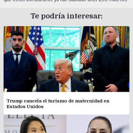
Te podría interesar:
Trump cancela el turismo de maternidad en
Estados Unidos