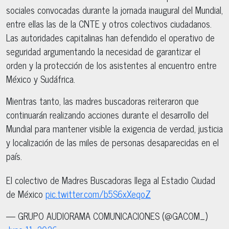
sociales convocadas durante la jornada inaugural del Mundial,
entre ellas las de la CNTE y otros colectivos ciudadanos.
Las autoridades capitalinas han defendido el operativo de
seguridad argumentando la necesidad de garantizar el
orden y la protección de los asistentes al encuentro entre
México y Sudáfrica.
Mientras tanto, las madres buscadoras reiteraron que
continuarán realizando acciones durante el desarrollo del
Mundial para mantener visible la exigencia de verdad, justicia
y localización de las miles de personas desaparecidas en el
país.
El colectivo de Madres Buscadoras llega al Estadio Ciudad
de México
pic.twitter.com/b5S6xXeqoZ
— GRUPO AUDIORAMA COMUNICACIONES (@GACOM_)