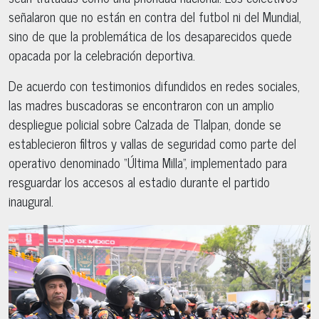
señalaron que no están en contra del futbol ni del Mundial,
sino de que la problemática de los desaparecidos quede
opacada por la celebración deportiva.
De acuerdo con testimonios difundidos en redes sociales,
las madres buscadoras se encontraron con un amplio
despliegue policial sobre Calzada de Tlalpan, donde se
establecieron filtros y vallas de seguridad como parte del
operativo denominado “Última Milla”, implementado para
resguardar los accesos al estadio durante el partido
inaugural.