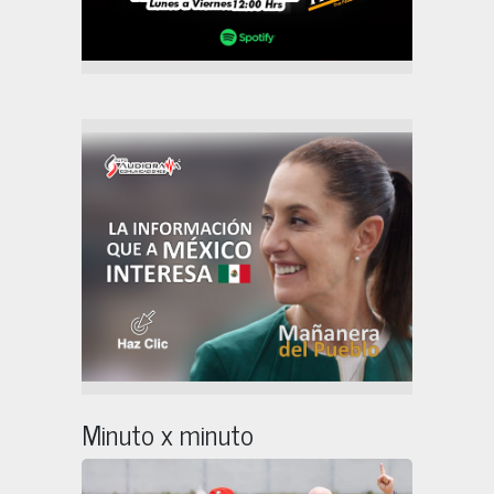
Minuto x minuto