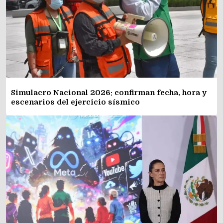
Simulacro Nacional 2026: confirman fecha, hora y
escenarios del ejercicio sísmico