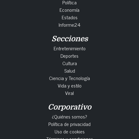
Política
Economía
Estados
Informe24
Secciones
Entretenimiento
Deportes
Cultura
Salud
Ciencia y Tecnología
Vida y estilo
Viral
Corporativo
¿Quiénes somos?
Política de privacidad
Uso de cookies
Términos y condiciones