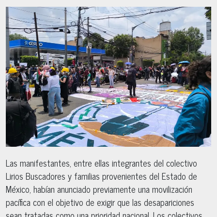
Las manifestantes, entre ellas integrantes del colectivo
Lirios Buscadores y familias provenientes del Estado de
México, habían anunciado previamente una movilización
pacífica con el objetivo de exigir que las desapariciones
sean tratadas como una prioridad nacional. Los colectivos