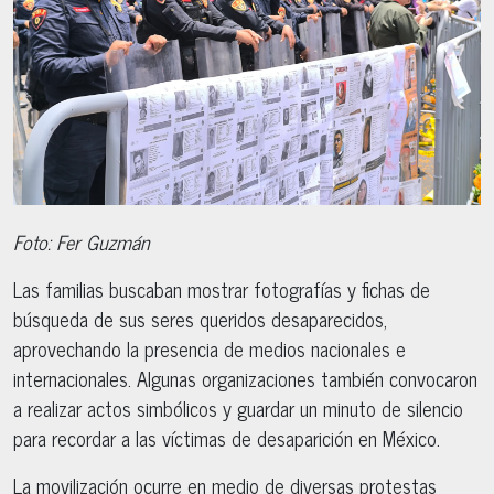
Foto: Fer Guzmán
Las familias buscaban mostrar fotografías y fichas de
búsqueda de sus seres queridos desaparecidos,
aprovechando la presencia de medios nacionales e
internacionales. Algunas organizaciones también convocaron
a realizar actos simbólicos y guardar un minuto de silencio
para recordar a las víctimas de desaparición en México.
La movilización ocurre en medio de diversas protestas