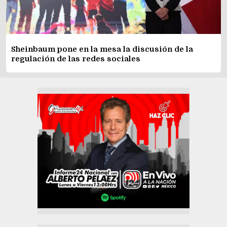
Sheinbaum pone en la mesa la discusión de la
regulación de las redes sociales