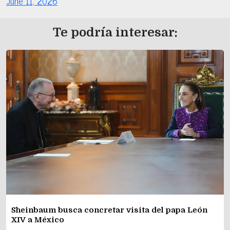
June 11, 2026
Te podría interesar:
Sheinbaum busca concretar visita del papa León
XIV a México