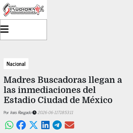
Nacional
Madres Buscadoras llegan a
las inmediaciones del
Estadio Ciudad de México
Por
Irais Rasgado
2026-06-11T18:53:11