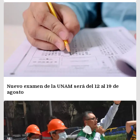
Nuevo examen de la UNAM será del 12 al 19 de
agosto