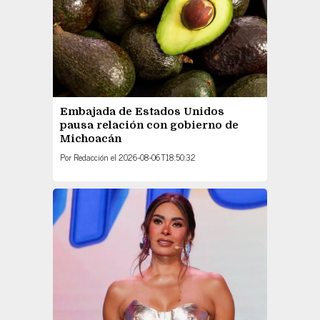
Embajada de Estados Unidos
pausa relación con gobierno de
Michoacán
Por
Redacción
el
2026-08-06T18:50:32