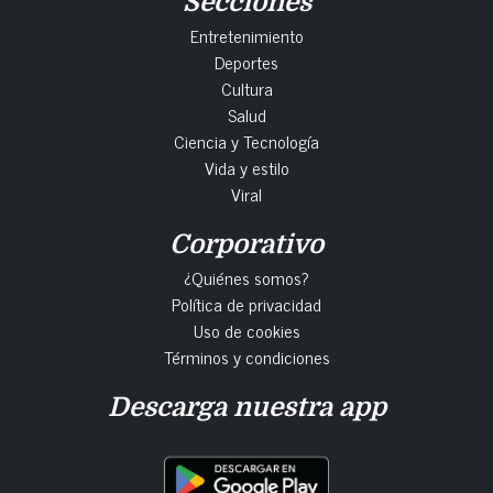
Secciones
Entretenimiento
Deportes
Cultura
Salud
Ciencia y Tecnología
Vida y estilo
Viral
Corporativo
¿Quiénes somos?
Política de privacidad
Uso de cookies
Términos y condiciones
Descarga nuestra app