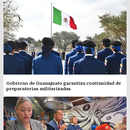
Gobierno de Guanajuato garantiza continuidad de
preparatorias militarizadas