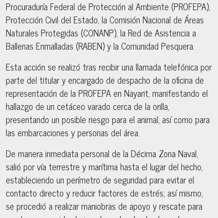
Procuraduría Federal de Protección al Ambiente (PROFEPA),
Protección Civil del Estado, la Comisión Nacional de Áreas
Naturales Protegidas (CONANP), la Red de Asistencia a
Ballenas Enmalladas (RABEN) y la Comunidad Pesquera.
Esta acción se realizó tras recibir una llamada telefónica por
parte del titular y encargado de despacho de la oficina de
representación de la PROFEPA en Nayarit, manifestando el
hallazgo de un cetáceo varado cerca de la orilla,
presentando un posible riesgo para el animal, así como para
las embarcaciones y personas del área.
De manera inmediata personal de la Décima Zona Naval,
salió por vía terrestre y marítima hasta el lugar del hecho,
estableciendo un perímetro de seguridad para evitar el
contacto directo y reducir factores de estrés; así mismo,
se procedió a realizar maniobras de apoyo y rescate para