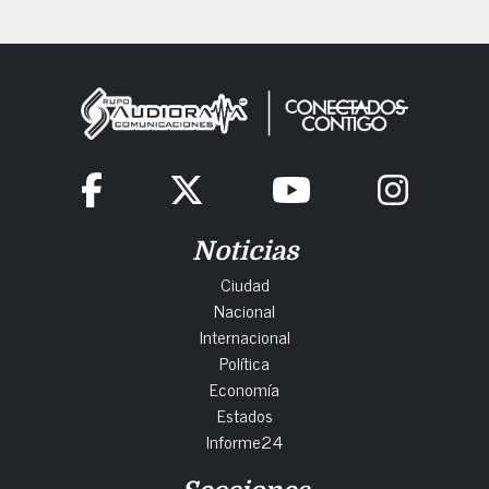
Noticias
Ciudad
Nacional
Internacional
Política
Economía
Estados
Informe24