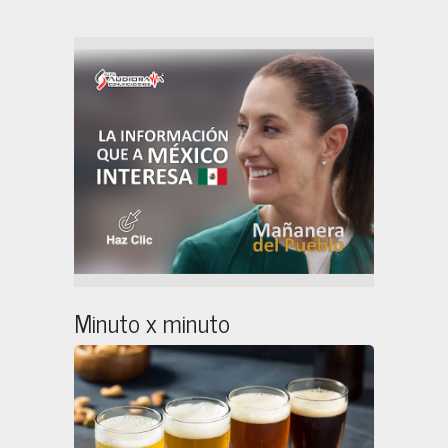
Minuto x minuto