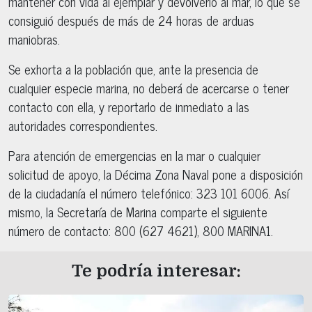
mantener con vida al ejemplar y devolverlo al mar, lo que se
consiguió después de más de 24 horas de arduas
maniobras.
Se exhorta a la población que, ante la presencia de
cualquier especie marina, no deberá de acercarse o tener
contacto con ella, y reportarlo de inmediato a las
autoridades correspondientes.
Para atención de emergencias en la mar o cualquier
solicitud de apoyo, la Décima Zona Naval pone a disposición
de la ciudadanía el número telefónico: 323 101 6006. Así
mismo, la Secretaría de Marina comparte el siguiente
número de contacto: 800 (627 4621), 800 MARINA1.
Te podría interesar: