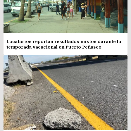
Locatarios reportan resultados mixtos durante la
temporada vacacional en Puerto Peñasco