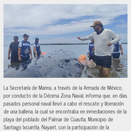
La Secretaría de Marina, a través de la Armada de México,
por conducto de la Décima Zona Naval, informa que, en días
pasados personal naval llevó a cabo el rescate y liberación
de una ballena, la cual se encontraba en inmediaciones de la
playa del poblado del Palmar de Cuautla, Municipio de
Santiago Ixcuintla, Nayarit, con la participación de la