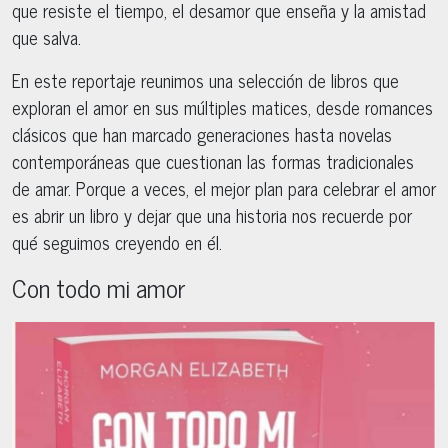
que resiste el tiempo, el desamor que enseña y la amistad
que salva.
En este reportaje reunimos una selección de libros que
exploran el amor en sus múltiples matices, desde romances
clásicos que han marcado generaciones hasta novelas
contemporáneas que cuestionan las formas tradicionales
de amar. Porque a veces, el mejor plan para celebrar el amor
es abrir un libro y dejar que una historia nos recuerde por
qué seguimos creyendo en él.
Con todo mi amor