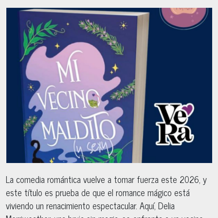
La comedia romántica vuelve a tomar fuerza este 2026, y
este título es prueba de que el romance mágico está
viviendo un renacimiento espectacular. Aquí, Delia