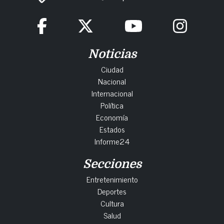
Noticias
Ciudad
Nacional
Internacional
Política
Economía
Estados
Informe24
Secciones
Entretenimiento
Deportes
Cultura
Salud