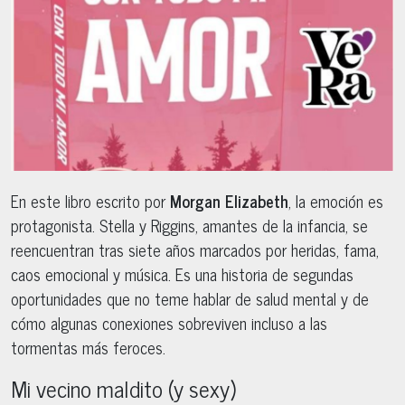
En este libro escrito por
Morgan Elizabeth
, la emoción es
protagonista. Stella y Riggins, amantes de la infancia, se
reencuentran tras siete años marcados por heridas, fama,
caos emocional y música. Es una historia de segundas
oportunidades que no teme hablar de salud mental y de
cómo algunas conexiones sobreviven incluso a las
tormentas más feroces.
Mi vecino maldito (y sexy)