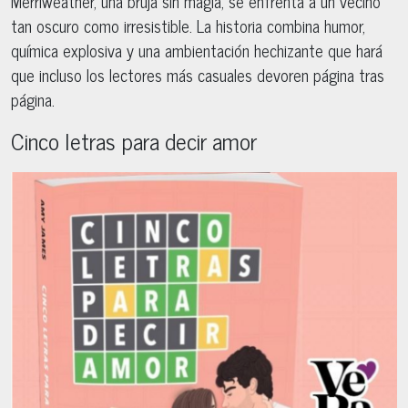
Merriweather, una bruja sin magia, se enfrenta a un vecino
tan oscuro como irresistible. La historia combina humor,
química explosiva y una ambientación hechizante que hará
que incluso los lectores más casuales devoren página tras
página.
Cinco letras para decir amor