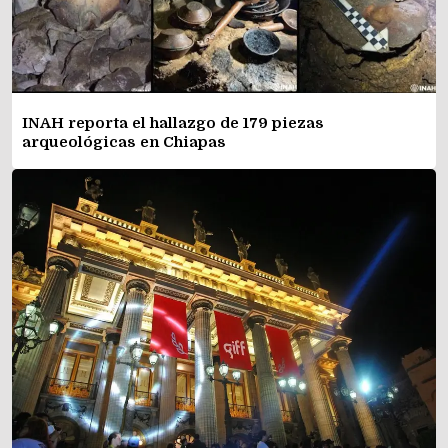
INAH reporta el hallazgo de 179 piezas
arqueológicas en Chiapas