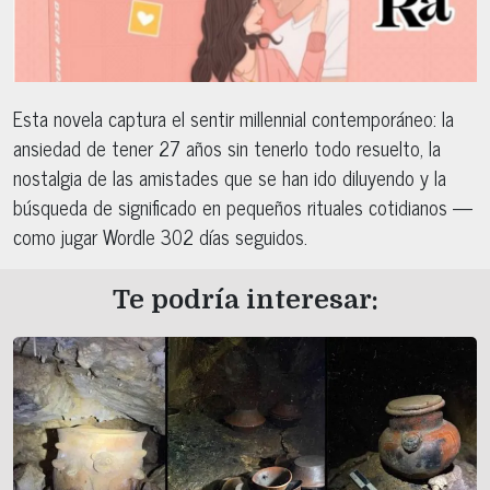
Esta novela captura el sentir millennial contemporáneo: la
ansiedad de tener 27 años sin tenerlo todo resuelto, la
nostalgia de las amistades que se han ido diluyendo y la
búsqueda de significado en pequeños rituales cotidianos —
como jugar Wordle 302 días seguidos.
Te podría interesar: