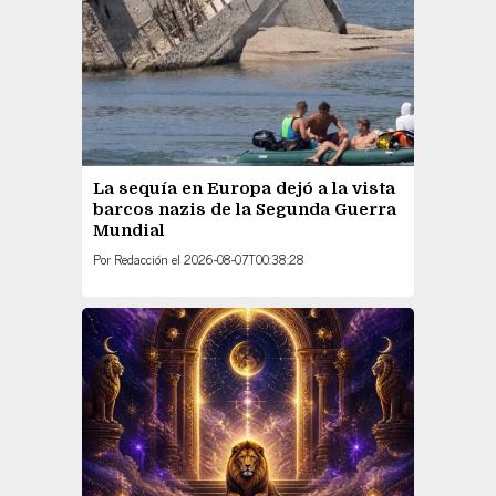
La sequía en Europa dejó a la vista
barcos nazis de la Segunda Guerra
Mundial
Por
Redacción
el
2026-08-07T00:38:28