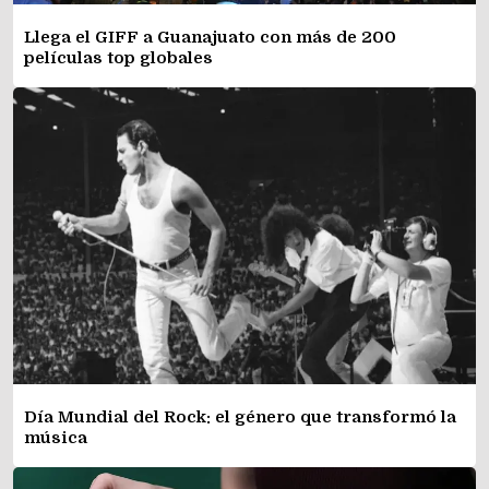
Llega el GIFF a Guanajuato con más de 200
películas top globales
Día Mundial del Rock: el género que transformó la
música