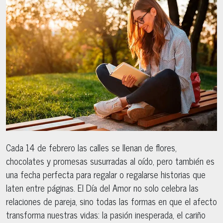
Cada 14 de febrero las calles se llenan de flores,
chocolates y promesas susurradas al oído, pero también es
una fecha perfecta para regalar o regalarse historias que
laten entre páginas. El Día del Amor no solo celebra las
relaciones de pareja, sino todas las formas en que el afecto
transforma nuestras vidas: la pasión inesperada, el cariño