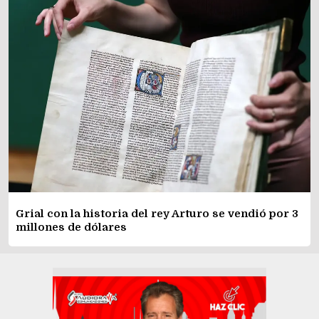
Grial con la historia del rey Arturo se vendió por 3
millones de dólares