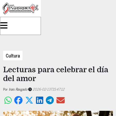
Cultura
Lecturas para celebrar el día
del amor
Por
Irais Rasgado
2026-02-13T15:47:12