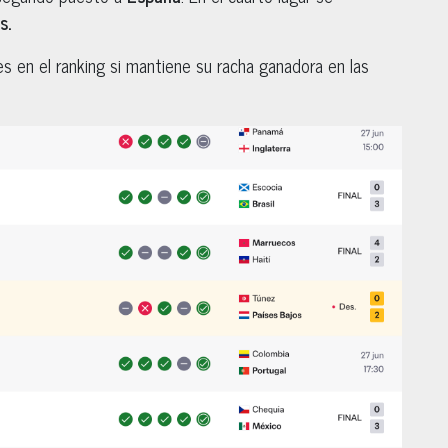
s.
nes en el ranking si mantiene su racha ganadora en las