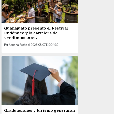
Guanajuato presentó el Festival
Endémico y la cartelera de
Vendimias 2026
Por
Adriana Rocha
el
2026-08-07T19:04:39
Graduaciones y turismo generarán