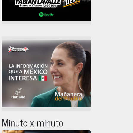
Minuto x minuto