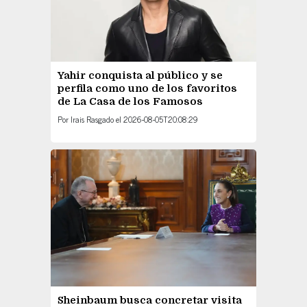
Yahir conquista al público y se
perfila como uno de los favoritos
de La Casa de los Famosos
Por
Irais Rasgado
el
2026-08-05T20:08:29
Sheinbaum busca concretar visita