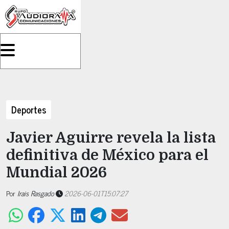
Deportes
Javier Aguirre revela la lista
definitiva de México para el
Mundial 2026
Por
Irais Rasgado
2026-06-01T15:07:27