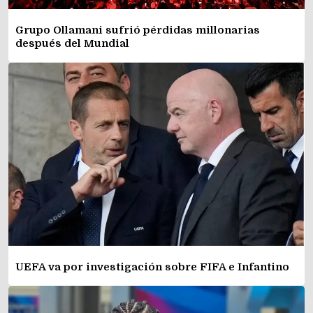
Grupo Ollamani sufrió pérdidas millonarias
después del Mundial
UEFA va por investigación sobre FIFA e Infantino