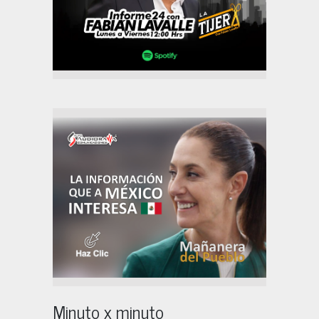
Minuto x minuto