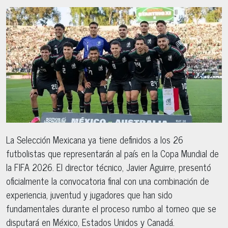
La Selección Mexicana ya tiene definidos a los 26
futbolistas que representarán al país en la Copa Mundial de
la FIFA 2026. El director técnico, Javier Aguirre, presentó
oficialmente la convocatoria final con una combinación de
experiencia, juventud y jugadores que han sido
fundamentales durante el proceso rumbo al torneo que se
disputará en México, Estados Unidos y Canadá.