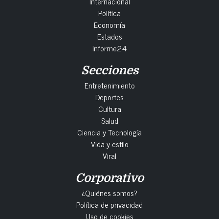
Internacional
Política
Economía
Estados
Informe24
Secciones
Entretenimiento
Deportes
Cultura
Salud
Ciencia y Tecnología
Vida y estilo
Viral
Corporativo
¿Quiénes somos?
Política de privacidad
Uso de cookies