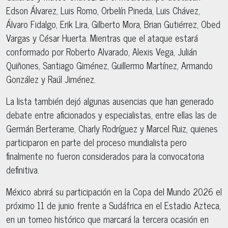
Edson Álvarez, Luis Romo, Orbelín Pineda, Luis Chávez,
Álvaro Fidalgo, Erik Lira, Gilberto Mora, Brian Gutiérrez, Obed
Vargas y César Huerta. Mientras que el ataque estará
conformado por Roberto Alvarado, Alexis Vega, Julián
Quiñones, Santiago Giménez, Guillermo Martínez, Armando
González y Raúl Jiménez.
La lista también dejó algunas ausencias que han generado
debate entre aficionados y especialistas, entre ellas las de
Germán Berterame, Charly Rodríguez y Marcel Ruiz, quienes
participaron en parte del proceso mundialista pero
finalmente no fueron considerados para la convocatoria
definitiva.
México abrirá su participación en la Copa del Mundo 2026 el
próximo 11 de junio frente a Sudáfrica en el Estadio Azteca,
en un torneo histórico que marcará la tercera ocasión en