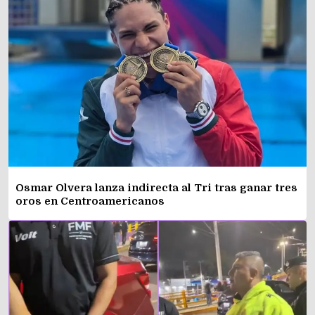
Osmar Olvera lanza indirecta al Tri tras ganar tres
oros en Centroamericanos