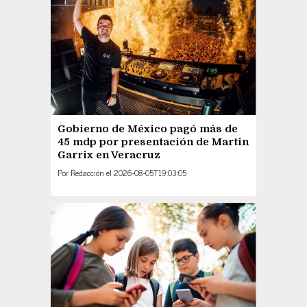
Gobierno de México pagó más de
45 mdp por presentación de Martin
Garrix en Veracruz
Por
Redacción
el
2026-08-05T19:03:05