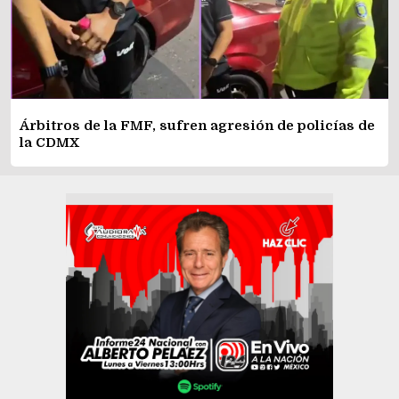
Árbitros de la FMF, sufren agresión de policías de
la CDMX