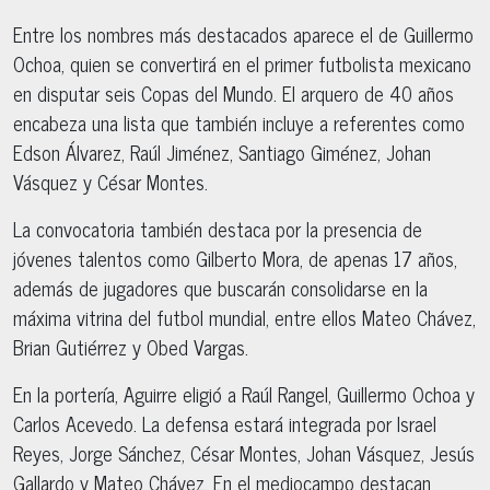
Entre los nombres más destacados aparece el de Guillermo
Ochoa, quien se convertirá en el primer futbolista mexicano
en disputar seis Copas del Mundo. El arquero de 40 años
encabeza una lista que también incluye a referentes como
Edson Álvarez, Raúl Jiménez, Santiago Giménez, Johan
Vásquez y César Montes.
La convocatoria también destaca por la presencia de
jóvenes talentos como Gilberto Mora, de apenas 17 años,
además de jugadores que buscarán consolidarse en la
máxima vitrina del futbol mundial, entre ellos Mateo Chávez,
Brian Gutiérrez y Obed Vargas.
En la portería, Aguirre eligió a Raúl Rangel, Guillermo Ochoa y
Carlos Acevedo. La defensa estará integrada por Israel
Reyes, Jorge Sánchez, César Montes, Johan Vásquez, Jesús
Gallardo y Mateo Chávez. En el mediocampo destacan