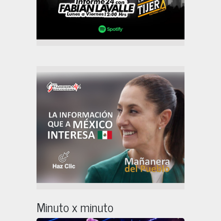
Minuto x minuto