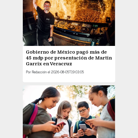
Gobierno de México pagó más de
45 mdp por presentación de Martin
Garrix en Veracruz
Por
Redacción
el
2026-08-05T19:03:05