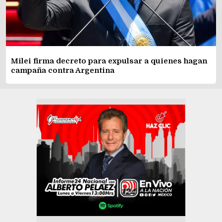
Milei firma decreto para expulsar a quienes hagan
campaña contra Argentina