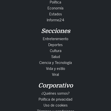
Política
Economía
Estados
Informe24
Secciones
Entretenimiento
Deportes
Cultura
Salud
Ciencia y Tecnología
Vida y estilo
Viral
Corporativo
¿Quiénes somos?
Política de privacidad
Uso de cookies
Términos y condiciones