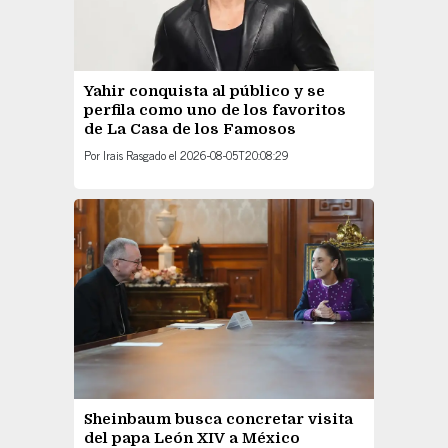
Yahir conquista al público y se
perfila como uno de los favoritos
de La Casa de los Famosos
Por
Irais Rasgado
el
2026-08-05T20:08:29
Sheinbaum busca concretar visita
del papa León XIV a México