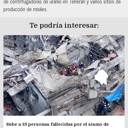
de centrifugadoras de uranio en Teherán y varios sitios de
producción de misiles.
Te podría interesar:
Sube a 35 personas fallecidas por el sismo de