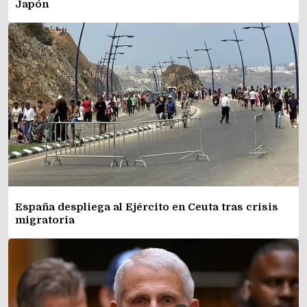
Japón
España despliega al Ejército en Ceuta tras crisis
migratoria