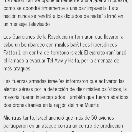
como se opondrá firmemente a una paz impuesta. Esta
nación nunca se rendirá a los dictados de nadie” afirmó en
un mensaje televisado.
Los Guardianes de la Revolución informaron que llevaron a
cabo un bombardeo con misiles balísticos hipersónicos
Fattah-1, en contra de territorio israelí. El ejército iraní lanzó
el llamado a evacuar Tel Aviv y Haifa, por la amenaza de
más ataques.
Las fuerzas armadas israelíes informaron que activaron las
alertas aéreas por la detección de diez misiles balísticos, la
mayoría fueron interceptados. También que fueron abatidos
dos drones iraníes en la región del mar Muerto.
Mientras tanto, Israel anunció que más de 50 aviones
participaron en un ataque contra un centro de producción