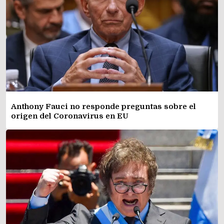
Anthony Fauci no responde preguntas sobre el
origen del Coronavirus en EU