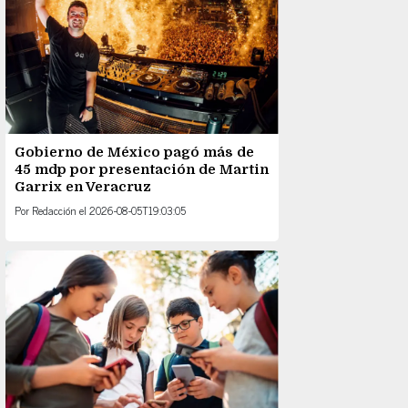
Gobierno de México pagó más de
45 mdp por presentación de Martin
Garrix en Veracruz
Por
Redacción
el
2026-08-05T19:03:05