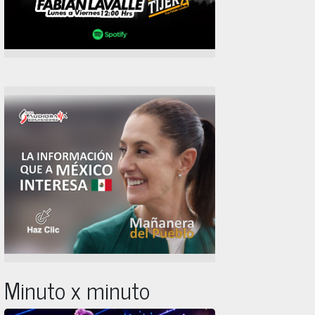
Minuto x minuto