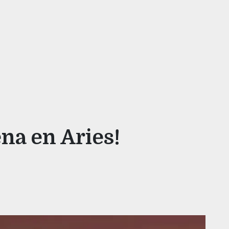
ena en Aries!