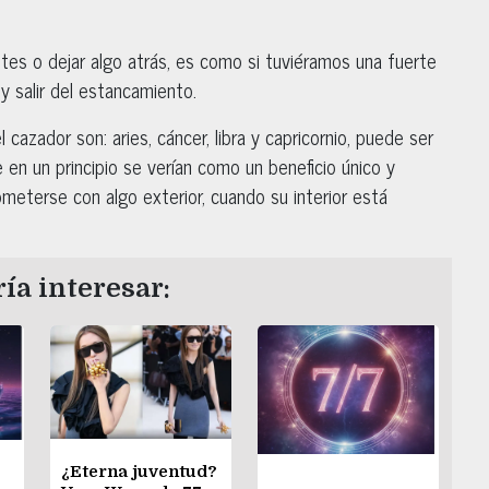
tes o dejar algo atrás, es como si tuviéramos una fuerte
y salir del estancamiento.
cazador son: aries, cáncer, libra y capricornio, puede ser
n un principio se verían como un beneficio único y
meterse con algo exterior, cuando su interior está
ía interesar:
¿Eterna juventud?