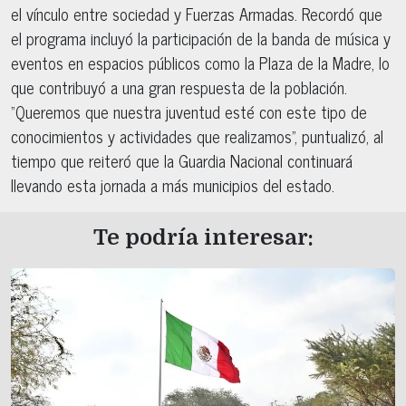
el vínculo entre sociedad y Fuerzas Armadas. Recordó que
el programa incluyó la participación de la banda de música y
eventos en espacios públicos como la Plaza de la Madre, lo
que contribuyó a una gran respuesta de la población.
“Queremos que nuestra juventud esté con este tipo de
conocimientos y actividades que realizamos”, puntualizó, al
tiempo que reiteró que la Guardia Nacional continuará
llevando esta jornada a más municipios del estado.
Te podría interesar: