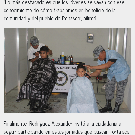
“Lo más destacado es que los jóvenes se vayan con ese
conocimiento de cómo trabajamos en beneficio de la
comunidad y del pueblo de Peñasco”, afirmó.
Finalmente, Rodríguez Alexander invitó a la ciudadanía a
seguir participando en estas jornadas que buscan fortalecer