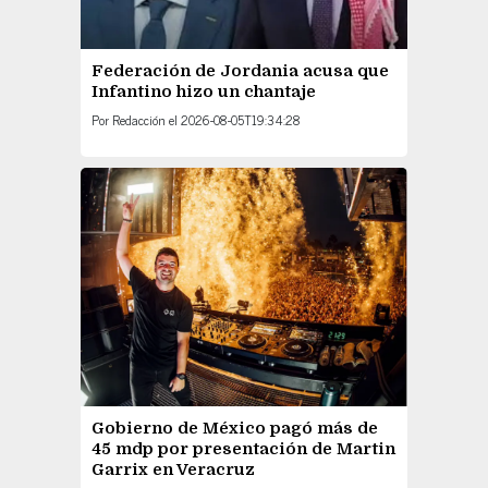
Federación de Jordania acusa que
Infantino hizo un chantaje
Por
Redacción
el
2026-08-05T19:34:28
Gobierno de México pagó más de
45 mdp por presentación de Martin
Garrix en Veracruz