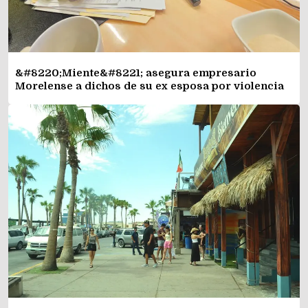
&#8220;Miente&#8221; asegura empresario
Morelense a dichos de su ex esposa por violencia