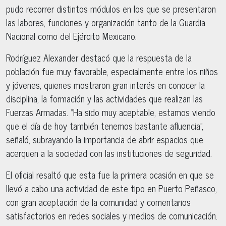
pudo recorrer distintos módulos en los que se presentaron
las labores, funciones y organización tanto de la Guardia
Nacional como del Ejército Mexicano.
Rodríguez Alexander destacó que la respuesta de la
población fue muy favorable, especialmente entre los niños
y jóvenes, quienes mostraron gran interés en conocer la
disciplina, la formación y las actividades que realizan las
Fuerzas Armadas. “Ha sido muy aceptable, estamos viendo
que el día de hoy también tenemos bastante afluencia”,
señaló, subrayando la importancia de abrir espacios que
acerquen a la sociedad con las instituciones de seguridad.
El oficial resaltó que esta fue la primera ocasión en que se
llevó a cabo una actividad de este tipo en Puerto Peñasco,
con gran aceptación de la comunidad y comentarios
satisfactorios en redes sociales y medios de comunicación.