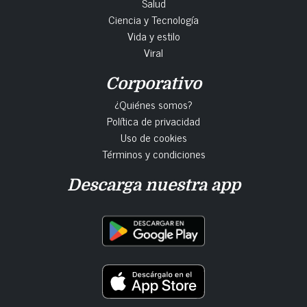
Salud
Ciencia y Tecnología
Vida y estilo
Viral
Corporativo
¿Quiénes somos?
Política de privacidad
Uso de cookies
Términos y condiciones
Descarga nuestra app