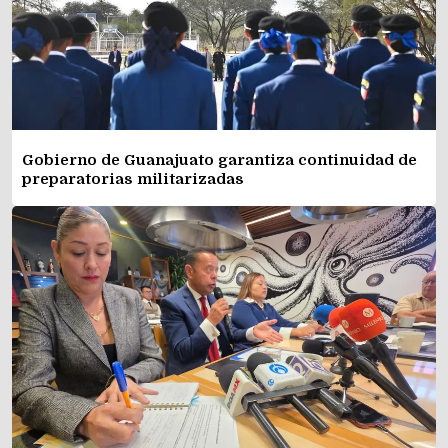
Gobierno de Guanajuato garantiza continuidad de
preparatorias militarizadas