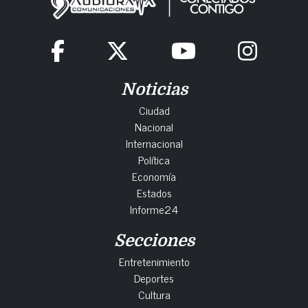
Noticias
Ciudad
Nacional
Internacional
Política
Economía
Estados
Informe24
Secciones
Entretenimiento
Deportes
Cultura