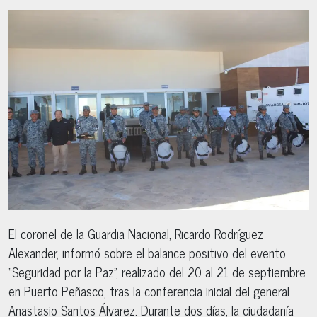
El coronel de la Guardia Nacional, Ricardo Rodríguez
Alexander, informó sobre el balance positivo del evento
“Seguridad por la Paz”, realizado del 20 al 21 de septiembre
en Puerto Peñasco, tras la conferencia inicial del general
Anastasio Santos Álvarez. Durante dos días, la ciudadanía