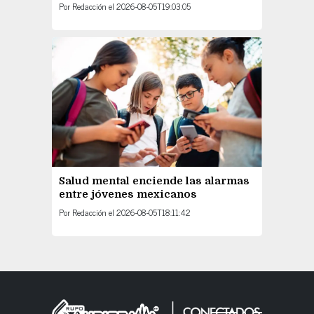
Por
Redacción
el
2026-08-05T19:03:05
Salud mental enciende las alarmas
entre jóvenes mexicanos
Por
Redacción
el
2026-08-05T18:11:42