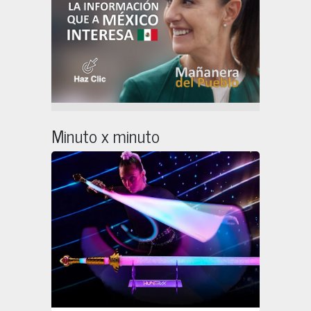
Minuto x minuto