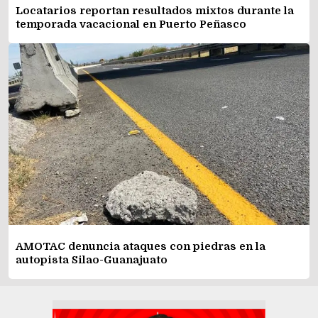
Locatarios reportan resultados mixtos durante la
temporada vacacional en Puerto Peñasco
AMOTAC denuncia ataques con piedras en la
autopista Silao-Guanajuato