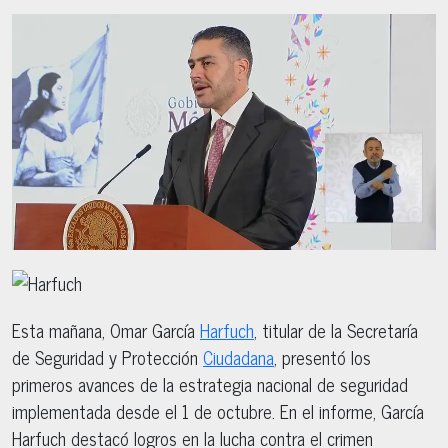
Esta mañana, Omar García
Harfuch
, titular de la Secretaría
de Seguridad y Protección
Ciudadana
, presentó los
primeros avances de la estrategia nacional de seguridad
implementada desde el 1 de octubre. En el informe, García
Harfuch destacó logros en la lucha contra el crimen