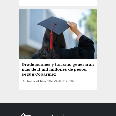
Graduaciones y turismo generarán
más de 11 mil millones de pesos,
según Coparmex
Por
Jessica Vilchis
el
2026-08-07T17:13:07