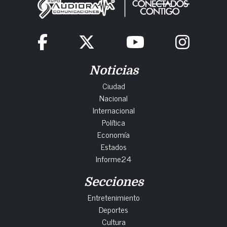
Noticias
Ciudad
Nacional
Internacional
Política
Economía
Estados
Informe24
Secciones
Entretenimiento
Deportes
Cultura