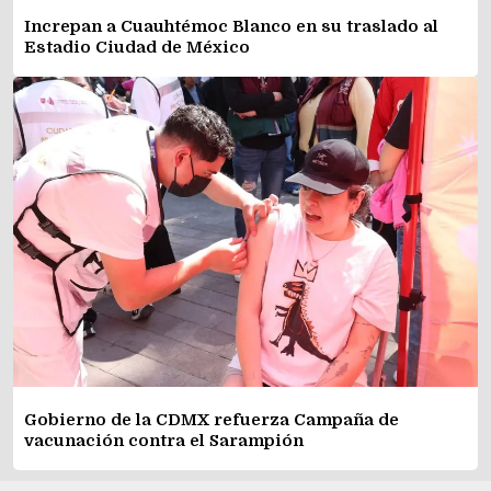
Increpan a Cuauhtémoc Blanco en su traslado al
Estadio Ciudad de México
Gobierno de la CDMX refuerza Campaña de
vacunación contra el Sarampión