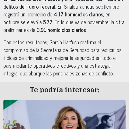
delitos del fuero federal
. En Sinaloa, aunque septiembre
registró un promedio de
4.17 homicidios diarios
, en
octubre se elevó a
5.77
. En lo que va de noviembre, la cifra
preliminar es de
3.91 homicidios diarios
.
Con estos resultados, García Harfuch reafirma el
compromiso de la Secretaría de Seguridad para reducir los
índices de criminalidad y mejorar la seguridad en todo el
país mediante operativos efectivos y una estrategia
integral que abarque las principales zonas de conflicto.
Te podría interesar: