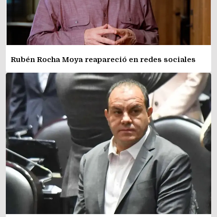
Rubén Rocha Moya reapareció en redes sociales