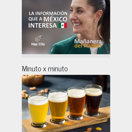
Minuto x minuto