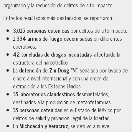
organizado y la reducción de delitos de alto impacto.
Entre los resultados más destacados, se reportaron:
3,015 personas detenidas
por delitos de alto impacto.
1,334 armas de fuego decomisadas
en diferentes
operativos.
42 toneladas de drogas incautadas
, afectando la
estructura del narcotráfico.
La
detención de Zhi Dong “N”
, señalado por lavado de
dinero a nivel internacional y con una orden de
extradición a los Estados Unidos.
15 laboratorios clandestinos
desmantelados,
destinados a la producción de metanfetaminas.
15 personas detenidas
en el Estado de México por
delitos de salud y privación ilegal de la libertad.
En
Michoacán y Veracruz
, se detuvo a nueve