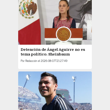
Detención de Ángel Aguirre no es
tema político: Sheinbaum
Por
Redacción
el
2026-08-07T21:27:49