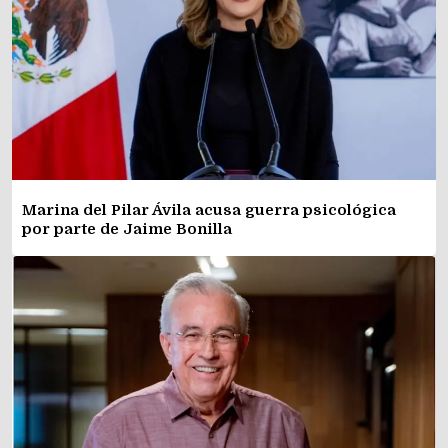
Marina del Pilar Ávila acusa guerra psicológica
por parte de Jaime Bonilla