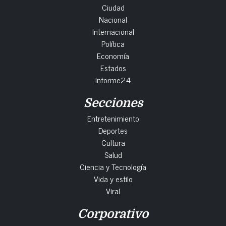
Ciudad
Nacional
Internacional
Política
Economía
Estados
Informe24
Secciones
Entretenimiento
Deportes
Cultura
Salud
Ciencia y Tecnología
Vida y estilo
Viral
Corporativo