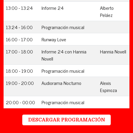
13:00 - 13:24
Informe 24
Alberto
Peláez
13:24 - 16:00
Programación musical
16:00 - 17:00
Runway Love
17:00 - 18:00
Informe 24 con Hannia
Hannia Novell
Novell
18:00 - 19:00
Programación musical
19:00 - 20:00
Audiorama Nocturno
Alexis
Espinoza
20:00 - 00:00
Programación musical
DESCARGAR PROGRAMACIÓN