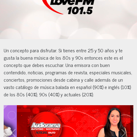
Un concepto para disfrutar. Si tienes entre 25 y 50 años y te
gusta la buena música de los 80s y 90s entonces este es el
concepto que debes escuchar. Una emisora con buen
contendido, noticias, programas de revista, especiales musicales,
conciertos, promociones desde cabina y calle además de un
vasto catálogo de música balada en español (90%) e inglés (10%)
de los 80s (40%), 90s (40%) y actuales (20%).
Previous
Next