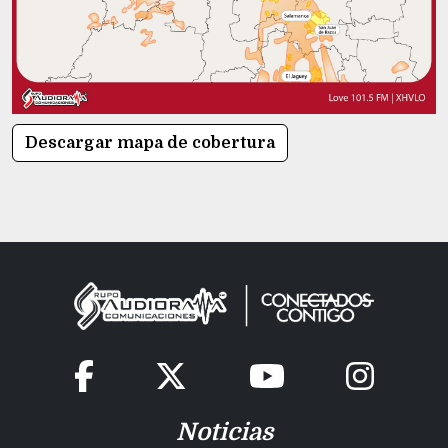
Descargar mapa de cobertura
Noticias