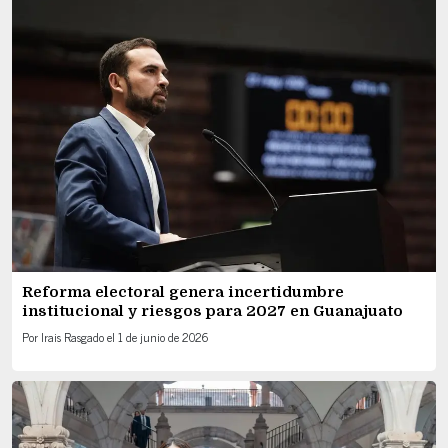
Reforma electoral genera incertidumbre
institucional y riesgos para 2027 en Guanajuato
Por
Irais Rasgado
el
1 de junio de 2026