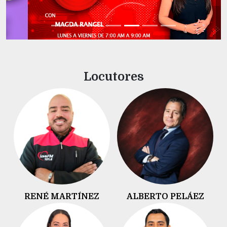
Locutores
RENÉ MARTÍNEZ
ALBERTO PELÁEZ