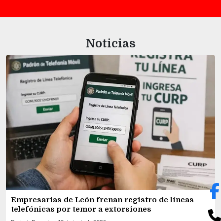
Noticias
Empresarias de León frenan registro de líneas
telefónicas por temor a extorsiones