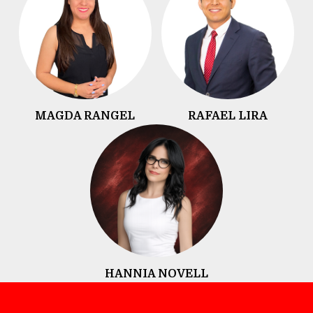
MAGDA RANGEL
RAFAEL LIRA
HANNIA NOVELL