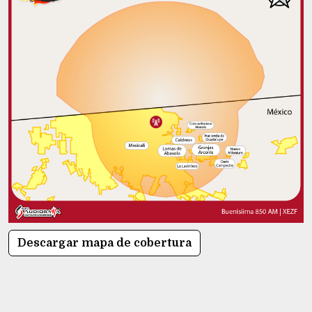
Descargar mapa de cobertura