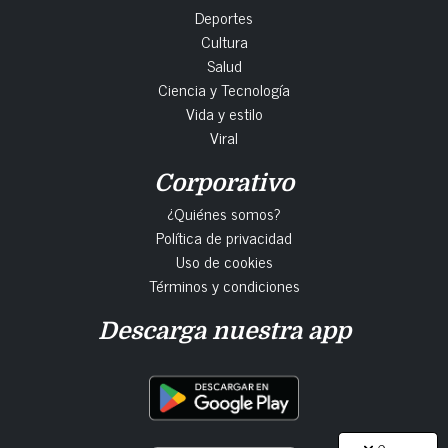
Deportes
Cultura
Salud
Ciencia y Tecnología
Vida y estilo
Viral
Corporativo
¿Quiénes somos?
Política de privacidad
Uso de cookies
Términos y condiciones
Descarga nuestra app