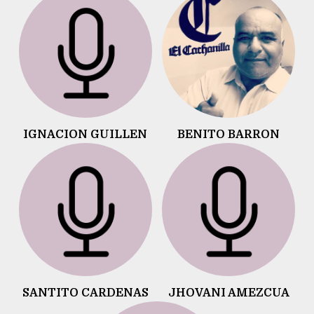
IGNACION GUILLEN
BENITO BARRON
SANTITO CARDENAS
JHOVANI AMEZCUA