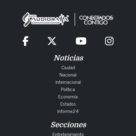
Noticias
Ciudad
Nacional
Internacional
Política
Economía
Estados
Informe24
Secciones
Entretenimiento