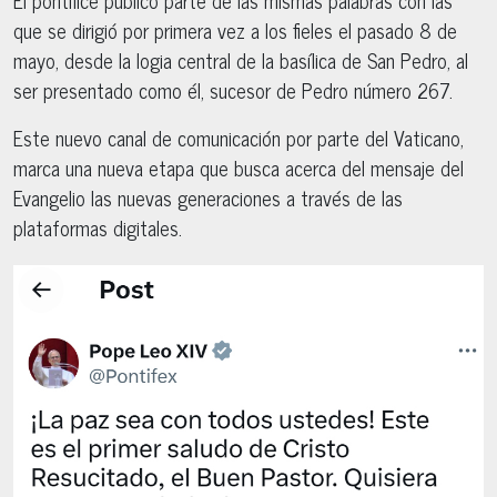
que se dirigió por primera vez a los fieles el pasado 8 de
mayo, desde la logia central de la basílica de San Pedro, al
ser presentado como él, sucesor de Pedro número 267.
Este nuevo canal de comunicación por parte del Vaticano,
marca una nueva etapa que busca acerca del mensaje del
Evangelio las nuevas generaciones a través de las
plataformas digitales.