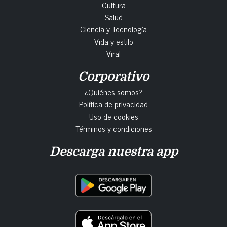
Cultura
Salud
Ciencia y Tecnología
Vida y estilo
Viral
Corporativo
¿Quiénes somos?
Política de privacidad
Uso de cookies
Términos y condiciones
Descarga nuestra app