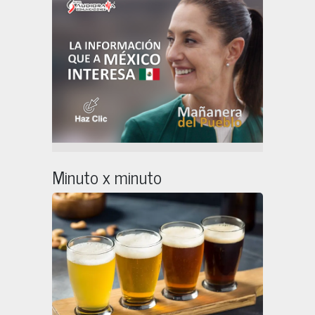
Minuto x minuto