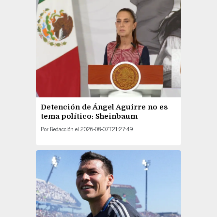
Detención de Ángel Aguirre no es
tema político: Sheinbaum
Por
Redacción
el
2026-08-07T21:27:49