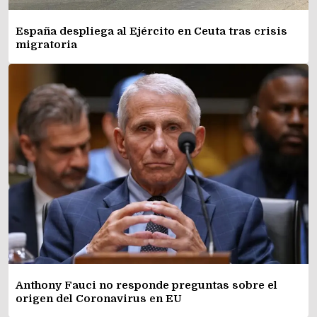
España despliega al Ejército en Ceuta tras crisis
migratoria
Anthony Fauci no responde preguntas sobre el
origen del Coronavirus en EU