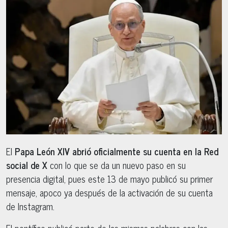
El
Papa León XIV abrió oficialmente su cuenta en la Red
social de X
con lo que se da un nuevo paso en su
presencia digital, pues este 13 de mayo publicó su primer
mensaje, apoco ya después de la activación de su cuenta
de Instagram.
El pontífice publicó parte de las mismas palabras con las