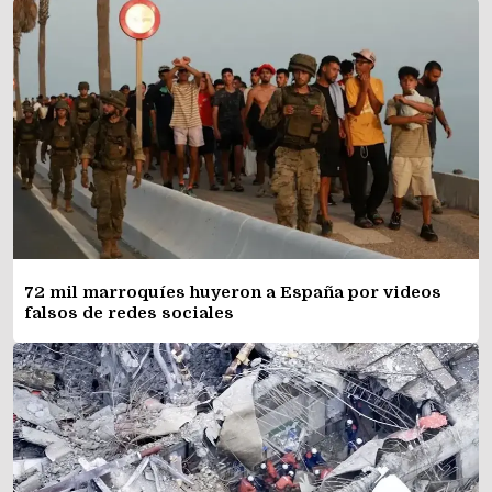
72 mil marroquíes huyeron a España por videos
falsos de redes sociales