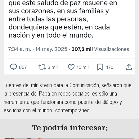
Fuentes del ministerio para la Comunicación, señalaron que
la presencia del Papa en redes sociales, es sólo una
herramienta que funcionará como puente de diálogo y
escucha con el mundo contemporáneo.
Te podría interesar: