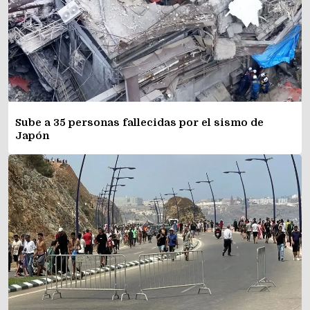
Sube a 35 personas fallecidas por el sismo de
Japón