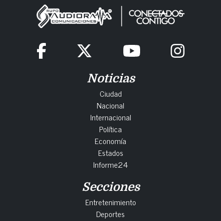
Noticias
Ciudad
Nacional
Internacional
Política
Economía
Estados
Informe24
Secciones
Entretenimiento
Deportes