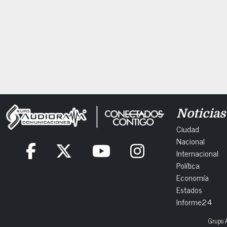
Noticias
Ciudad
Nacional
Internacional
Política
Economía
Estados
Informe24
Grupo A