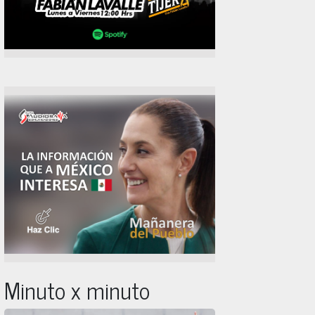
Minuto x minuto