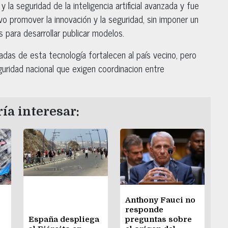
y la seguridad de la inteligencia artificial avanzada y fue
vo promover la innovación y la seguridad, sin imponer un
s para desarrollar publicar modelos.
das de esta tecnología fortalecen al país vecino, pero
uridad nacional que exigen coordinacion entre
ía interesar:
Anthony Fauci no
responde
España despliega
preguntas sobre