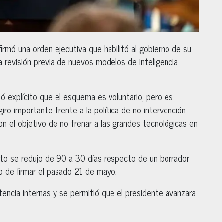
irmó una orden ejecutiva que habilitó al gobierno de su
na revisión previa de nuevos modelos de inteligencia
ejó explícito que el esquema es voluntario, pero es
ro importante frente a la política de no intervención
n el objetivo de no frenar a las grandes tecnológicas en
to se redujo de 90 a 30 días respecto de un borrador
o de firmar el pasado 21 de mayo.
tencia internas y se permitió que el presidente avanzara