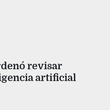
denó revisar
gencia artificial