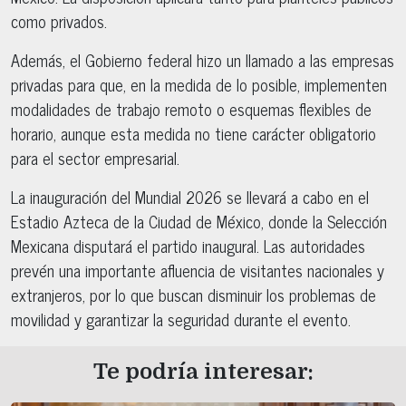
como privados.
Además, el Gobierno federal hizo un llamado a las empresas
privadas para que, en la medida de lo posible, implementen
modalidades de trabajo remoto o esquemas flexibles de
horario, aunque esta medida no tiene carácter obligatorio
para el sector empresarial.
La inauguración del Mundial 2026 se llevará a cabo en el
Estadio Azteca de la Ciudad de México, donde la Selección
Mexicana disputará el partido inaugural. Las autoridades
prevén una importante afluencia de visitantes nacionales y
extranjeros, por lo que buscan disminuir los problemas de
movilidad y garantizar la seguridad durante el evento.
Te podría interesar: