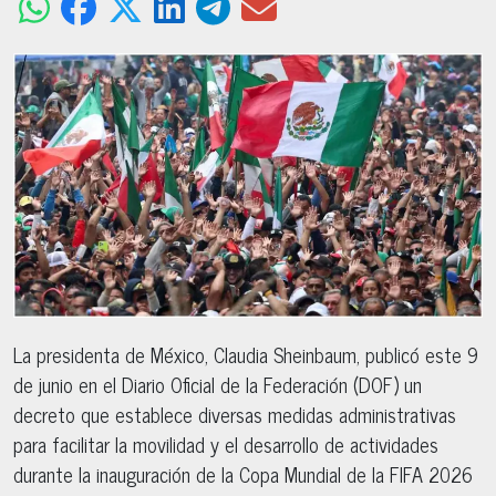
La presidenta de México, Claudia Sheinbaum, publicó este 9
de junio en el Diario Oficial de la Federación (DOF) un
decreto que establece diversas medidas administrativas
para facilitar la movilidad y el desarrollo de actividades
durante la inauguración de la Copa Mundial de la FIFA 2026