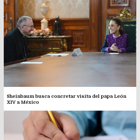
Sheinbaum busca concretar visita del papa León
XIV a México