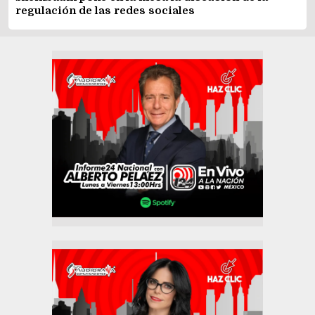
regulación de las redes sociales