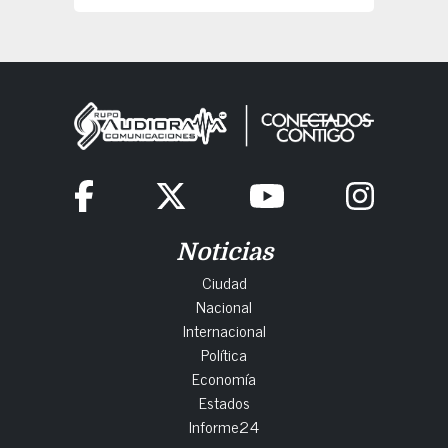
Noticias
Ciudad
Nacional
Internacional
Política
Economía
Estados
Informe24