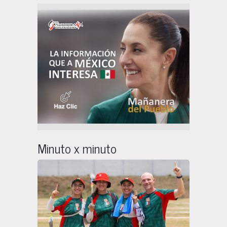
Minuto x minuto