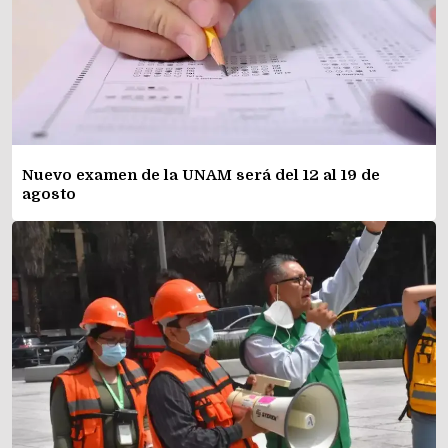
Nuevo examen de la UNAM será del 12 al 19 de
agosto