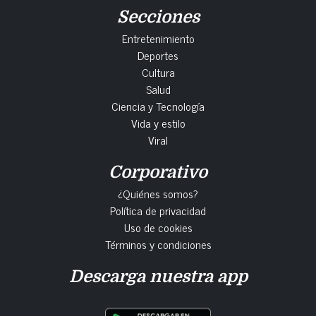
Secciones
Entretenimiento
Deportes
Cultura
Salud
Ciencia y Tecnología
Vida y estilo
Viral
Corporativo
¿Quiénes somos?
Política de privacidad
Uso de cookies
Términos y condiciones
Descarga nuestra app