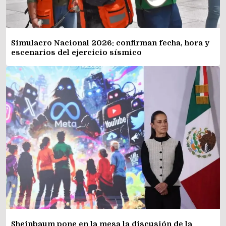
Simulacro Nacional 2026: confirman fecha, hora y
escenarios del ejercicio sísmico
Sheinbaum pone en la mesa la discusión de la