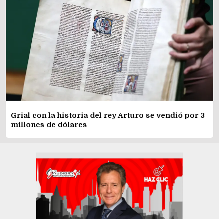
Grial con la historia del rey Arturo se vendió por 3
millones de dólares