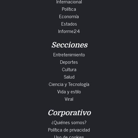
Internacional
Política
Economía
Estados
Informe24
Secciones
Entretenimiento
Deportes
Cultura
Salud
Ciencia y Tecnología
Vida y estilo
Viral
Corporativo
¿Quiénes somos?
Política de privacidad
Uso de cookies