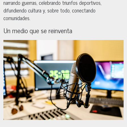
narrando guerras, celebrando triunfos deportivos,
difundiendo cultura y, sobre todo, conectando
comunidades.
Un medio que se reinventa