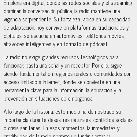
En plena era digital, donde las redes sociales y el streaming
dominan la conversación pública, la radio mantiene una
vigencia sorprendente. Su fortaleza radica en su capacidad
de adaptación: hoy convive en plataformas tradicionales y
digitales, se escucha en automóviles, teléfonos móviles,
altavoces inteligentes y en formato de pódcast.
La radio no exige grandes recursos tecnológicos para
funcionar; basta una señal y un receptor. Por ello, sigue
siendo fundamental en regiones rurales o comunidades con
acceso limitado a internet, donde se convierte en una
herramienta clave para la información, la educación y la
prevención en situaciones de emergencia.
A lo largo de la historia, este medio ha demostrado su
importancia durante desastres naturales, conflictos sociales
o crisis sanitarias. En esos momentos, la inmediatez y
credibilidad de la radio permiten difundir alertas y