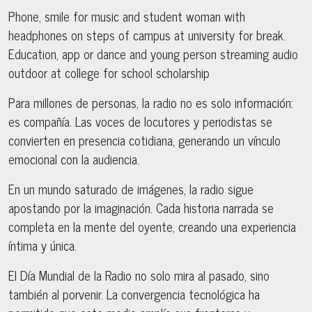
Phone, smile for music and student woman with
headphones on steps of campus at university for break.
Education, app or dance and young person streaming audio
outdoor at college for school scholarship
Para millones de personas, la radio no es solo información:
es compañía. Las voces de locutores y periodistas se
convierten en presencia cotidiana, generando un vínculo
emocional con la audiencia.
En un mundo saturado de imágenes, la radio sigue
apostando por la imaginación. Cada historia narrada se
completa en la mente del oyente, creando una experiencia
íntima y única.
El Día Mundial de la Radio no solo mira al pasado, sino
también al porvenir. La convergencia tecnológica ha