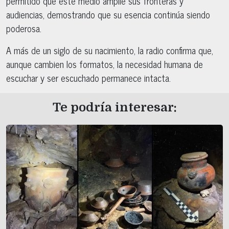
permitido que este medio amplíe sus fronteras y
audiencias, demostrando que su esencia continúa siendo
poderosa.
A más de un siglo de su nacimiento, la radio confirma que,
aunque cambien los formatos, la necesidad humana de
escuchar y ser escuchado permanece intacta.
Te podría interesar: