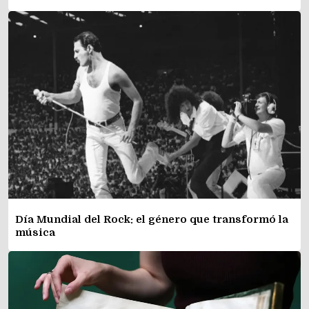
Día Mundial del Rock: el género que transformó la
música