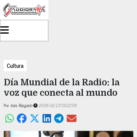
Cultura
Día Mundial de la Radio: la
voz que conecta al mundo
Por
Irais Rasgado
2026-02-13T15:22:59