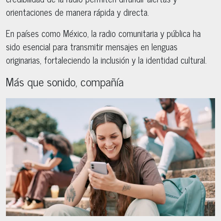
orientaciones de manera rápida y directa.
En países como México, la radio comunitaria y pública ha
sido esencial para transmitir mensajes en lenguas
originarias, fortaleciendo la inclusión y la identidad cultural.
Más que sonido, compañía