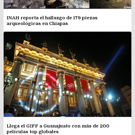
INAH reporta el hallazgo de 179 piezas
arqueológicas en Chiapas
Llega el GIFF a Guanajuato con más de 200
películas top globales