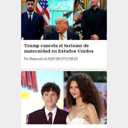
Trump cancela el turismo de
maternidad en Estados Unidos
Por
Redacción
el
2026-08-07T17:08:20