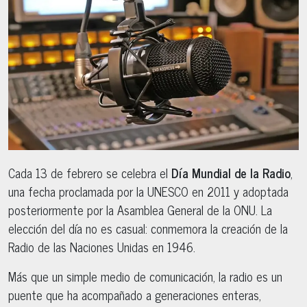
Cada 13 de febrero se celebra el
Día Mundial de la Radio
,
una fecha proclamada por la UNESCO en 2011 y adoptada
posteriormente por la Asamblea General de la ONU. La
elección del día no es casual: conmemora la creación de la
Radio de las Naciones Unidas en 1946.
Más que un simple medio de comunicación, la radio es un
puente que ha acompañado a generaciones enteras,