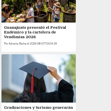
Guanajuato presentó el Festival
Endémico y la cartelera de
Vendimias 2026
Por
Adriana Rocha
el
2026-08-07T19:04:39
Graduaciones y turismo generarán