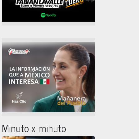
Minuto x minuto