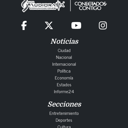
Noticias
Ciudad
Nacional
Internacional
Política
Economía
Estados
Informe24
Secciones
Entretenimiento
Deportes
Cultura