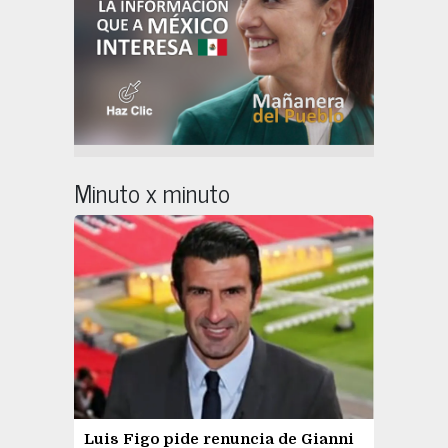
Minuto x minuto
Luis Figo pide renuncia de Gianni