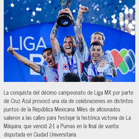
La conquista del décimo campeonato de Liga MX por parte
de Cruz Azul provocó una ola de celebraciones en distintos
puntos de la República Mexicana. Miles de aficionados
salieron a las calles para festejar la histórica victoria de La
Máquina, que venció 2-1 a Pumas en la final de vuelta
disputada en Ciudad Universitaria.