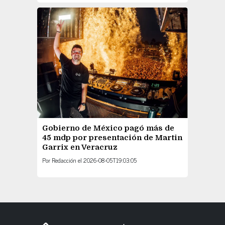
Gobierno de México pagó más de
45 mdp por presentación de Martin
Garrix en Veracruz
Por
Redacción
el
2026-08-05T19:03:05