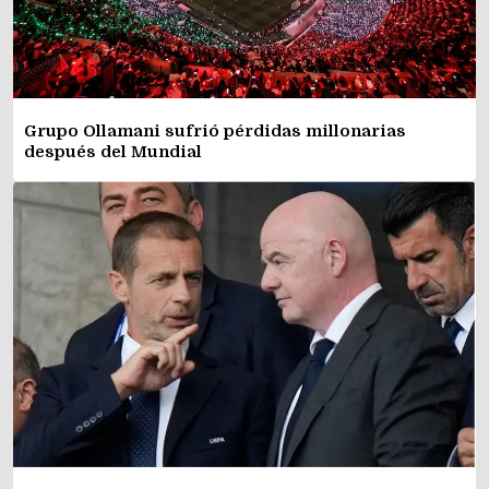
Grupo Ollamani sufrió pérdidas millonarias
después del Mundial