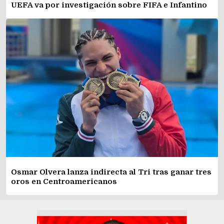
UEFA va por investigación sobre FIFA e Infantino
Osmar Olvera lanza indirecta al Tri tras ganar tres
oros en Centroamericanos