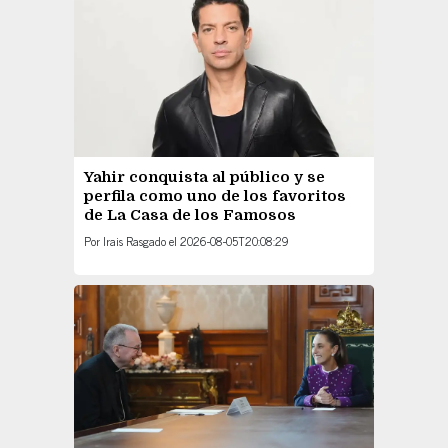
Yahir conquista al público y se
perfila como uno de los favoritos
de La Casa de los Famosos
Por
Irais Rasgado
el
2026-08-05T20:08:29