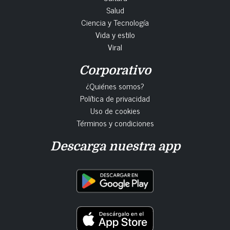
Salud
Ciencia y Tecnología
Vida y estilo
Viral
Corporativo
¿Quiénes somos?
Política de privacidad
Uso de cookies
Términos y condiciones
Descarga nuestra app