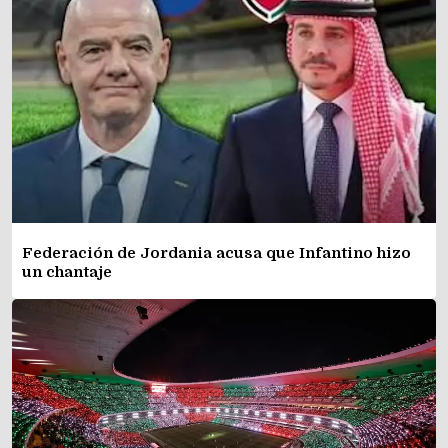
Federación de Jordania acusa que Infantino hizo
un chantaje