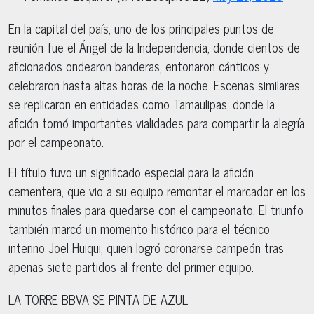
En la capital del país, uno de los principales puntos de
reunión fue el Ángel de la Independencia, donde cientos de
aficionados ondearon banderas, entonaron cánticos y
celebraron hasta altas horas de la noche. Escenas similares
se replicaron en entidades como Tamaulipas, donde la
afición tomó importantes vialidades para compartir la alegría
por el campeonato.
El título tuvo un significado especial para la afición
cementera, que vio a su equipo remontar el marcador en los
minutos finales para quedarse con el campeonato. El triunfo
también marcó un momento histórico para el técnico
interino Joel Huiqui, quien logró coronarse campeón tras
apenas siete partidos al frente del primer equipo.
LA TORRE BBVA SE PINTA DE AZUL