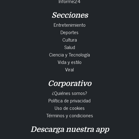
Informe24
Secciones
Entretenimiento
Deportes
Cultura
Salud
Ciencia y Tecnología
Vida y estilo
Viral
Corporativo
¿Quiénes somos?
Política de privacidad
Uso de cookies
Términos y condiciones
Descarga nuestra app