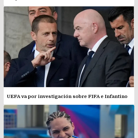
UEFA va por investigación sobre FIFA e Infantino