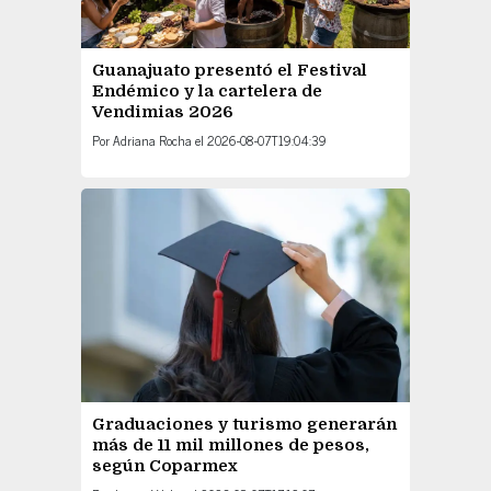
Guanajuato presentó el Festival
Endémico y la cartelera de
Vendimias 2026
Por
Adriana Rocha
el
2026-08-07T19:04:39
Graduaciones y turismo generarán
más de 11 mil millones de pesos,
según Coparmex