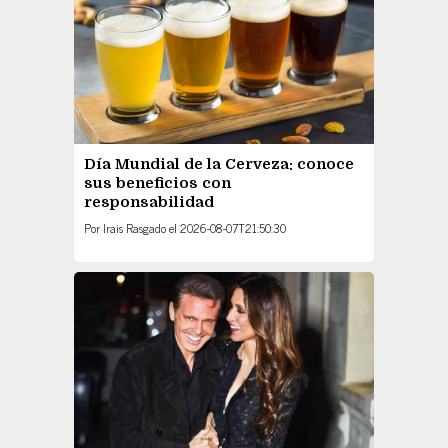
Día Mundial de la Cerveza: conoce
sus beneficios con
responsabilidad
Por
Irais Rasgado
el
2026-08-07T21:50:30