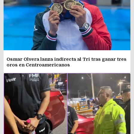
Osmar Olvera lanza indirecta al Tri tras ganar tres
oros en Centroamericanos