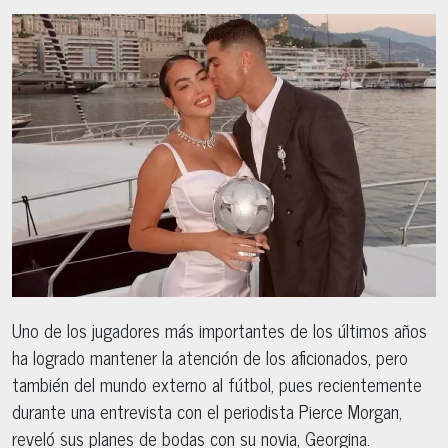
Uno de los jugadores más importantes de los últimos años
ha logrado mantener la atención de los aficionados, pero
también del mundo externo al fútbol, pues recientemente
durante una entrevista con el periodista Pierce Morgan,
reveló sus planes de bodas con su novia, Georgina.