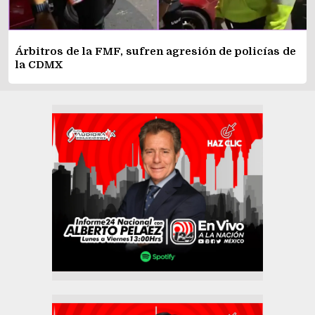
Árbitros de la FMF, sufren agresión de policías de
la CDMX