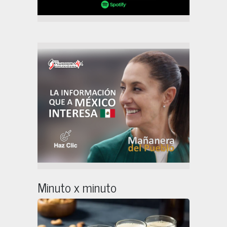
Minuto x minuto