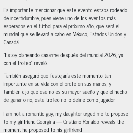
Es importante mencionar que este evento estaba rodeado
de incertidumbre, pues viene uno de los eventos más
esperados en el fútbol para el próximo año, que será el
mundial que se llevará a cabo en México, Estados Unidos y
Canadá.
“Estoy planeando casarme después del mundial 2026, ya
con el trofeo” reveló.
También aseguró que festejaría este momento tan
importante en su vida con el profe en sus manos, y
también dijo que ese no es su mayor sueño y que el hecho
de ganar o no, este trofeo no lo define como jugador.
I am not a romantic guy; my daughter urged me to propose
to my girlfriend,Georgina — Cristiano Ronaldo reveals the
moment he proposed to his girlfriend