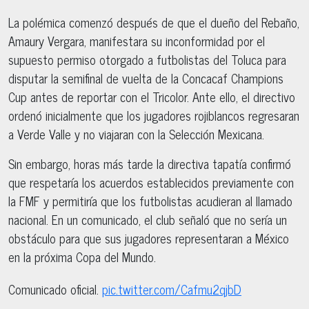
La polémica comenzó después de que el dueño del Rebaño,
Amaury Vergara, manifestara su inconformidad por el
supuesto permiso otorgado a futbolistas del Toluca para
disputar la semifinal de vuelta de la Concacaf Champions
Cup antes de reportar con el Tricolor. Ante ello, el directivo
ordenó inicialmente que los jugadores rojiblancos regresaran
a Verde Valle y no viajaran con la Selección Mexicana.
Sin embargo, horas más tarde la directiva tapatía confirmó
que respetaría los acuerdos establecidos previamente con
la FMF y permitiría que los futbolistas acudieran al llamado
nacional. En un comunicado, el club señaló que no sería un
obstáculo para que sus jugadores representaran a México
en la próxima Copa del Mundo.
Comunicado oficial.
pic.twitter.com/Cafmu2qjbD