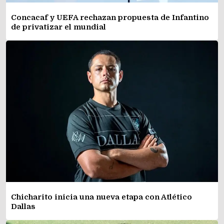
Concacaf y UEFA rechazan propuesta de Infantino
de privatizar el mundial
Chicharito inicia una nueva etapa con Atlético
Dallas