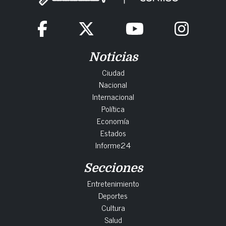
Noticias
Ciudad
Nacional
Internacional
Política
Economía
Estados
Informe24
Secciones
Entretenimiento
Deportes
Cultura
Salud