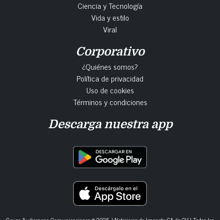
Ciencia y Tecnología
Vida y estilo
Viral
Corporativo
¿Quiénes somos?
Política de privacidad
Uso de cookies
Términos y condiciones
Descarga nuestra app