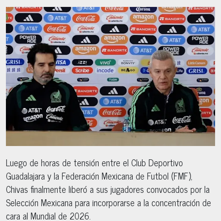
Luego de horas de tensión entre el Club Deportivo
Guadalajara y la Federación Mexicana de Futbol (FMF),
Chivas finalmente liberó a sus jugadores convocados por la
Selección Mexicana para incorporarse a la concentración de
cara al Mundial de 2026.