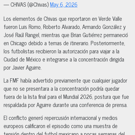
— CHIVAS (@Chivas)
May 6, 2026
Los elementos de Chivas que reportaron en Verde Valle
fueron Luis Romo, Roberto Alvarado, Armando González y
José Raúl Rangel, mientras que Brian Gutiérrez permaneció
en Chicago debido a temas de itinerario. Posteriormente,
los futbolistas recibieron la autorización para viajar a la
Ciudad de México e integrarse a la concentración dirigida
por Javier Aguirre.
La FMF había advertido previamente que cualquier jugador
que no se presentara a la concentración podría quedar
fuera de la lista final para el Mundial 2026, postura que fue
respaldada por Aguirre durante una conferencia de prensa.
El conflicto generó repercusión internacional y medios
europeos calificaron el episodio como una muestra de
tensión dentro del futbol mexicano a pocas semanas del