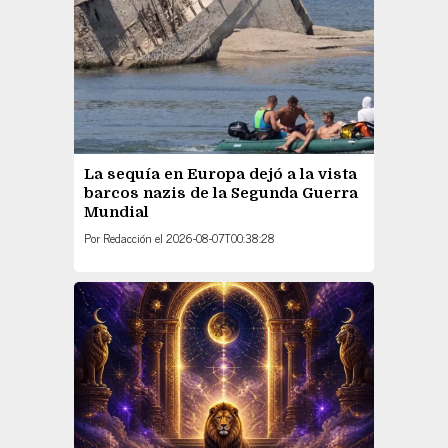
La sequía en Europa dejó a la vista
barcos nazis de la Segunda Guerra
Mundial
Por
Redacción
el
2026-08-07T00:38:28