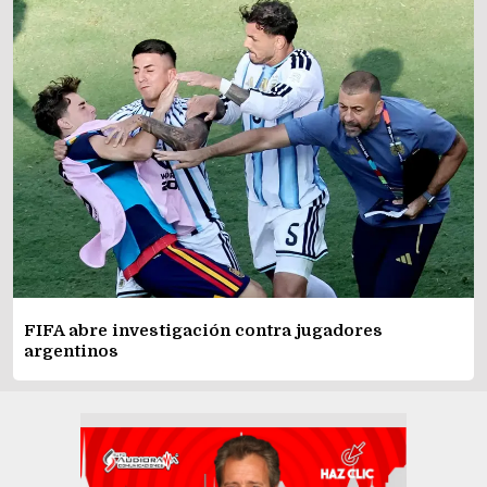
FIFA abre investigación contra jugadores
argentinos