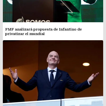
FMF analizará propuesta de Infantino de
privatizar el mundial