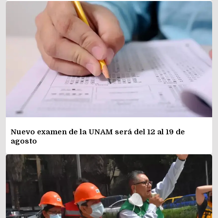
Nuevo examen de la UNAM será del 12 al 19 de
agosto