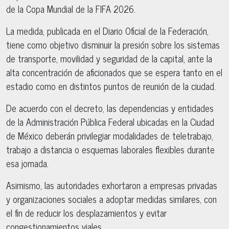
de la Copa Mundial de la FIFA 2026.
La medida, publicada en el Diario Oficial de la Federación,
tiene como objetivo disminuir la presión sobre los sistemas
de transporte, movilidad y seguridad de la capital, ante la
alta concentración de aficionados que se espera tanto en el
estadio como en distintos puntos de reunión de la ciudad.
De acuerdo con el decreto, las dependencias y entidades
de la Administración Pública Federal ubicadas en la Ciudad
de México deberán privilegiar modalidades de teletrabajo,
trabajo a distancia o esquemas laborales flexibles durante
esa jornada.
Asimismo, las autoridades exhortaron a empresas privadas
y organizaciones sociales a adoptar medidas similares, con
el fin de reducir los desplazamientos y evitar
congestionamientos viales.