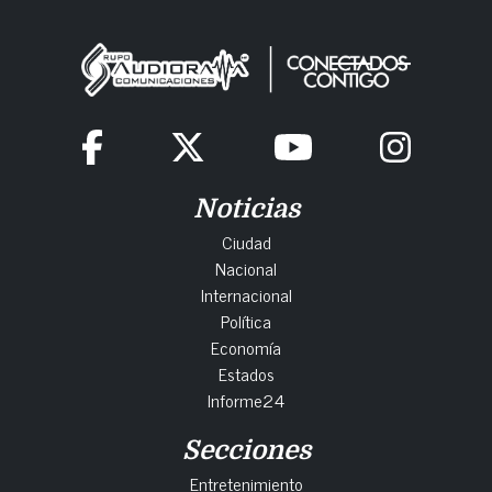
Noticias
Ciudad
Nacional
Internacional
Política
Economía
Estados
Informe24
Secciones
Entretenimiento