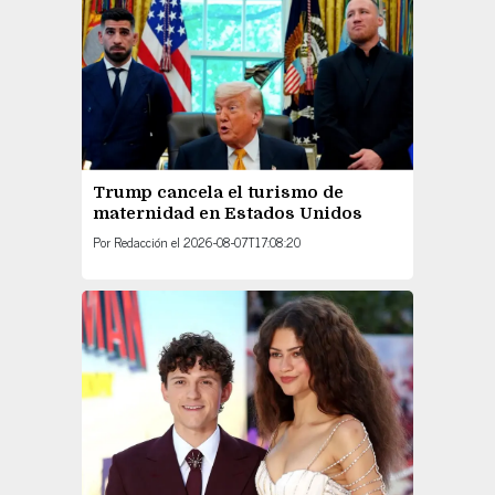
Trump cancela el turismo de
maternidad en Estados Unidos
Por
Redacción
el
2026-08-07T17:08:20