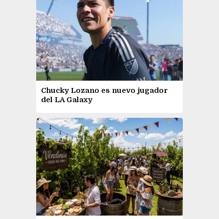
Chucky Lozano es nuevo jugador
del LA Galaxy