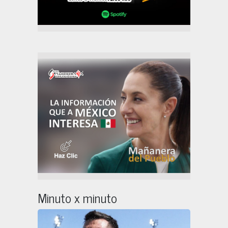
Minuto x minuto