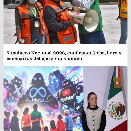
Simulacro Nacional 2026: confirman fecha, hora y
escenarios del ejercicio sísmico