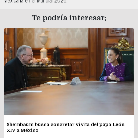
Te podría interesar:
Sheinbaum busca concretar visita del papa León
XIV a México