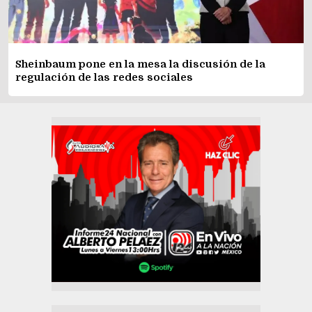
Sheinbaum pone en la mesa la discusión de la
regulación de las redes sociales