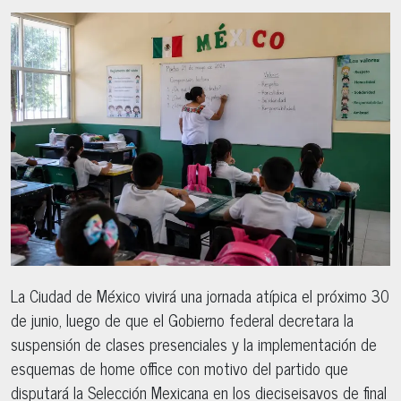
La Ciudad de México vivirá una jornada atípica el próximo 30
de junio, luego de que el Gobierno federal decretara la
suspensión de clases presenciales y la implementación de
esquemas de home office con motivo del partido que
disputará la Selección Mexicana en los dieciseisavos de final