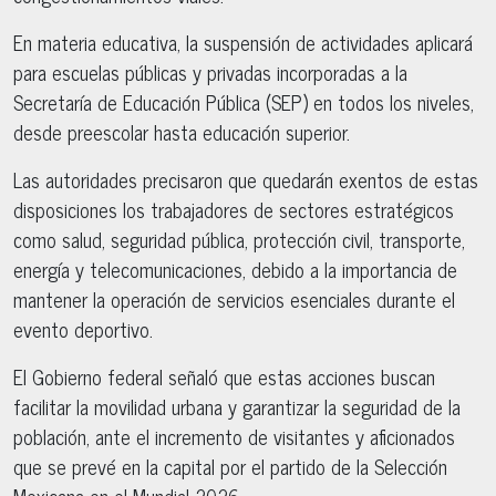
En materia educativa, la suspensión de actividades aplicará
para escuelas públicas y privadas incorporadas a la
Secretaría de Educación Pública (SEP) en todos los niveles,
desde preescolar hasta educación superior.
Las autoridades precisaron que quedarán exentos de estas
disposiciones los trabajadores de sectores estratégicos
como salud, seguridad pública, protección civil, transporte,
energía y telecomunicaciones, debido a la importancia de
mantener la operación de servicios esenciales durante el
evento deportivo.
El Gobierno federal señaló que estas acciones buscan
facilitar la movilidad urbana y garantizar la seguridad de la
población, ante el incremento de visitantes y aficionados
que se prevé en la capital por el partido de la Selección
Mexicana en el Mundial 2026.