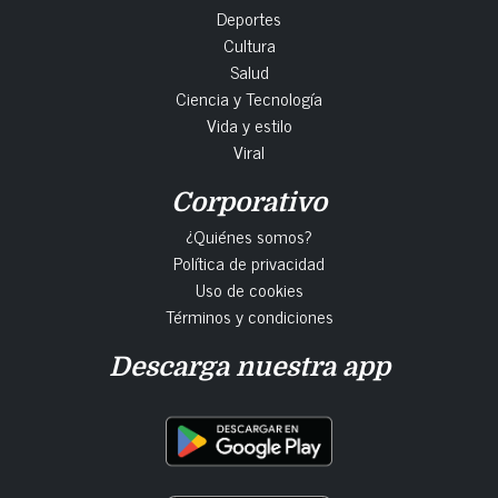
Deportes
Cultura
Salud
Ciencia y Tecnología
Vida y estilo
Viral
Corporativo
¿Quiénes somos?
Política de privacidad
Uso de cookies
Términos y condiciones
Descarga nuestra app