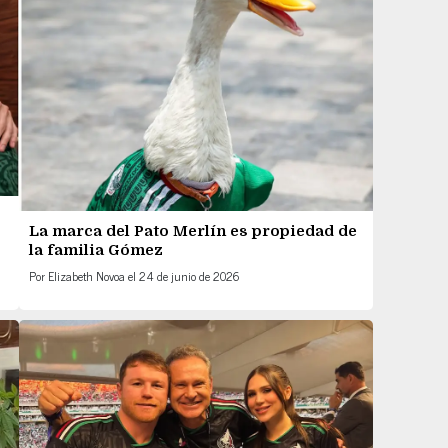
La marca del Pato Merlín es propiedad de
la familia Gómez
Por
Elizabeth Novoa
el
24 de junio de 2026