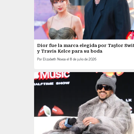
Dior fue la marca elegida por Taylor Swi
y Travis Kelce para su boda
Por
Elizabeth Novoa
el
8 de julio de 2026