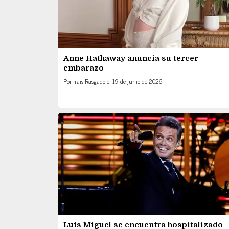
Anne Hathaway anuncia su tercer
embarazo
Por
Irais Rasgado
el
19 de junio de 2026
Luis Miguel se encuentra hospitalizado