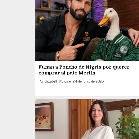
Funan a Poncho de Nigris por querer
comprar al pato Merlín
Por
Elizabeth Novoa
el
24 de junio de 2026