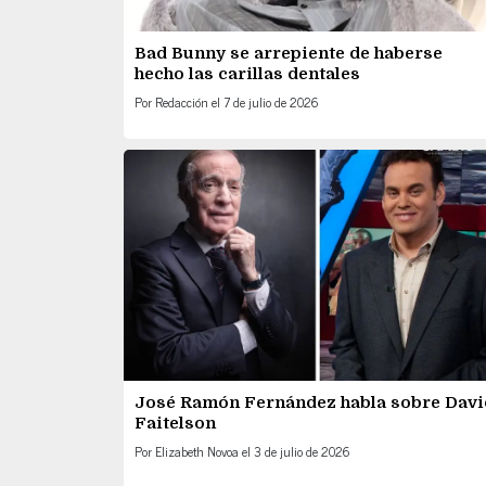
Bad Bunny se arrepiente de haberse
hecho las carillas dentales
Por
Redacción
el
7 de julio de 2026
José Ramón Fernández habla sobre Davi
Faitelson
Por
Elizabeth Novoa
el
3 de julio de 2026