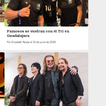
Famosos se vuelcan con el Tri en
Guadalajara
Por
Elizabeth Novoa
el
19 de junio de 2026