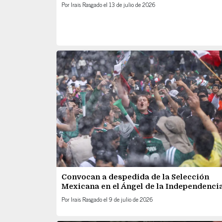
Por
Irais Rasgado
el
13 de julio de 2026
Convocan a despedida de la Selección
Mexicana en el Ángel de la Independenci
Por
Irais Rasgado
el
9 de julio de 2026