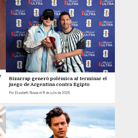
e
Bizarrap generó polémica al terminar el
juego de Argentina contra Egipto
Por
Elizabeth Novoa
el
8 de julio de 2026